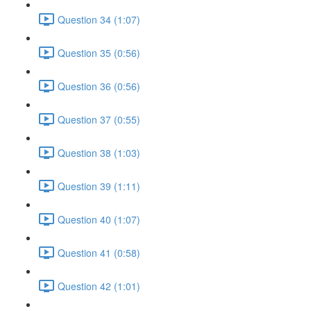
Question 34 (1:07)
Question 35 (0:56)
Question 36 (0:56)
Question 37 (0:55)
Question 38 (1:03)
Question 39 (1:11)
Question 40 (1:07)
Question 41 (0:58)
Question 42 (1:01)