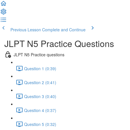
Previous Lesson
Complete and Continue
JLPT N5 Practice Questions
JLPT N5 Practice questions
Question 1 (0:39)
Question 2 (0:41)
Question 3 (0:40)
Question 4 (0:37)
Question 5 (0:32)