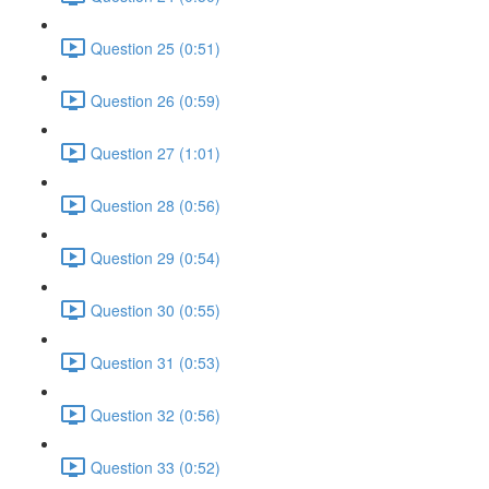
Question 25 (0:51)
Question 26 (0:59)
Question 27 (1:01)
Question 28 (0:56)
Question 29 (0:54)
Question 30 (0:55)
Question 31 (0:53)
Question 32 (0:56)
Question 33 (0:52)