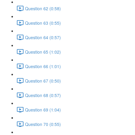
Question 62 (0:58)
Question 63 (0:55)
Question 64 (0:57)
Question 65 (1:02)
Question 66 (1:01)
Question 67 (0:50)
Question 68 (0:57)
Question 69 (1:04)
Question 70 (0:55)