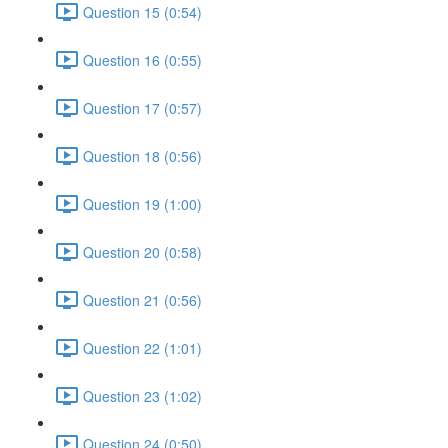
Question 15 (0:54)
Question 16 (0:55)
Question 17 (0:57)
Question 18 (0:56)
Question 19 (1:00)
Question 20 (0:58)
Question 21 (0:56)
Question 22 (1:01)
Question 23 (1:02)
Question 24 (0:50)