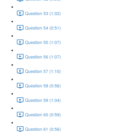
Question 53 (1:02)
Question 54 (0:51)
Question 55 (1:07)
Question 56 (1:07)
Question 57 (1:10)
Question 58 (0:56)
Question 59 (1:04)
Question 60 (0:59)
Question 61 (0:56)