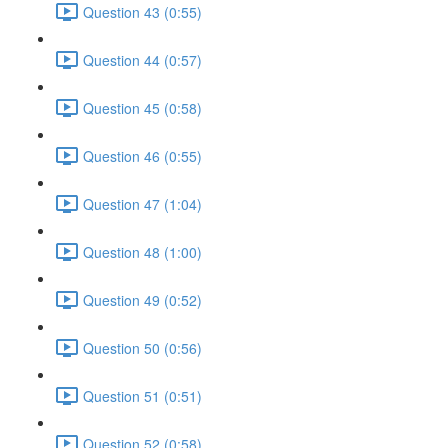
Question 43 (0:55)
Question 44 (0:57)
Question 45 (0:58)
Question 46 (0:55)
Question 47 (1:04)
Question 48 (1:00)
Question 49 (0:52)
Question 50 (0:56)
Question 51 (0:51)
Question 52 (0:58)