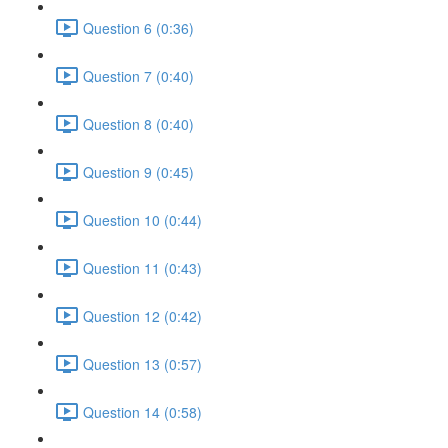
Question 6 (0:36)
Question 7 (0:40)
Question 8 (0:40)
Question 9 (0:45)
Question 10 (0:44)
Question 11 (0:43)
Question 12 (0:42)
Question 13 (0:57)
Question 14 (0:58)