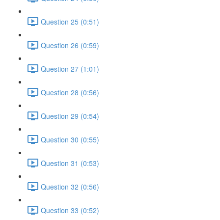
Question 25 (0:51)
Question 26 (0:59)
Question 27 (1:01)
Question 28 (0:56)
Question 29 (0:54)
Question 30 (0:55)
Question 31 (0:53)
Question 32 (0:56)
Question 33 (0:52)