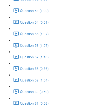
Question 53 (1:02)
Question 54 (0:51)
Question 55 (1:07)
Question 56 (1:07)
Question 57 (1:10)
Question 58 (0:56)
Question 59 (1:04)
Question 60 (0:59)
Question 61 (0:56)