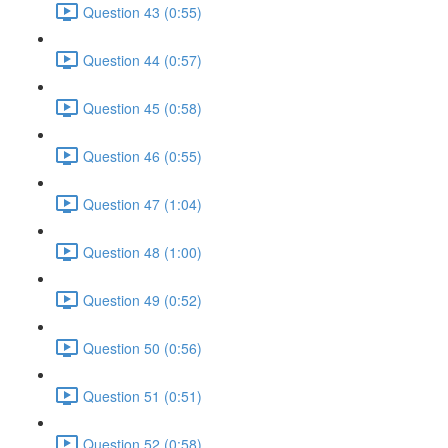
Question 43 (0:55)
Question 44 (0:57)
Question 45 (0:58)
Question 46 (0:55)
Question 47 (1:04)
Question 48 (1:00)
Question 49 (0:52)
Question 50 (0:56)
Question 51 (0:51)
Question 52 (0:58)