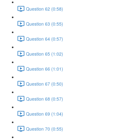
Question 62 (0:58)
Question 63 (0:55)
Question 64 (0:57)
Question 65 (1:02)
Question 66 (1:01)
Question 67 (0:50)
Question 68 (0:57)
Question 69 (1:04)
Question 70 (0:55)