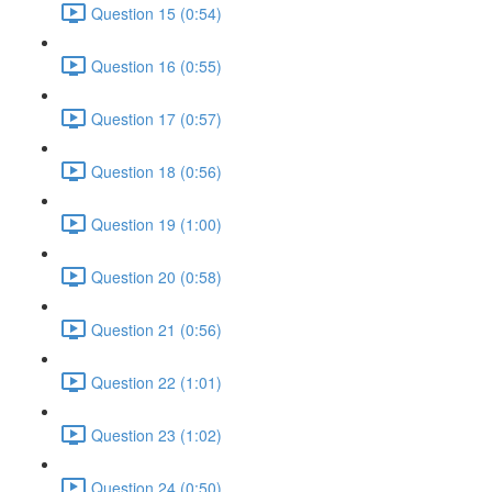
Question 15 (0:54)
Question 16 (0:55)
Question 17 (0:57)
Question 18 (0:56)
Question 19 (1:00)
Question 20 (0:58)
Question 21 (0:56)
Question 22 (1:01)
Question 23 (1:02)
Question 24 (0:50)