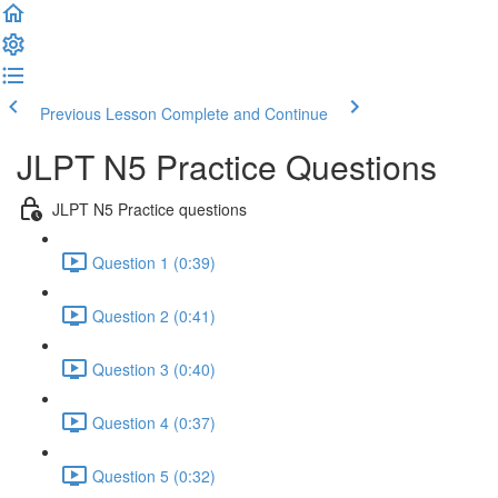
Previous Lesson
Complete and Continue
JLPT N5 Practice Questions
JLPT N5 Practice questions
Question 1 (0:39)
Question 2 (0:41)
Question 3 (0:40)
Question 4 (0:37)
Question 5 (0:32)