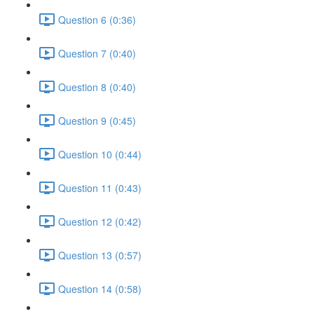
Question 6 (0:36)
Question 7 (0:40)
Question 8 (0:40)
Question 9 (0:45)
Question 10 (0:44)
Question 11 (0:43)
Question 12 (0:42)
Question 13 (0:57)
Question 14 (0:58)