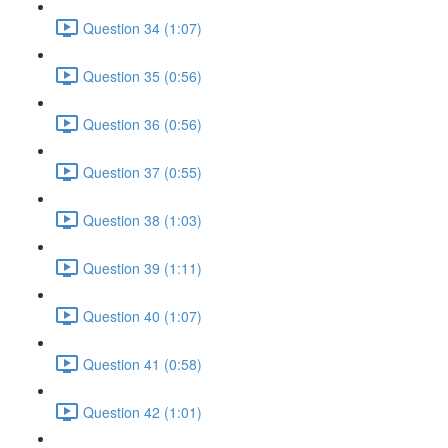
Question 34 (1:07)
Question 35 (0:56)
Question 36 (0:56)
Question 37 (0:55)
Question 38 (1:03)
Question 39 (1:11)
Question 40 (1:07)
Question 41 (0:58)
Question 42 (1:01)