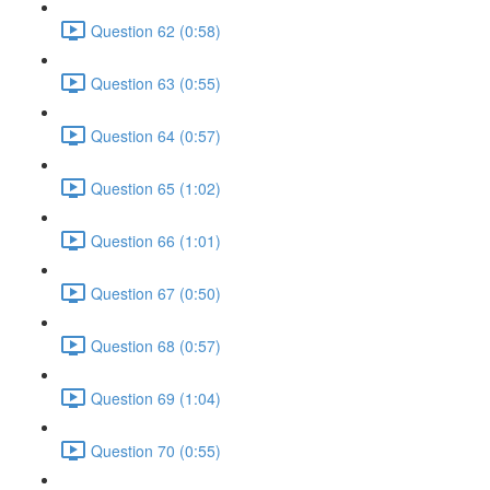
Question 62 (0:58)
Question 63 (0:55)
Question 64 (0:57)
Question 65 (1:02)
Question 66 (1:01)
Question 67 (0:50)
Question 68 (0:57)
Question 69 (1:04)
Question 70 (0:55)