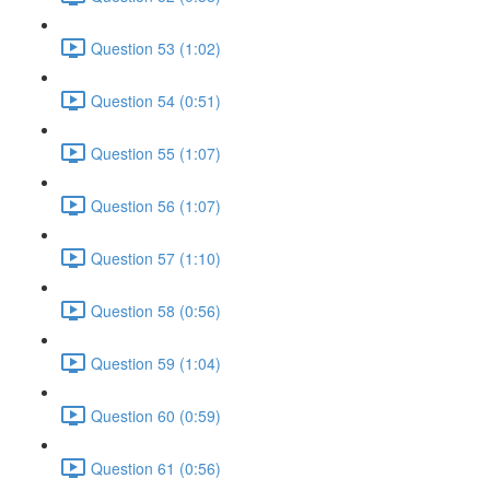
Question 53 (1:02)
Question 54 (0:51)
Question 55 (1:07)
Question 56 (1:07)
Question 57 (1:10)
Question 58 (0:56)
Question 59 (1:04)
Question 60 (0:59)
Question 61 (0:56)