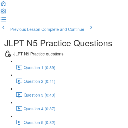
Previous Lesson
Complete and Continue
JLPT N5 Practice Questions
JLPT N5 Practice questions
Question 1 (0:39)
Question 2 (0:41)
Question 3 (0:40)
Question 4 (0:37)
Question 5 (0:32)