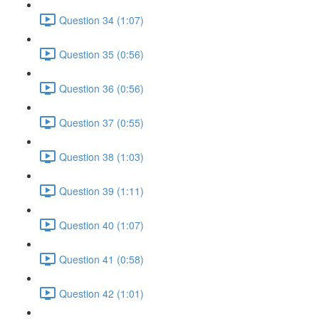
Question 34 (1:07)
Question 35 (0:56)
Question 36 (0:56)
Question 37 (0:55)
Question 38 (1:03)
Question 39 (1:11)
Question 40 (1:07)
Question 41 (0:58)
Question 42 (1:01)