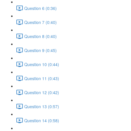
Question 6 (0:36)
Question 7 (0:40)
Question 8 (0:40)
Question 9 (0:45)
Question 10 (0:44)
Question 11 (0:43)
Question 12 (0:42)
Question 13 (0:57)
Question 14 (0:58)