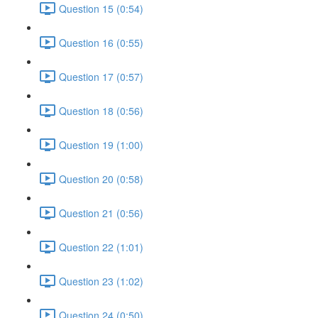
Question 15 (0:54)
Question 16 (0:55)
Question 17 (0:57)
Question 18 (0:56)
Question 19 (1:00)
Question 20 (0:58)
Question 21 (0:56)
Question 22 (1:01)
Question 23 (1:02)
Question 24 (0:50)