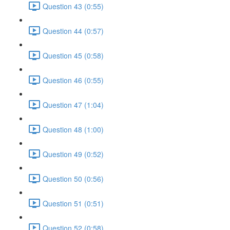
Question 43 (0:55)
Question 44 (0:57)
Question 45 (0:58)
Question 46 (0:55)
Question 47 (1:04)
Question 48 (1:00)
Question 49 (0:52)
Question 50 (0:56)
Question 51 (0:51)
Question 52 (0:58)