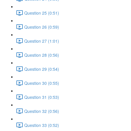
Question 25 (0:51)
Question 26 (0:59)
Question 27 (1:01)
Question 28 (0:56)
Question 29 (0:54)
Question 30 (0:55)
Question 31 (0:53)
Question 32 (0:56)
Question 33 (0:52)