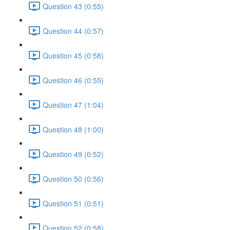
Question 43 (0:55)
Question 44 (0:57)
Question 45 (0:58)
Question 46 (0:55)
Question 47 (1:04)
Question 48 (1:00)
Question 49 (0:52)
Question 50 (0:56)
Question 51 (0:51)
Question 52 (0:58)