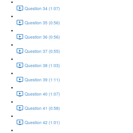
Question 34 (1:07)
Question 35 (0:56)
Question 36 (0:56)
Question 37 (0:55)
Question 38 (1:03)
Question 39 (1:11)
Question 40 (1:07)
Question 41 (0:58)
Question 42 (1:01)