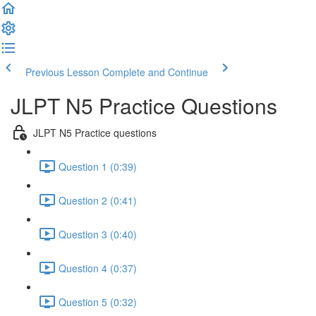
Previous Lesson
Complete and Continue
JLPT N5 Practice Questions
JLPT N5 Practice questions
Question 1 (0:39)
Question 2 (0:41)
Question 3 (0:40)
Question 4 (0:37)
Question 5 (0:32)