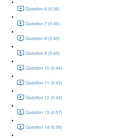
Question 6 (0:36)
Question 7 (0:40)
Question 8 (0:40)
Question 9 (0:45)
Question 10 (0:44)
Question 11 (0:43)
Question 12 (0:42)
Question 13 (0:57)
Question 14 (0:58)