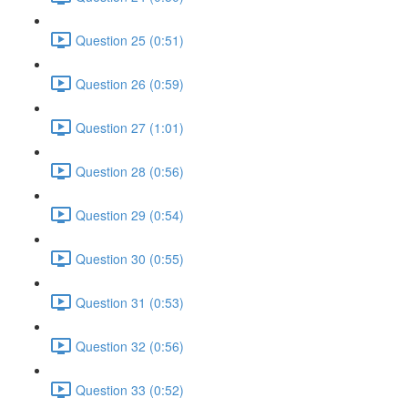
Question 25 (0:51)
Question 26 (0:59)
Question 27 (1:01)
Question 28 (0:56)
Question 29 (0:54)
Question 30 (0:55)
Question 31 (0:53)
Question 32 (0:56)
Question 33 (0:52)