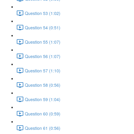
Question 53 (1:02)
Question 54 (0:51)
Question 55 (1:07)
Question 56 (1:07)
Question 57 (1:10)
Question 58 (0:56)
Question 59 (1:04)
Question 60 (0:59)
Question 61 (0:56)