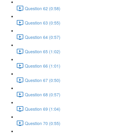
Question 62 (0:58)
Question 63 (0:55)
Question 64 (0:57)
Question 65 (1:02)
Question 66 (1:01)
Question 67 (0:50)
Question 68 (0:57)
Question 69 (1:04)
Question 70 (0:55)