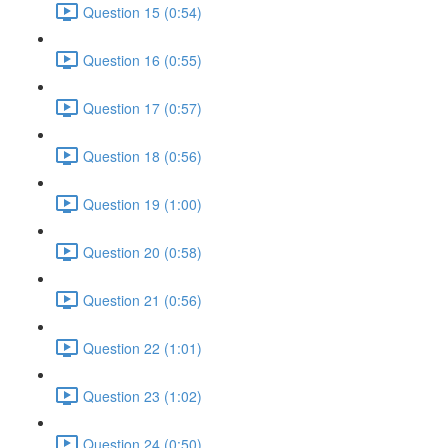
Question 15 (0:54)
Question 16 (0:55)
Question 17 (0:57)
Question 18 (0:56)
Question 19 (1:00)
Question 20 (0:58)
Question 21 (0:56)
Question 22 (1:01)
Question 23 (1:02)
Question 24 (0:50)