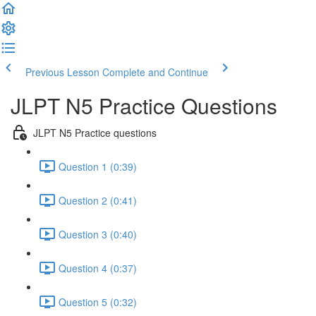
Previous Lesson
Complete and Continue
JLPT N5 Practice Questions
JLPT N5 Practice questions
Question 1 (0:39)
Question 2 (0:41)
Question 3 (0:40)
Question 4 (0:37)
Question 5 (0:32)