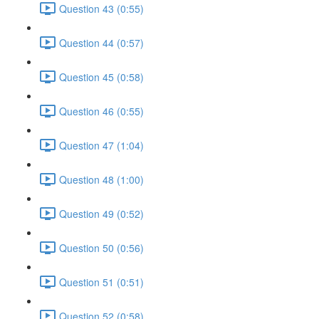
Question 43 (0:55)
Question 44 (0:57)
Question 45 (0:58)
Question 46 (0:55)
Question 47 (1:04)
Question 48 (1:00)
Question 49 (0:52)
Question 50 (0:56)
Question 51 (0:51)
Question 52 (0:58)