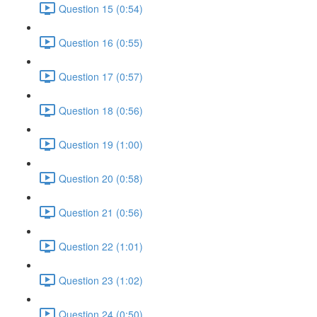
Question 15 (0:54)
Question 16 (0:55)
Question 17 (0:57)
Question 18 (0:56)
Question 19 (1:00)
Question 20 (0:58)
Question 21 (0:56)
Question 22 (1:01)
Question 23 (1:02)
Question 24 (0:50)