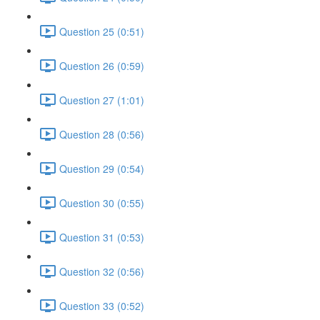
Question 25 (0:51)
Question 26 (0:59)
Question 27 (1:01)
Question 28 (0:56)
Question 29 (0:54)
Question 30 (0:55)
Question 31 (0:53)
Question 32 (0:56)
Question 33 (0:52)