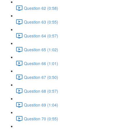
Question 62 (0:58)
Question 63 (0:55)
Question 64 (0:57)
Question 65 (1:02)
Question 66 (1:01)
Question 67 (0:50)
Question 68 (0:57)
Question 69 (1:04)
Question 70 (0:55)