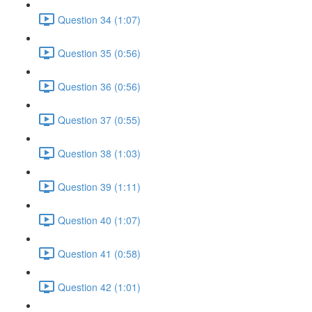
Question 34 (1:07)
Question 35 (0:56)
Question 36 (0:56)
Question 37 (0:55)
Question 38 (1:03)
Question 39 (1:11)
Question 40 (1:07)
Question 41 (0:58)
Question 42 (1:01)