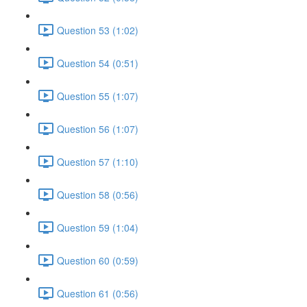
Question 53 (1:02)
Question 54 (0:51)
Question 55 (1:07)
Question 56 (1:07)
Question 57 (1:10)
Question 58 (0:56)
Question 59 (1:04)
Question 60 (0:59)
Question 61 (0:56)