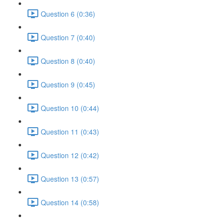
Question 6 (0:36)
Question 7 (0:40)
Question 8 (0:40)
Question 9 (0:45)
Question 10 (0:44)
Question 11 (0:43)
Question 12 (0:42)
Question 13 (0:57)
Question 14 (0:58)