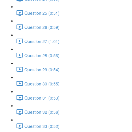
Question 25 (0:51)
Question 26 (0:59)
Question 27 (1:01)
Question 28 (0:56)
Question 29 (0:54)
Question 30 (0:55)
Question 31 (0:53)
Question 32 (0:56)
Question 33 (0:52)