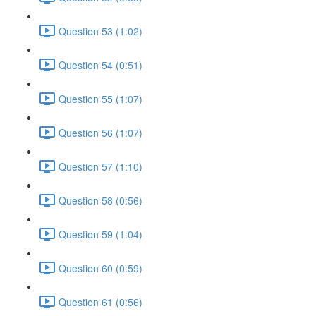
Question 53 (1:02)
Question 54 (0:51)
Question 55 (1:07)
Question 56 (1:07)
Question 57 (1:10)
Question 58 (0:56)
Question 59 (1:04)
Question 60 (0:59)
Question 61 (0:56)