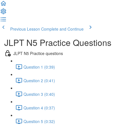
Previous Lesson
Complete and Continue
JLPT N5 Practice Questions
JLPT N5 Practice questions
Question 1 (0:39)
Question 2 (0:41)
Question 3 (0:40)
Question 4 (0:37)
Question 5 (0:32)