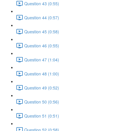
Question 43 (0:55)
Question 44 (0:57)
Question 45 (0:58)
Question 46 (0:55)
Question 47 (1:04)
Question 48 (1:00)
Question 49 (0:52)
Question 50 (0:56)
Question 51 (0:51)
Question 52 (0:58)