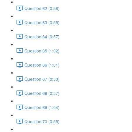
Question 62 (0:58)
Question 63 (0:55)
Question 64 (0:57)
Question 65 (1:02)
Question 66 (1:01)
Question 67 (0:50)
Question 68 (0:57)
Question 69 (1:04)
Question 70 (0:55)