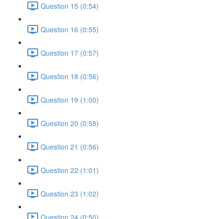
Question 15 (0:54)
Question 16 (0:55)
Question 17 (0:57)
Question 18 (0:56)
Question 19 (1:00)
Question 20 (0:58)
Question 21 (0:56)
Question 22 (1:01)
Question 23 (1:02)
Question 24 (0:50)