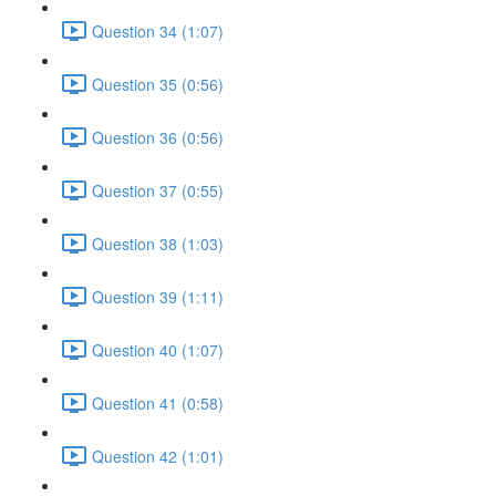
Question 34 (1:07)
Question 35 (0:56)
Question 36 (0:56)
Question 37 (0:55)
Question 38 (1:03)
Question 39 (1:11)
Question 40 (1:07)
Question 41 (0:58)
Question 42 (1:01)