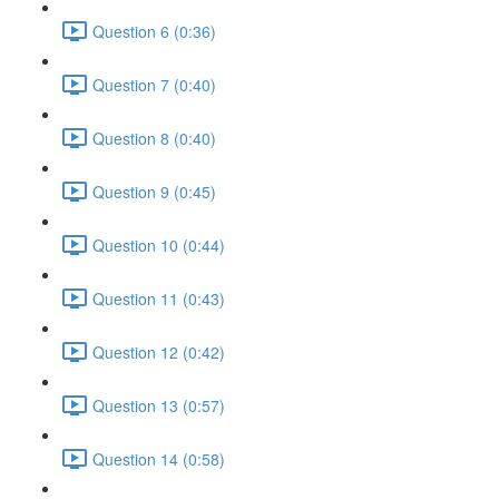
Question 6 (0:36)
Question 7 (0:40)
Question 8 (0:40)
Question 9 (0:45)
Question 10 (0:44)
Question 11 (0:43)
Question 12 (0:42)
Question 13 (0:57)
Question 14 (0:58)