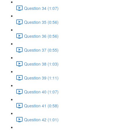
Question 34 (1:07)
Question 35 (0:56)
Question 36 (0:56)
Question 37 (0:55)
Question 38 (1:03)
Question 39 (1:11)
Question 40 (1:07)
Question 41 (0:58)
Question 42 (1:01)