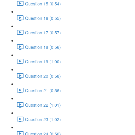
Question 15 (0:54)
Question 16 (0:55)
Question 17 (0:57)
Question 18 (0:56)
Question 19 (1:00)
Question 20 (0:58)
Question 21 (0:56)
Question 22 (1:01)
Question 23 (1:02)
Question 24 (0:50)