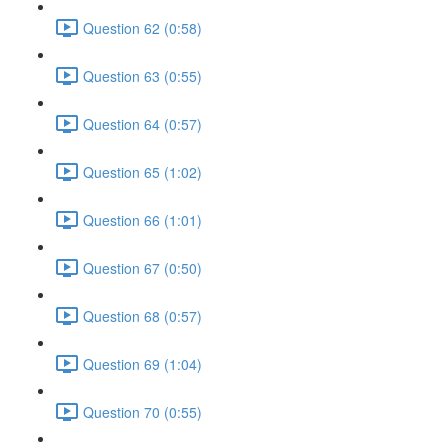
Question 62 (0:58)
Question 63 (0:55)
Question 64 (0:57)
Question 65 (1:02)
Question 66 (1:01)
Question 67 (0:50)
Question 68 (0:57)
Question 69 (1:04)
Question 70 (0:55)