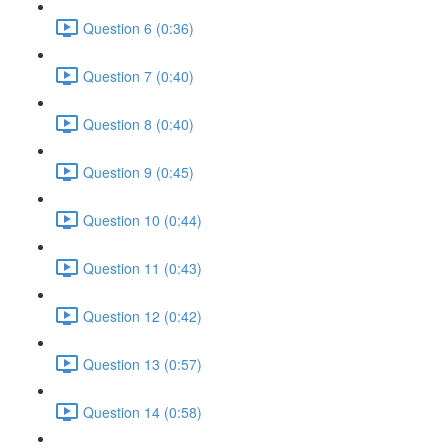
Question 6 (0:36)
Question 7 (0:40)
Question 8 (0:40)
Question 9 (0:45)
Question 10 (0:44)
Question 11 (0:43)
Question 12 (0:42)
Question 13 (0:57)
Question 14 (0:58)