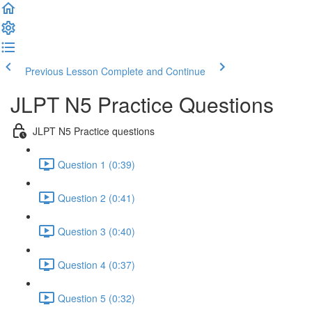
Previous Lesson
Complete and Continue
JLPT N5 Practice Questions
JLPT N5 Practice questions
Question 1 (0:39)
Question 2 (0:41)
Question 3 (0:40)
Question 4 (0:37)
Question 5 (0:32)