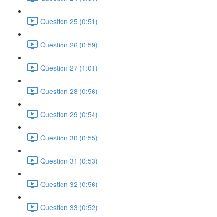
Question 25 (0:51)
Question 26 (0:59)
Question 27 (1:01)
Question 28 (0:56)
Question 29 (0:54)
Question 30 (0:55)
Question 31 (0:53)
Question 32 (0:56)
Question 33 (0:52)