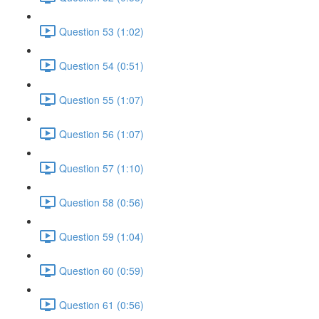
Question 53 (1:02)
Question 54 (0:51)
Question 55 (1:07)
Question 56 (1:07)
Question 57 (1:10)
Question 58 (0:56)
Question 59 (1:04)
Question 60 (0:59)
Question 61 (0:56)