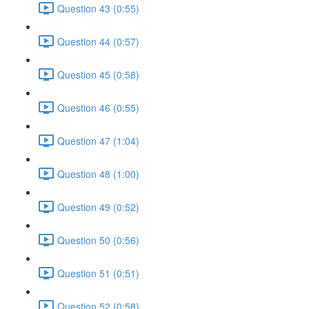
Question 43 (0:55)
Question 44 (0:57)
Question 45 (0:58)
Question 46 (0:55)
Question 47 (1:04)
Question 48 (1:00)
Question 49 (0:52)
Question 50 (0:56)
Question 51 (0:51)
Question 52 (0:58)