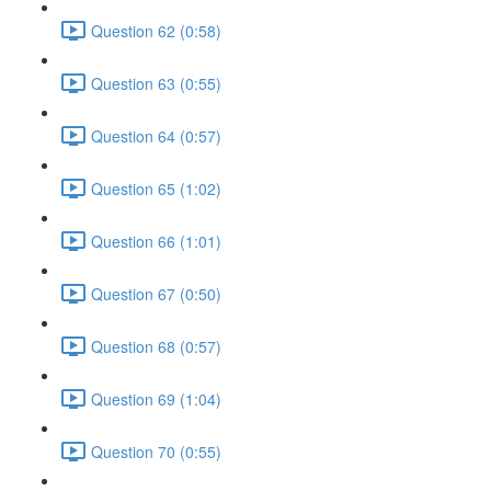
Question 62 (0:58)
Question 63 (0:55)
Question 64 (0:57)
Question 65 (1:02)
Question 66 (1:01)
Question 67 (0:50)
Question 68 (0:57)
Question 69 (1:04)
Question 70 (0:55)