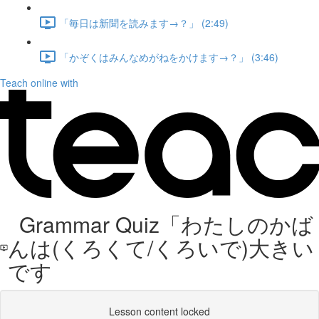
「毎日は新聞を読みます→？」 (2:49)
「かぞくはみんなめがねをかけます→？」 (3:46)
Teach online with
Grammar Quiz「わたしのかば
んは(くろくて/くろいで)大きい
です
Lesson content locked