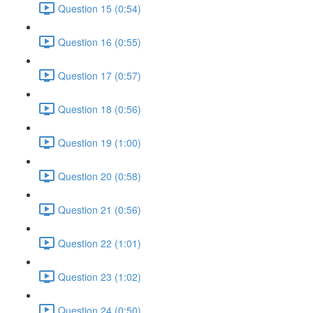
Question 15 (0:54)
Question 16 (0:55)
Question 17 (0:57)
Question 18 (0:56)
Question 19 (1:00)
Question 20 (0:58)
Question 21 (0:56)
Question 22 (1:01)
Question 23 (1:02)
Question 24 (0:50)