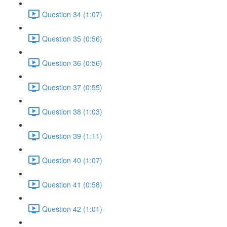
Question 34 (1:07)
Question 35 (0:56)
Question 36 (0:56)
Question 37 (0:55)
Question 38 (1:03)
Question 39 (1:11)
Question 40 (1:07)
Question 41 (0:58)
Question 42 (1:01)