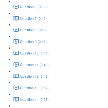
Question 6 (0:36)
Question 7 (0:40)
Question 8 (0:40)
Question 9 (0:45)
Question 10 (0:44)
Question 11 (0:43)
Question 12 (0:42)
Question 13 (0:57)
Question 14 (0:58)