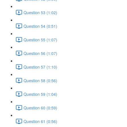
Question 53 (1:02)
Question 54 (0:51)
Question 55 (1:07)
Question 56 (1:07)
Question 57 (1:10)
Question 58 (0:56)
Question 59 (1:04)
Question 60 (0:59)
Question 61 (0:56)