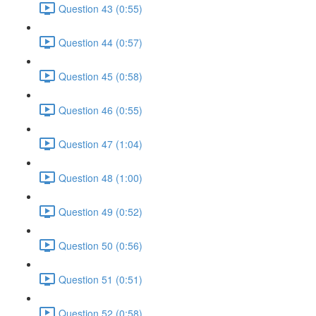
Question 43 (0:55)
Question 44 (0:57)
Question 45 (0:58)
Question 46 (0:55)
Question 47 (1:04)
Question 48 (1:00)
Question 49 (0:52)
Question 50 (0:56)
Question 51 (0:51)
Question 52 (0:58)