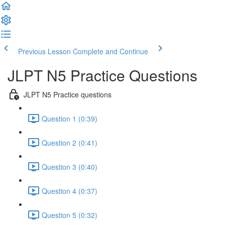
Previous Lesson
Complete and Continue
JLPT N5 Practice Questions
JLPT N5 Practice questions
Question 1 (0:39)
Question 2 (0:41)
Question 3 (0:40)
Question 4 (0:37)
Question 5 (0:32)