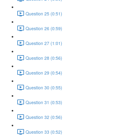
Question 25 (0:51)
Question 26 (0:59)
Question 27 (1:01)
Question 28 (0:56)
Question 29 (0:54)
Question 30 (0:55)
Question 31 (0:53)
Question 32 (0:56)
Question 33 (0:52)