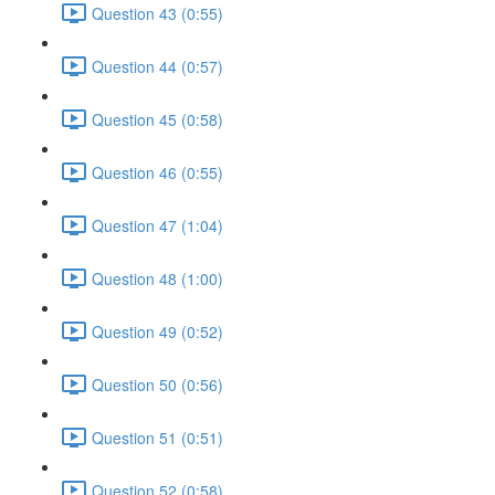
Question 43 (0:55)
Question 44 (0:57)
Question 45 (0:58)
Question 46 (0:55)
Question 47 (1:04)
Question 48 (1:00)
Question 49 (0:52)
Question 50 (0:56)
Question 51 (0:51)
Question 52 (0:58)