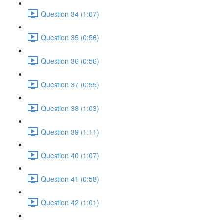
Question 34 (1:07)
Question 35 (0:56)
Question 36 (0:56)
Question 37 (0:55)
Question 38 (1:03)
Question 39 (1:11)
Question 40 (1:07)
Question 41 (0:58)
Question 42 (1:01)