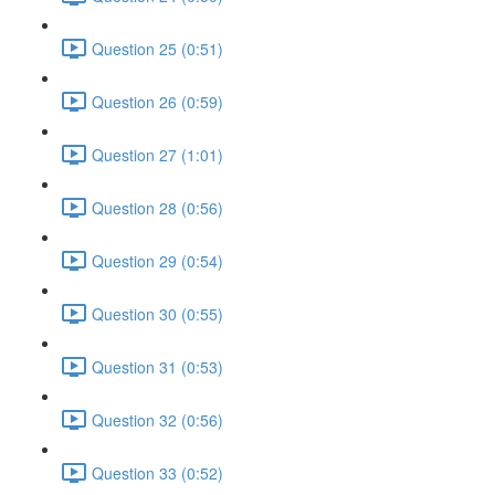
Question 25 (0:51)
Question 26 (0:59)
Question 27 (1:01)
Question 28 (0:56)
Question 29 (0:54)
Question 30 (0:55)
Question 31 (0:53)
Question 32 (0:56)
Question 33 (0:52)