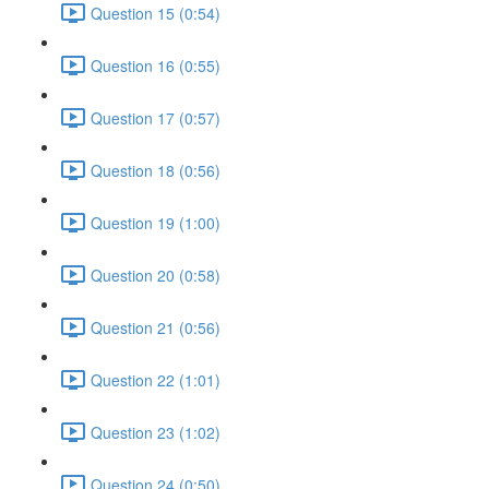
Question 15 (0:54)
Question 16 (0:55)
Question 17 (0:57)
Question 18 (0:56)
Question 19 (1:00)
Question 20 (0:58)
Question 21 (0:56)
Question 22 (1:01)
Question 23 (1:02)
Question 24 (0:50)