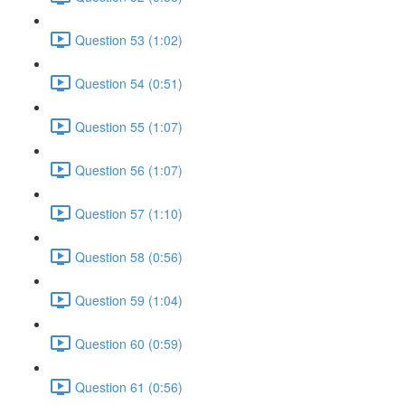
Question 53 (1:02)
Question 54 (0:51)
Question 55 (1:07)
Question 56 (1:07)
Question 57 (1:10)
Question 58 (0:56)
Question 59 (1:04)
Question 60 (0:59)
Question 61 (0:56)