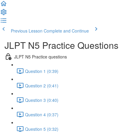
Previous Lesson
Complete and Continue
JLPT N5 Practice Questions
JLPT N5 Practice questions
Question 1 (0:39)
Question 2 (0:41)
Question 3 (0:40)
Question 4 (0:37)
Question 5 (0:32)