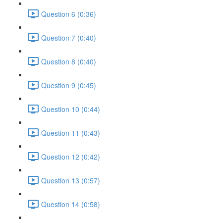
Question 6 (0:36)
Question 7 (0:40)
Question 8 (0:40)
Question 9 (0:45)
Question 10 (0:44)
Question 11 (0:43)
Question 12 (0:42)
Question 13 (0:57)
Question 14 (0:58)