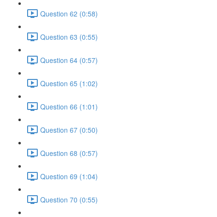
Question 62 (0:58)
Question 63 (0:55)
Question 64 (0:57)
Question 65 (1:02)
Question 66 (1:01)
Question 67 (0:50)
Question 68 (0:57)
Question 69 (1:04)
Question 70 (0:55)