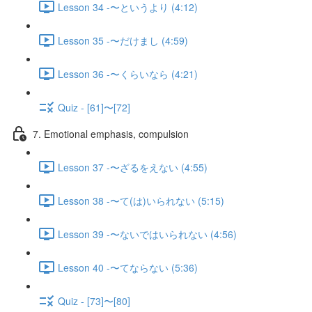
Lesson 34 -〜というより (4:12)
Lesson 35 -〜だけまし (4:59)
Lesson 36 -〜くらいなら (4:21)
Quiz - [61]〜[72]
7. Emotional emphasis, compulsion
Lesson 37 -〜ざるをえない (4:55)
Lesson 38 -〜て(は)いられない (5:15)
Lesson 39 -〜ないではいられない (4:56)
Lesson 40 -〜てならない (5:36)
Quiz - [73]〜[80]