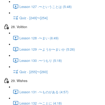
Lesson 127 -〜ということは (5:48)
Quiz - [249]〜[254]
28. Volition
Lesson 128 -〜まい (6:49)
Lesson 129 -〜ようか〜まいか (5:26)
Lesson 130 -〜つもり (5:18)
Quiz - [255]〜[260]
29. Wishes
Lesson 131 -〜ものがある (4:57)
Lesson 132 -〜ことに (4:18)