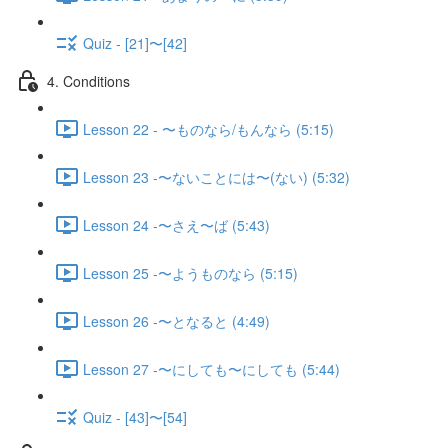
Quiz - [21]〜[42]
4. Conditions
Lesson 22 - 〜ものなら/もんなら (5:15)
Lesson 23 -〜ないことには〜(ない) (5:32)
Lesson 24 -〜さえ〜ば (5:43)
Lesson 25 -〜ようものなら (5:15)
Lesson 26 -〜となると (4:49)
Lesson 27 -〜にしても〜にしても (5:44)
Quiz - [43]〜[54]