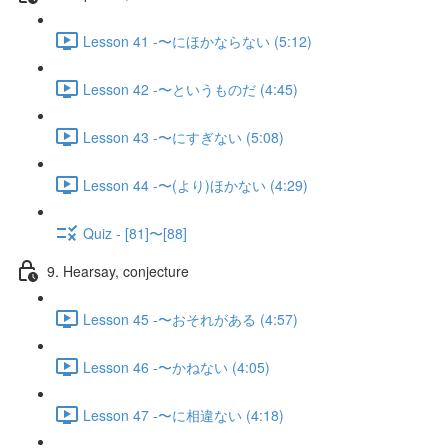
Lesson 41 -〜にほかならない (5:12)
Lesson 42 -〜というものだ (4:45)
Lesson 43 -〜にすぎない (5:08)
Lesson 44 -〜(より)ほかない (4:29)
Quiz - [81]〜[88]
9. Hearsay, conjecture
Lesson 45 -〜おそれがある (4:57)
Lesson 46 -〜かねない (4:05)
Lesson 47 -〜に相違ない (4:18)