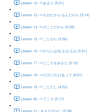
Lesson 12 -〜あまり (5:21)
Lesson 13 -〜ものだから/もんだから (5:14)
Lesson 14 -〜のことだから (5:39)
Lesson 15 -〜ことから (5:56)
Lesson 16 -〜からには/以上は/上は (5:51)
Lesson 17 -〜ところをみると (5:13)
Lesson 18 -〜だけに/だけあって (6:51)
Lesson 19 -〜ことだし (4:52)
Lesson 20 -〜てこそ (5:17)
Lesson 21 - あまりの〜に (5:39)