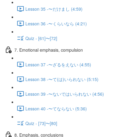
Lesson 35 -〜だけまし (4:59)
Lesson 36 -〜くらいなら (4:21)
Quiz - [61]〜[72]
7. Emotional emphasis, compulsion
Lesson 37 -〜ざるをえない (4:55)
Lesson 38 -〜て(は)いられない (5:15)
Lesson 39 -〜ないではいられない (4:56)
Lesson 40 -〜てならない (5:36)
Quiz - [73]〜[80]
8. Emphasis, conclusions