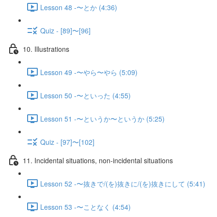
Lesson 48 -〜とか (4:36)
Quiz - [89]〜[96]
10. Illustrations
Lesson 49 -〜やら〜やら (5:09)
Lesson 50 -〜といった (4:55)
Lesson 51 -〜というか〜というか (5:25)
Quiz - [97]〜[102]
11. Incidental situations, non-incidental situations
Lesson 52 -〜抜きで/(を)抜きに/(を)抜きにして (5:41)
Lesson 53 -〜ことなく (4:54)