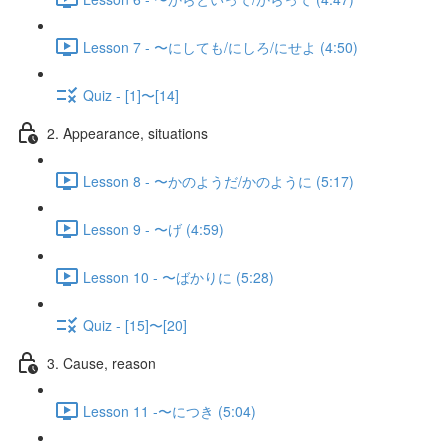
Lesson 7 - 〜にしても/にしろ/にせよ (4:50)
Quiz - [1]〜[14]
2. Appearance, situations
Lesson 8 - 〜かのようだ/かのように (5:17)
Lesson 9 - 〜げ (4:59)
Lesson 10 - 〜ばかりに (5:28)
Quiz - [15]〜[20]
3. Cause, reason
Lesson 11 -〜につき (5:04)