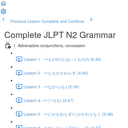
Previous Lesson
Complete and Continue
Complete JLPT N2 Grammar
1. Adversative conjunctions, concession
Lesson 1 - 〜ものの/とはいうものの (6:45)
Lesson 2 - 〜にもかかわらず (4:45)
Lesson 3 - 〜ながら(も) (5:16)
Lesson 4- 〜つつ(も) (4:47)
Lesson 5 - 〜にかかわらず/にかかわりなく (5:48)
Lesson 6 - 〜からといって/からって (4:47)