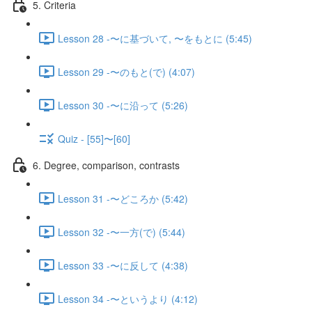
5. Criteria
Lesson 28 -〜に基づいて, 〜をもとに (5:45)
Lesson 29 -〜のもと(で) (4:07)
Lesson 30 -〜に沿って (5:26)
Quiz - [55]〜[60]
6. Degree, comparison, contrasts
Lesson 31 -〜どころか (5:42)
Lesson 32 -〜一方(で) (5:44)
Lesson 33 -〜に反して (4:38)
Lesson 34 -〜というより (4:12)