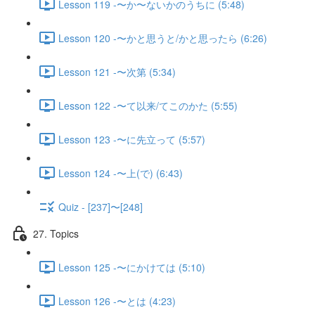
Lesson 119 -〜か〜ないかのうちに (5:48)
Lesson 120 -〜かと思うと/かと思ったら (6:26)
Lesson 121 -〜次第 (5:34)
Lesson 122 -〜て以来/てこのかた (5:55)
Lesson 123 -〜に先立って (5:57)
Lesson 124 -〜上(で) (6:43)
Quiz - [237]〜[248]
27. Topics
Lesson 125 -〜にかけては (5:10)
Lesson 126 -〜とは (4:23)