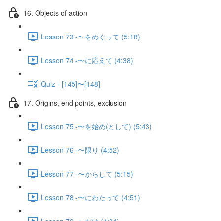
16. Objects of action
Lesson 73 -〜をめぐって (5:18)
Lesson 74 -〜に応えて (4:38)
Quiz - [145]〜[148]
17. Origins, end points, exclusion
Lesson 75 -〜を始め(として) (5:43)
Lesson 76 -〜限り (4:52)
Lesson 77 -〜からして (5:15)
Lesson 78 -〜にわたって (4:51)
Lesson 79 -〜だけ (4:34)