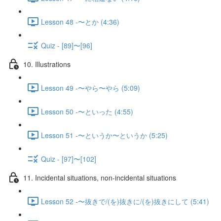
Lesson 48 -〜とか (4:36)
Quiz - [89]〜[96]
10. Illustrations
Lesson 49 -〜やら〜やら (5:09)
Lesson 50 -〜といった (4:55)
Lesson 51 -〜というか〜というか (5:25)
Quiz - [97]〜[102]
11. Incidental situations, non-incidental situations
Lesson 52 -〜抜きで/(を)抜きに/(を)抜きにして (5:41)