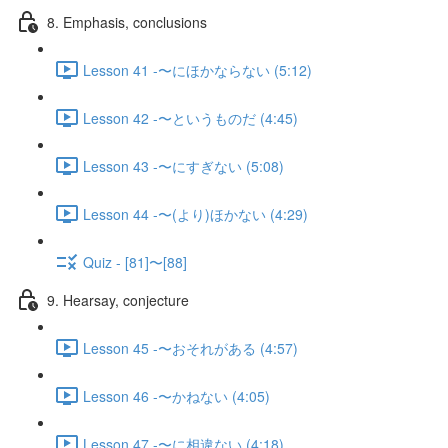
8. Emphasis, conclusions
Lesson 41 -〜にほかならない (5:12)
Lesson 42 -〜というものだ (4:45)
Lesson 43 -〜にすぎない (5:08)
Lesson 44 -〜(より)ほかない (4:29)
Quiz - [81]〜[88]
9. Hearsay, conjecture
Lesson 45 -〜おそれがある (4:57)
Lesson 46 -〜かねない (4:05)
Lesson 47 -〜に相違ない (4:18)