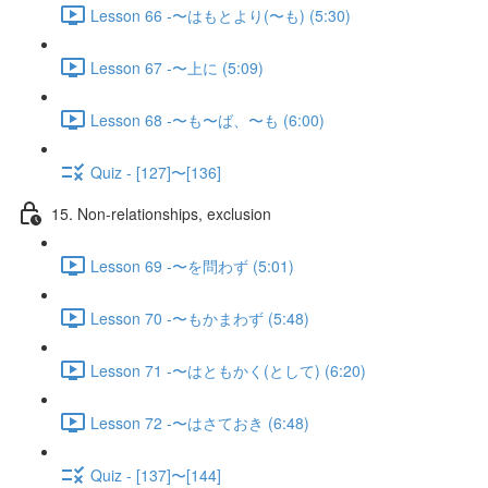
Lesson 66 -〜はもとより(〜も) (5:30)
Lesson 67 -〜上に (5:09)
Lesson 68 -〜も〜ば、〜も (6:00)
Quiz - [127]〜[136]
15. Non-relationships, exclusion
Lesson 69 -〜を問わず (5:01)
Lesson 70 -〜もかまわず (5:48)
Lesson 71 -〜はともかく(として) (6:20)
Lesson 72 -〜はさておき (6:48)
Quiz - [137]〜[144]