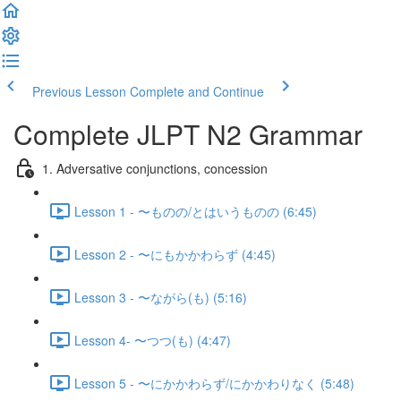
Previous Lesson
Complete and Continue
Complete JLPT N2 Grammar
1. Adversative conjunctions, concession
Lesson 1 - 〜ものの/とはいうものの (6:45)
Lesson 2 - 〜にもかかわらず (4:45)
Lesson 3 - 〜ながら(も) (5:16)
Lesson 4- 〜つつ(も) (4:47)
Lesson 5 - 〜にかかわらず/にかかわりなく (5:48)