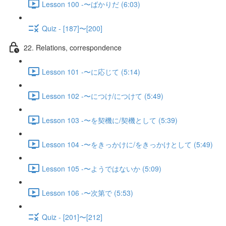
Lesson 100 -〜ばかりだ (6:03)
Quiz - [187]〜[200]
22. Relations, correspondence
Lesson 101 -〜に応じて (5:14)
Lesson 102 -〜につけ/につけて (5:49)
Lesson 103 -〜を契機に/契機として (5:39)
Lesson 104 -〜をきっかけに/をきっかけとして (5:49)
Lesson 105 -〜ようではないか (5:09)
Lesson 106 -〜次第で (5:53)
Quiz - [201]〜[212]