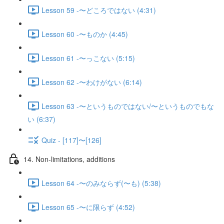
Lesson 59 -〜どころではない (4:31)
Lesson 60 -〜ものか (4:45)
Lesson 61 -〜っこない (5:15)
Lesson 62 -〜わけがない (6:14)
Lesson 63 -〜というものではない/〜というものでもな
い (6:37)
Quiz - [117]〜[126]
14. Non-limitations, additions
Lesson 64 -〜のみならず(〜も) (5:38)
Lesson 65 -〜に限らず (4:52)