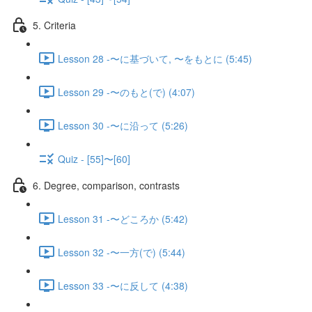
5. Criteria
Lesson 28 -〜に基づいて, 〜をもとに (5:45)
Lesson 29 -〜のもと(で) (4:07)
Lesson 30 -〜に沿って (5:26)
Quiz - [55]〜[60]
6. Degree, comparison, contrasts
Lesson 31 -〜どころか (5:42)
Lesson 32 -〜一方(で) (5:44)
Lesson 33 -〜に反して (4:38)