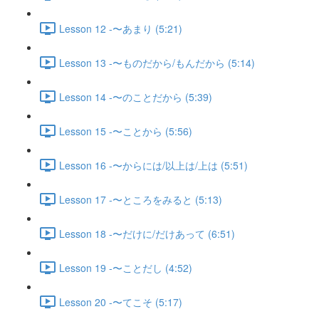
Lesson 12 -〜あまり (5:21)
Lesson 13 -〜ものだから/もんだから (5:14)
Lesson 14 -〜のことだから (5:39)
Lesson 15 -〜ことから (5:56)
Lesson 16 -〜からには/以上は/上は (5:51)
Lesson 17 -〜ところをみると (5:13)
Lesson 18 -〜だけに/だけあって (6:51)
Lesson 19 -〜ことだし (4:52)
Lesson 20 -〜てこそ (5:17)