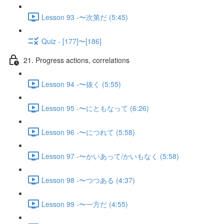
Lesson 93 -〜次第だ (5:45)
Quiz - [177]〜[186]
21. Progress actions, correlations
Lesson 94 -〜抜く (5:55)
Lesson 95 -〜にともなって (6:26)
Lesson 96 -〜につれて (5:58)
Lesson 97 -〜かいあって/かいもなく (5:58)
Lesson 98 -〜つつある (4:37)
Lesson 99 -〜一方だ (4:55)