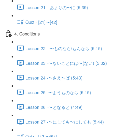
Lesson 21 - あまりの〜に (5:39)
Quiz - [21]〜[42]
4. Conditions
Lesson 22 - 〜ものなら/もんなら (5:15)
Lesson 23 -〜ないことには〜(ない) (5:32)
Lesson 24 -〜さえ〜ば (5:43)
Lesson 25 -〜ようものなら (5:15)
Lesson 26 -〜となると (4:49)
Lesson 27 -〜にしても〜にしても (5:44)
Quiz - [43]〜[54]