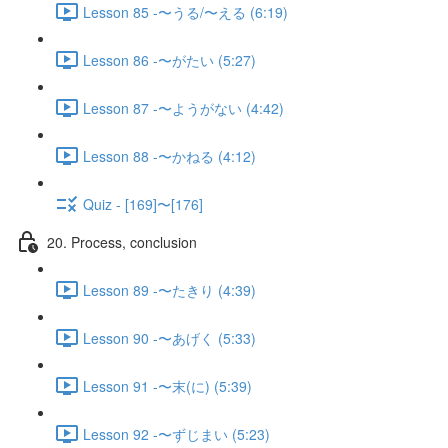
Lesson 85 -〜うる/〜える (6:19)
Lesson 86 -〜がたい (5:27)
Lesson 87 -〜ようがない (4:42)
Lesson 88 -〜かねる (4:12)
Quiz - [169]〜[176]
20. Process, conclusion
Lesson 89 -〜たきり (4:39)
Lesson 90 -〜あげく (5:33)
Lesson 91 -〜末(に) (5:39)
Lesson 92 -〜ずじまい (5:23)