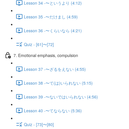
Lesson 34 -〜というより (4:12)
Lesson 35 -〜だけまし (4:59)
Lesson 36 -〜くらいなら (4:21)
Quiz - [61]〜[72]
7. Emotional emphasis, compulsion
Lesson 37 -〜ざるをえない (4:55)
Lesson 38 -〜て(は)いられない (5:15)
Lesson 39 -〜ないではいられない (4:56)
Lesson 40 -〜てならない (5:36)
Quiz - [73]〜[80]