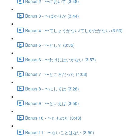
Bonus 2 - 〜において (3:48)
Bonus 3 - 〜ばかりか (3:44)
Bonus 4 - 〜てしょうがない/てしかたがない (3:53)
Bonus 5 - 〜として (3:35)
Bonus 6 - 〜わけにはいかない (3:57)
Bonus 7 - 〜ところだった (4:08)
Bonus 8 - 〜にしては (3:28)
Bonus 9 - 〜といえば (3:50)
Bonus 10 - 〜たものだ (3:43)
Bonus 11 - 〜ないことはない (3:50)