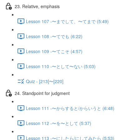
23. Relative, emphasis
Lesson 107 -〜までして、〜てまで (5:49)
Lesson 108 -〜てでも (6:22)
Lesson 109 -〜てこそ (4:57)
Lesson 110 -〜として〜ない (5:03)
Quiz - [213]〜[220]
24. Standpoint for judgment
Lesson 111 -〜からすると/からいうと (6:48)
Lesson 112 -〜を〜として (5:37)
Lesson 113 -〜にしたら/にしてみたら (5:53)