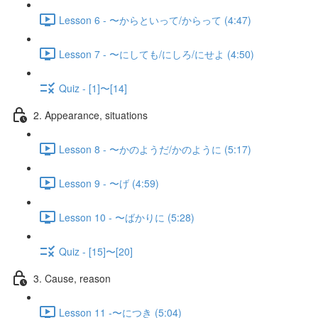
Lesson 6 - 〜からといって/からって (4:47)
Lesson 7 - 〜にしても/にしろ/にせよ (4:50)
Quiz - [1]〜[14]
2. Appearance, situations
Lesson 8 - 〜かのようだ/かのように (5:17)
Lesson 9 - 〜げ (4:59)
Lesson 10 - 〜ばかりに (5:28)
Quiz - [15]〜[20]
3. Cause, reason
Lesson 11 -〜につき (5:04)