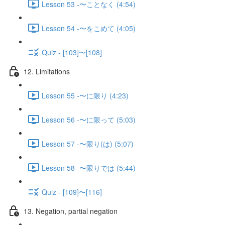
Lesson 53 -〜ことなく (4:54)
Lesson 54 -〜をこめて (4:05)
Quiz - [103]〜[108]
12. Limitations
Lesson 55 -〜に限り (4:23)
Lesson 56 -〜に限って (5:03)
Lesson 57 -〜限り(は) (5:07)
Lesson 58 -〜限りでは (5:44)
Quiz - [109]〜[116]
13. Negation, partial negation