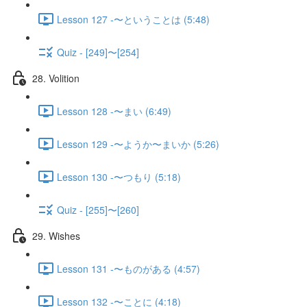
Lesson 127 -〜ということは (5:48)
Quiz - [249]〜[254]
28. Volition
Lesson 128 -〜まい (6:49)
Lesson 129 -〜ようか〜まいか (5:26)
Lesson 130 -〜つもり (5:18)
Quiz - [255]〜[260]
29. Wishes
Lesson 131 -〜ものがある (4:57)
Lesson 132 -〜ことに (4:18)