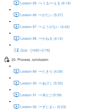
Lesson 85 -〜うる/〜える (6:19)
Lesson 86 -〜がたい (5:27)
Lesson 87 -〜ようがない (4:42)
Lesson 88 -〜かねる (4:12)
Quiz - [169]〜[176]
20. Process, conclusion
Lesson 89 -〜たきり (4:39)
Lesson 90 -〜あげく (5:33)
Lesson 91 -〜末(に) (5:39)
Lesson 92 -〜ずじまい (5:23)