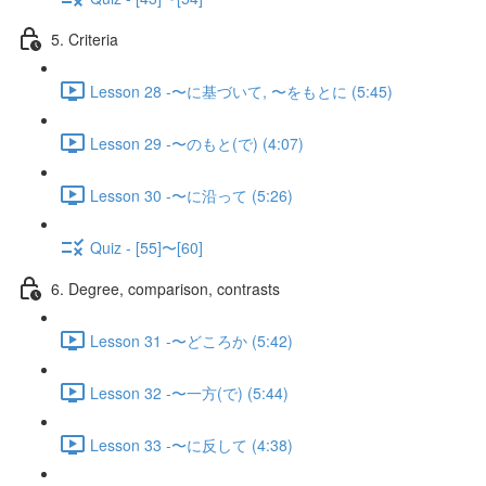
5. Criteria
Lesson 28 -〜に基づいて, 〜をもとに (5:45)
Lesson 29 -〜のもと(で) (4:07)
Lesson 30 -〜に沿って (5:26)
Quiz - [55]〜[60]
6. Degree, comparison, contrasts
Lesson 31 -〜どころか (5:42)
Lesson 32 -〜一方(で) (5:44)
Lesson 33 -〜に反して (4:38)