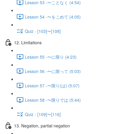
Lesson 53 -〜ことなく (4:54)
Lesson 54 -〜をこめて (4:05)
Quiz - [103]〜[108]
12. Limitations
Lesson 55 -〜に限り (4:23)
Lesson 56 -〜に限って (5:03)
Lesson 57 -〜限り(は) (5:07)
Lesson 58 -〜限りでは (5:44)
Quiz - [109]〜[116]
13. Negation, partial negation