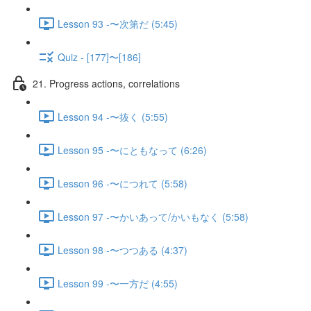
Lesson 93 -〜次第だ (5:45)
Quiz - [177]〜[186]
21. Progress actions, correlations
Lesson 94 -〜抜く (5:55)
Lesson 95 -〜にともなって (6:26)
Lesson 96 -〜につれて (5:58)
Lesson 97 -〜かいあって/かいもなく (5:58)
Lesson 98 -〜つつある (4:37)
Lesson 99 -〜一方だ (4:55)