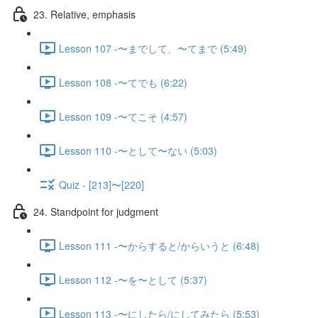
23. Relative, emphasis
Lesson 107 -〜までして、〜てまで (5:49)
Lesson 108 -〜てでも (6:22)
Lesson 109 -〜てこそ (4:57)
Lesson 110 -〜として〜ない (5:03)
Quiz - [213]〜[220]
24. Standpoint for judgment
Lesson 111 -〜からすると/からいうと (6:48)
Lesson 112 -〜を〜として (5:37)
Lesson 113 -〜にしたら/にしてみたら (5:53)