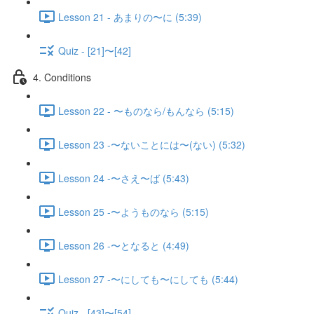
Lesson 21 - あまりの〜に (5:39)
Quiz - [21]〜[42]
4. Conditions
Lesson 22 - 〜ものなら/もんなら (5:15)
Lesson 23 -〜ないことには〜(ない) (5:32)
Lesson 24 -〜さえ〜ば (5:43)
Lesson 25 -〜ようものなら (5:15)
Lesson 26 -〜となると (4:49)
Lesson 27 -〜にしても〜にしても (5:44)
Quiz - [43]〜[54]