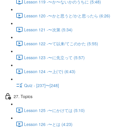
Lesson 119 -〜か〜ないかのうちに (5:48)
Lesson 120 -〜かと思うと/かと思ったら (6:26)
Lesson 121 -〜次第 (5:34)
Lesson 122 -〜て以来/てこのかた (5:55)
Lesson 123 -〜に先立って (5:57)
Lesson 124 -〜上(で) (6:43)
Quiz - [237]〜[248]
27. Topics
Lesson 125 -〜にかけては (5:10)
Lesson 126 -〜とは (4:23)