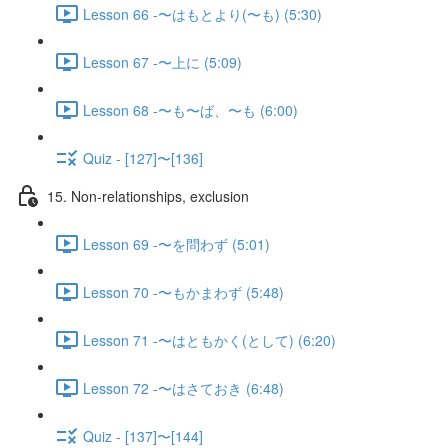
Lesson 66 -〜はもとより(〜も) (5:30)
Lesson 67 -〜上に (5:09)
Lesson 68 -〜も〜ば、〜も (6:00)
Quiz - [127]〜[136]
15. Non-relationships, exclusion
Lesson 69 -〜を問わず (5:01)
Lesson 70 -〜もかまわず (5:48)
Lesson 71 -〜はともかく(として) (6:20)
Lesson 72 -〜はさておき (6:48)
Quiz - [137]〜[144]