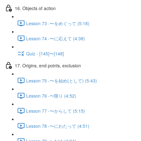
16. Objects of action
Lesson 73 -〜をめぐって (5:18)
Lesson 74 -〜に応えて (4:38)
Quiz - [145]〜[148]
17. Origins, end points, exclusion
Lesson 75 -〜を始め(として) (5:43)
Lesson 76 -〜限り (4:52)
Lesson 77 -〜からして (5:15)
Lesson 78 -〜にわたって (4:51)
Lesson 79 -〜だけ (4:34)