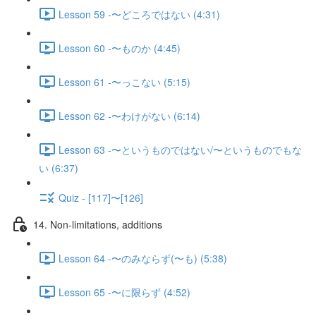
Lesson 59 -〜どころではない (4:31)
Lesson 60 -〜ものか (4:45)
Lesson 61 -〜っこない (5:15)
Lesson 62 -〜わけがない (6:14)
Lesson 63 -〜というものではない/〜というものでもな
い (6:37)
Quiz - [117]〜[126]
14. Non-limitations, additions
Lesson 64 -〜のみならず(〜も) (5:38)
Lesson 65 -〜に限らず (4:52)