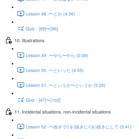
Lesson 48 -〜とか (4:36)
Quiz - [89]〜[96]
10. Illustrations
Lesson 49 -〜やら〜やら (5:09)
Lesson 50 -〜といった (4:55)
Lesson 51 -〜というか〜というか (5:25)
Quiz - [97]〜[102]
11. Incidental situations, non-incidental situations
Lesson 52 -〜抜きで/(を)抜きに/(を)抜きにして (5:41)