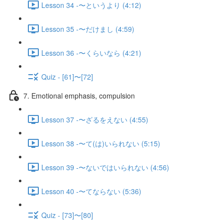
Lesson 34 -〜というより (4:12)
Lesson 35 -〜だけまし (4:59)
Lesson 36 -〜くらいなら (4:21)
Quiz - [61]〜[72]
7. Emotional emphasis, compulsion
Lesson 37 -〜ざるをえない (4:55)
Lesson 38 -〜て(は)いられない (5:15)
Lesson 39 -〜ないではいられない (4:56)
Lesson 40 -〜てならない (5:36)
Quiz - [73]〜[80]