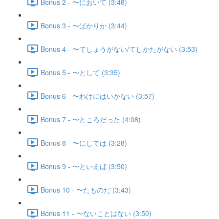
Bonus 2 - 〜において (3:48)
Bonus 3 - 〜ばかりか (3:44)
Bonus 4 - 〜てしょうがない/てしかたがない (3:53)
Bonus 5 - 〜として (3:35)
Bonus 6 - 〜わけにはいかない (3:57)
Bonus 7 - 〜ところだった (4:08)
Bonus 8 - 〜にしては (3:28)
Bonus 9 - 〜といえば (3:50)
Bonus 10 - 〜たものだ (3:43)
Bonus 11 - 〜ないことはない (3:50)