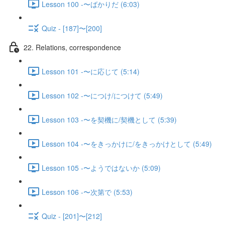
Lesson 100 -〜ばかりだ (6:03)
Quiz - [187]〜[200]
22. Relations, correspondence
Lesson 101 -〜に応じて (5:14)
Lesson 102 -〜につけ/につけて (5:49)
Lesson 103 -〜を契機に/契機として (5:39)
Lesson 104 -〜をきっかけに/をきっかけとして (5:49)
Lesson 105 -〜ようではないか (5:09)
Lesson 106 -〜次第で (5:53)
Quiz - [201]〜[212]