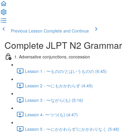
Previous Lesson
Complete and Continue
Complete JLPT N2 Grammar
1. Adversative conjunctions, concession
Lesson 1 - 〜ものの/とはいうものの (6:45)
Lesson 2 - 〜にもかかわらず (4:45)
Lesson 3 - 〜ながら(も) (5:16)
Lesson 4- 〜つつ(も) (4:47)
Lesson 5 - 〜にかかわらず/にかかわりなく (5:48)