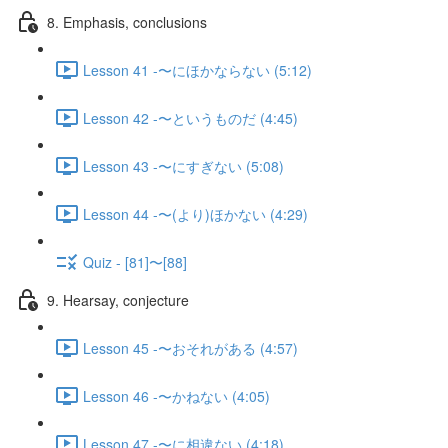
8. Emphasis, conclusions
Lesson 41 -〜にほかならない (5:12)
Lesson 42 -〜というものだ (4:45)
Lesson 43 -〜にすぎない (5:08)
Lesson 44 -〜(より)ほかない (4:29)
Quiz - [81]〜[88]
9. Hearsay, conjecture
Lesson 45 -〜おそれがある (4:57)
Lesson 46 -〜かねない (4:05)
Lesson 47 -〜に相違ない (4:18)