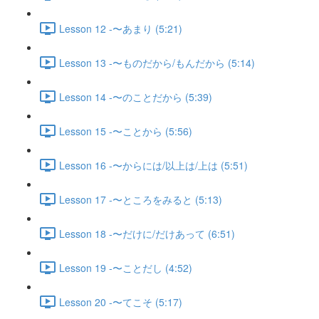
Lesson 12 -〜あまり (5:21)
Lesson 13 -〜ものだから/もんだから (5:14)
Lesson 14 -〜のことだから (5:39)
Lesson 15 -〜ことから (5:56)
Lesson 16 -〜からには/以上は/上は (5:51)
Lesson 17 -〜ところをみると (5:13)
Lesson 18 -〜だけに/だけあって (6:51)
Lesson 19 -〜ことだし (4:52)
Lesson 20 -〜てこそ (5:17)