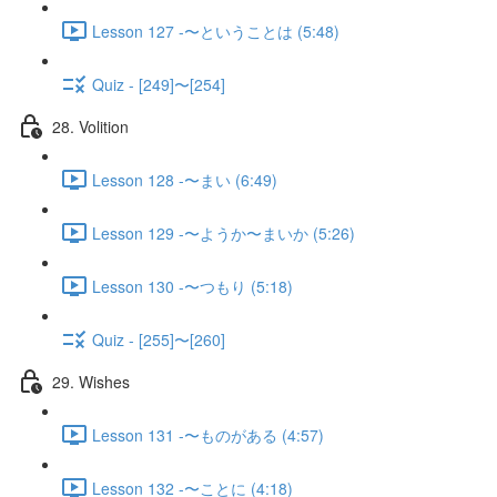
Lesson 127 -〜ということは (5:48)
Quiz - [249]〜[254]
28. Volition
Lesson 128 -〜まい (6:49)
Lesson 129 -〜ようか〜まいか (5:26)
Lesson 130 -〜つもり (5:18)
Quiz - [255]〜[260]
29. Wishes
Lesson 131 -〜ものがある (4:57)
Lesson 132 -〜ことに (4:18)