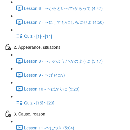
Lesson 6 - 〜からといって/からって (4:47)
Lesson 7 - 〜にしても/にしろ/にせよ (4:50)
Quiz - [1]〜[14]
2. Appearance, situations
Lesson 8 - 〜かのようだ/かのように (5:17)
Lesson 9 - 〜げ (4:59)
Lesson 10 - 〜ばかりに (5:28)
Quiz - [15]〜[20]
3. Cause, reason
Lesson 11 -〜につき (5:04)