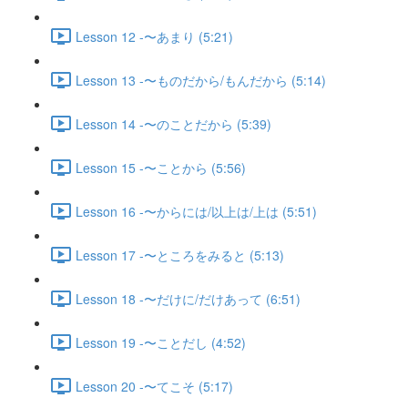
Lesson 12 -〜あまり (5:21)
Lesson 13 -〜ものだから/もんだから (5:14)
Lesson 14 -〜のことだから (5:39)
Lesson 15 -〜ことから (5:56)
Lesson 16 -〜からには/以上は/上は (5:51)
Lesson 17 -〜ところをみると (5:13)
Lesson 18 -〜だけに/だけあって (6:51)
Lesson 19 -〜ことだし (4:52)
Lesson 20 -〜てこそ (5:17)