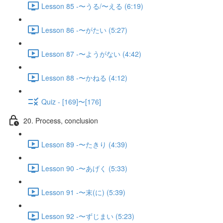
Lesson 85 -〜うる/〜える (6:19)
Lesson 86 -〜がたい (5:27)
Lesson 87 -〜ようがない (4:42)
Lesson 88 -〜かねる (4:12)
Quiz - [169]〜[176]
20. Process, conclusion
Lesson 89 -〜たきり (4:39)
Lesson 90 -〜あげく (5:33)
Lesson 91 -〜末(に) (5:39)
Lesson 92 -〜ずじまい (5:23)