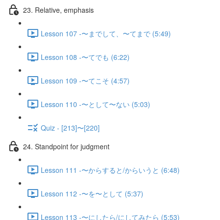
23. Relative, emphasis
Lesson 107 -〜までして、〜てまで (5:49)
Lesson 108 -〜てでも (6:22)
Lesson 109 -〜てこそ (4:57)
Lesson 110 -〜として〜ない (5:03)
Quiz - [213]〜[220]
24. Standpoint for judgment
Lesson 111 -〜からすると/からいうと (6:48)
Lesson 112 -〜を〜として (5:37)
Lesson 113 -〜にしたら/にしてみたら (5:53)