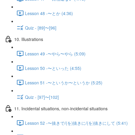
Lesson 48 -〜とか (4:36)
Quiz - [89]〜[96]
10. Illustrations
Lesson 49 -〜やら〜やら (5:09)
Lesson 50 -〜といった (4:55)
Lesson 51 -〜というか〜というか (5:25)
Quiz - [97]〜[102]
11. Incidental situations, non-incidental situations
Lesson 52 -〜抜きで/(を)抜きに/(を)抜きにして (5:41)