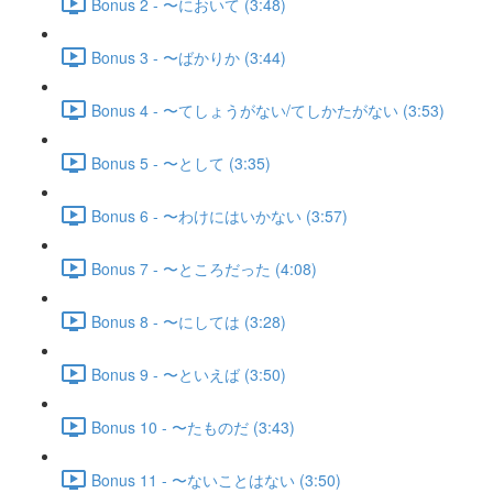
Bonus 2 - 〜において (3:48)
Bonus 3 - 〜ばかりか (3:44)
Bonus 4 - 〜てしょうがない/てしかたがない (3:53)
Bonus 5 - 〜として (3:35)
Bonus 6 - 〜わけにはいかない (3:57)
Bonus 7 - 〜ところだった (4:08)
Bonus 8 - 〜にしては (3:28)
Bonus 9 - 〜といえば (3:50)
Bonus 10 - 〜たものだ (3:43)
Bonus 11 - 〜ないことはない (3:50)