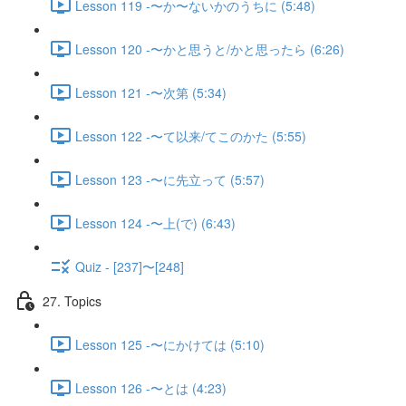
Lesson 119 -〜か〜ないかのうちに (5:48)
Lesson 120 -〜かと思うと/かと思ったら (6:26)
Lesson 121 -〜次第 (5:34)
Lesson 122 -〜て以来/てこのかた (5:55)
Lesson 123 -〜に先立って (5:57)
Lesson 124 -〜上(で) (6:43)
Quiz - [237]〜[248]
27. Topics
Lesson 125 -〜にかけては (5:10)
Lesson 126 -〜とは (4:23)