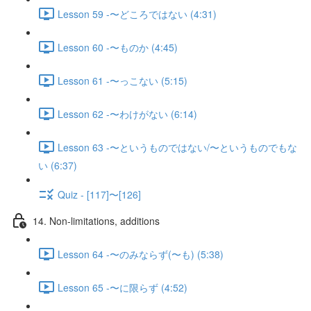
Lesson 59 -〜どころではない (4:31)
Lesson 60 -〜ものか (4:45)
Lesson 61 -〜っこない (5:15)
Lesson 62 -〜わけがない (6:14)
Lesson 63 -〜というものではない/〜というものでもな
い (6:37)
Quiz - [117]〜[126]
14. Non-limitations, additions
Lesson 64 -〜のみならず(〜も) (5:38)
Lesson 65 -〜に限らず (4:52)