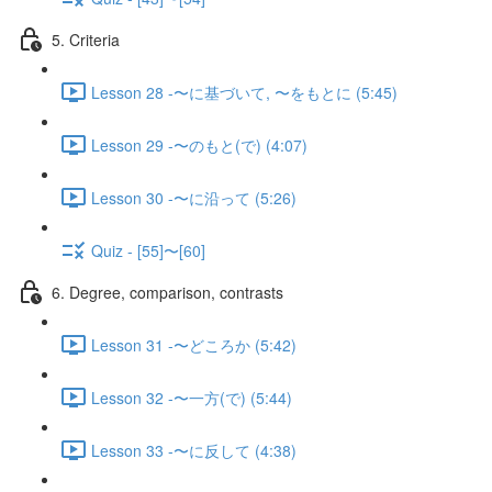
5. Criteria
Lesson 28 -〜に基づいて, 〜をもとに (5:45)
Lesson 29 -〜のもと(で) (4:07)
Lesson 30 -〜に沿って (5:26)
Quiz - [55]〜[60]
6. Degree, comparison, contrasts
Lesson 31 -〜どころか (5:42)
Lesson 32 -〜一方(で) (5:44)
Lesson 33 -〜に反して (4:38)