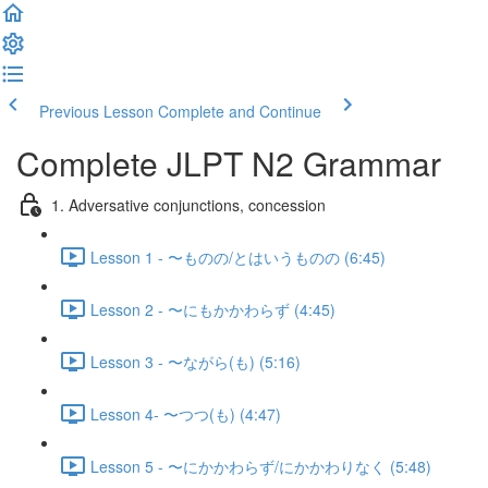
Previous Lesson
Complete and Continue
Complete JLPT N2 Grammar
1. Adversative conjunctions, concession
Lesson 1 - 〜ものの/とはいうものの (6:45)
Lesson 2 - 〜にもかかわらず (4:45)
Lesson 3 - 〜ながら(も) (5:16)
Lesson 4- 〜つつ(も) (4:47)
Lesson 5 - 〜にかかわらず/にかかわりなく (5:48)