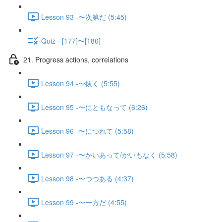
Lesson 93 -〜次第だ (5:45)
Quiz - [177]〜[186]
21. Progress actions, correlations
Lesson 94 -〜抜く (5:55)
Lesson 95 -〜にともなって (6:26)
Lesson 96 -〜につれて (5:58)
Lesson 97 -〜かいあって/かいもなく (5:58)
Lesson 98 -〜つつある (4:37)
Lesson 99 -〜一方だ (4:55)