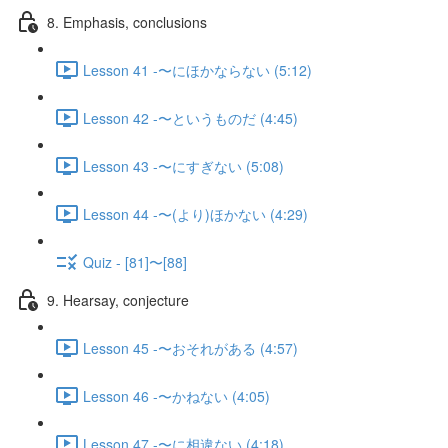
8. Emphasis, conclusions
Lesson 41 -〜にほかならない (5:12)
Lesson 42 -〜というものだ (4:45)
Lesson 43 -〜にすぎない (5:08)
Lesson 44 -〜(より)ほかない (4:29)
Quiz - [81]〜[88]
9. Hearsay, conjecture
Lesson 45 -〜おそれがある (4:57)
Lesson 46 -〜かねない (4:05)
Lesson 47 -〜に相違ない (4:18)