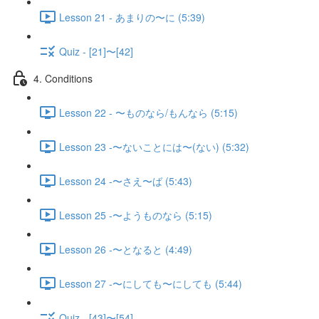
Lesson 21 - あまりの〜に (5:39)
Quiz - [21]〜[42]
4. Conditions
Lesson 22 - 〜ものなら/もんなら (5:15)
Lesson 23 -〜ないことには〜(ない) (5:32)
Lesson 24 -〜さえ〜ば (5:43)
Lesson 25 -〜ようものなら (5:15)
Lesson 26 -〜となると (4:49)
Lesson 27 -〜にしても〜にしても (5:44)
Quiz - [43]〜[54]