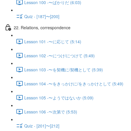
Lesson 100 -〜ばかりだ (6:03)
Quiz - [187]〜[200]
22. Relations, correspondence
Lesson 101 -〜に応じて (5:14)
Lesson 102 -〜につけ/につけて (5:49)
Lesson 103 -〜を契機に/契機として (5:39)
Lesson 104 -〜をきっかけに/をきっかけとして (5:49)
Lesson 105 -〜ようではないか (5:09)
Lesson 106 -〜次第で (5:53)
Quiz - [201]〜[212]