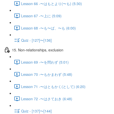
Lesson 66 -〜はもとより(〜も) (5:30)
Lesson 67 -〜上に (5:09)
Lesson 68 -〜も〜ば、〜も (6:00)
Quiz - [127]〜[136]
15. Non-relationships, exclusion
Lesson 69 -〜を問わず (5:01)
Lesson 70 -〜もかまわず (5:48)
Lesson 71 -〜はともかく(として) (6:20)
Lesson 72 -〜はさておき (6:48)
Quiz - [137]〜[144]