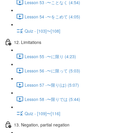
Lesson 53 -〜ことなく (4:54)
Lesson 54 -〜をこめて (4:05)
Quiz - [103]〜[108]
12. Limitations
Lesson 55 -〜に限り (4:23)
Lesson 56 -〜に限って (5:03)
Lesson 57 -〜限り(は) (5:07)
Lesson 58 -〜限りでは (5:44)
Quiz - [109]〜[116]
13. Negation, partial negation