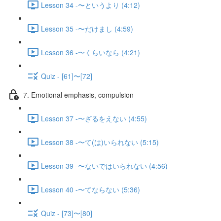
Lesson 34 -〜というより (4:12)
Lesson 35 -〜だけまし (4:59)
Lesson 36 -〜くらいなら (4:21)
Quiz - [61]〜[72]
7. Emotional emphasis, compulsion
Lesson 37 -〜ざるをえない (4:55)
Lesson 38 -〜て(は)いられない (5:15)
Lesson 39 -〜ないではいられない (4:56)
Lesson 40 -〜てならない (5:36)
Quiz - [73]〜[80]