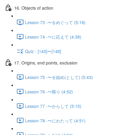
16. Objects of action
Lesson 73 -〜をめぐって (5:18)
Lesson 74 -〜に応えて (4:38)
Quiz - [145]〜[148]
17. Origins, end points, exclusion
Lesson 75 -〜を始め(として) (5:43)
Lesson 76 -〜限り (4:52)
Lesson 77 -〜からして (5:15)
Lesson 78 -〜にわたって (4:51)
Lesson 79 -〜だけ (4:34)