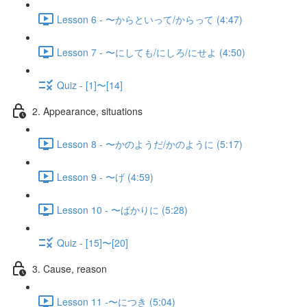
Lesson 6 - 〜からといって/からって (4:47)
Lesson 7 - 〜にしても/にしろ/にせよ (4:50)
Quiz - [1]〜[14]
2. Appearance, situations
Lesson 8 - 〜かのようだ/かのように (5:17)
Lesson 9 - 〜げ (4:59)
Lesson 10 - 〜ばかりに (5:28)
Quiz - [15]〜[20]
3. Cause, reason
Lesson 11 -〜につき (5:04)