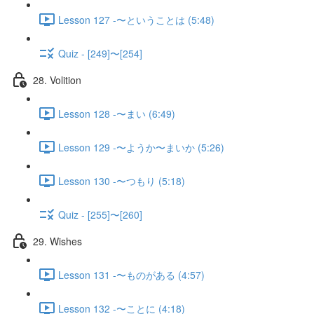
Lesson 127 -〜ということは (5:48)
Quiz - [249]〜[254]
28. Volition
Lesson 128 -〜まい (6:49)
Lesson 129 -〜ようか〜まいか (5:26)
Lesson 130 -〜つもり (5:18)
Quiz - [255]〜[260]
29. Wishes
Lesson 131 -〜ものがある (4:57)
Lesson 132 -〜ことに (4:18)