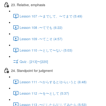
23. Relative, emphasis
Lesson 107 -〜までして、〜てまで (5:49)
Lesson 108 -〜てでも (6:22)
Lesson 109 -〜てこそ (4:57)
Lesson 110 -〜として〜ない (5:03)
Quiz - [213]〜[220]
24. Standpoint for judgment
Lesson 111 -〜からすると/からいうと (6:48)
Lesson 112 -〜を〜として (5:37)
Lesson 113 -〜にしたら/にしてみたら (5:53)