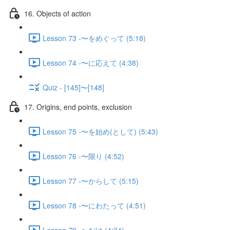
16. Objects of action
Lesson 73 -〜をめぐって (5:18)
Lesson 74 -〜に応えて (4:38)
Quiz - [145]〜[148]
17. Origins, end points, exclusion
Lesson 75 -〜を始め(として) (5:43)
Lesson 76 -〜限り (4:52)
Lesson 77 -〜からして (5:15)
Lesson 78 -〜にわたって (4:51)
Lesson 79 -〜だけ (4:34)