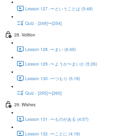
Lesson 127 -〜ということは (5:48)
Quiz - [249]〜[254]
28. Volition
Lesson 128 -〜まい (6:49)
Lesson 129 -〜ようか〜まいか (5:26)
Lesson 130 -〜つもり (5:18)
Quiz - [255]〜[260]
29. Wishes
Lesson 131 -〜ものがある (4:57)
Lesson 132 -〜ことに (4:18)