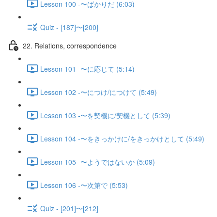
Lesson 100 -〜ばかりだ (6:03)
Quiz - [187]〜[200]
22. Relations, correspondence
Lesson 101 -〜に応じて (5:14)
Lesson 102 -〜につけ/につけて (5:49)
Lesson 103 -〜を契機に/契機として (5:39)
Lesson 104 -〜をきっかけに/をきっかけとして (5:49)
Lesson 105 -〜ようではないか (5:09)
Lesson 106 -〜次第で (5:53)
Quiz - [201]〜[212]