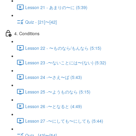
Lesson 21 - あまりの〜に (5:39)
Quiz - [21]〜[42]
4. Conditions
Lesson 22 - 〜ものなら/もんなら (5:15)
Lesson 23 -〜ないことには〜(ない) (5:32)
Lesson 24 -〜さえ〜ば (5:43)
Lesson 25 -〜ようものなら (5:15)
Lesson 26 -〜となると (4:49)
Lesson 27 -〜にしても〜にしても (5:44)
Quiz - [43]〜[54]