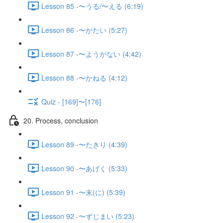
Lesson 85 -〜うる/〜える (6:19)
Lesson 86 -〜がたい (5:27)
Lesson 87 -〜ようがない (4:42)
Lesson 88 -〜かねる (4:12)
Quiz - [169]〜[176]
20. Process, conclusion
Lesson 89 -〜たきり (4:39)
Lesson 90 -〜あげく (5:33)
Lesson 91 -〜末(に) (5:39)
Lesson 92 -〜ずじまい (5:23)