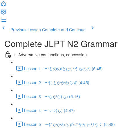
Previous Lesson
Complete and Continue
Complete JLPT N2 Grammar
1. Adversative conjunctions, concession
Lesson 1 - 〜ものの/とはいうものの (6:45)
Lesson 2 - 〜にもかかわらず (4:45)
Lesson 3 - 〜ながら(も) (5:16)
Lesson 4- 〜つつ(も) (4:47)
Lesson 5 - 〜にかかわらず/にかかわりなく (5:48)