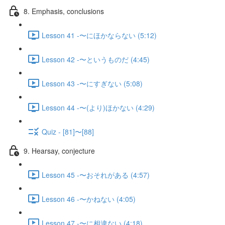
8. Emphasis, conclusions
Lesson 41 -〜にほかならない (5:12)
Lesson 42 -〜というものだ (4:45)
Lesson 43 -〜にすぎない (5:08)
Lesson 44 -〜(より)ほかない (4:29)
Quiz - [81]〜[88]
9. Hearsay, conjecture
Lesson 45 -〜おそれがある (4:57)
Lesson 46 -〜かねない (4:05)
Lesson 47 -〜に相違ない (4:18)