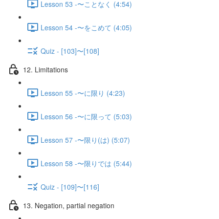
Lesson 53 -〜ことなく (4:54)
Lesson 54 -〜をこめて (4:05)
Quiz - [103]〜[108]
12. Limitations
Lesson 55 -〜に限り (4:23)
Lesson 56 -〜に限って (5:03)
Lesson 57 -〜限り(は) (5:07)
Lesson 58 -〜限りでは (5:44)
Quiz - [109]〜[116]
13. Negation, partial negation