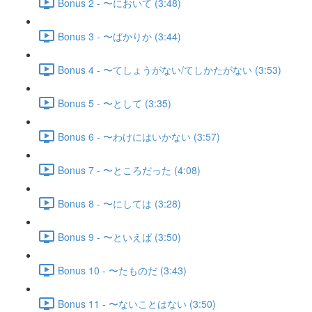
Bonus 2 - 〜において (3:48)
Bonus 3 - 〜ばかりか (3:44)
Bonus 4 - 〜てしょうがない/てしかたがない (3:53)
Bonus 5 - 〜として (3:35)
Bonus 6 - 〜わけにはいかない (3:57)
Bonus 7 - 〜ところだった (4:08)
Bonus 8 - 〜にしては (3:28)
Bonus 9 - 〜といえば (3:50)
Bonus 10 - 〜たものだ (3:43)
Bonus 11 - 〜ないことはない (3:50)