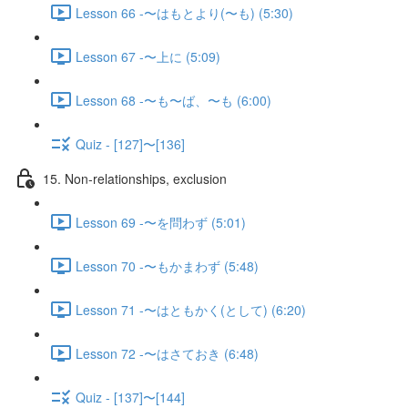
Lesson 66 -〜はもとより(〜も) (5:30)
Lesson 67 -〜上に (5:09)
Lesson 68 -〜も〜ば、〜も (6:00)
Quiz - [127]〜[136]
15. Non-relationships, exclusion
Lesson 69 -〜を問わず (5:01)
Lesson 70 -〜もかまわず (5:48)
Lesson 71 -〜はともかく(として) (6:20)
Lesson 72 -〜はさておき (6:48)
Quiz - [137]〜[144]