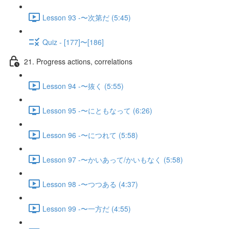
Lesson 93 -〜次第だ (5:45)
Quiz - [177]〜[186]
21. Progress actions, correlations
Lesson 94 -〜抜く (5:55)
Lesson 95 -〜にともなって (6:26)
Lesson 96 -〜につれて (5:58)
Lesson 97 -〜かいあって/かいもなく (5:58)
Lesson 98 -〜つつある (4:37)
Lesson 99 -〜一方だ (4:55)