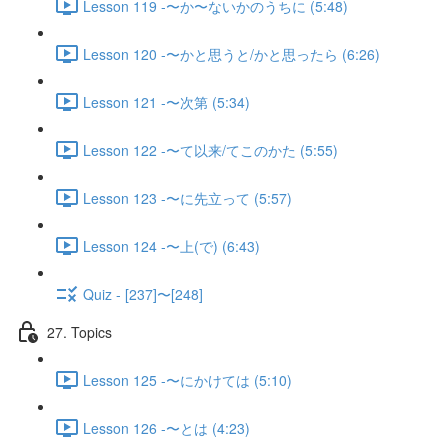
Lesson 119 -〜か〜ないかのうちに (5:48)
Lesson 120 -〜かと思うと/かと思ったら (6:26)
Lesson 121 -〜次第 (5:34)
Lesson 122 -〜て以来/てこのかた (5:55)
Lesson 123 -〜に先立って (5:57)
Lesson 124 -〜上(で) (6:43)
Quiz - [237]〜[248]
27. Topics
Lesson 125 -〜にかけては (5:10)
Lesson 126 -〜とは (4:23)