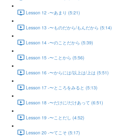
Lesson 12 -〜あまり (5:21)
Lesson 13 -〜ものだから/もんだから (5:14)
Lesson 14 -〜のことだから (5:39)
Lesson 15 -〜ことから (5:56)
Lesson 16 -〜からには/以上は/上は (5:51)
Lesson 17 -〜ところをみると (5:13)
Lesson 18 -〜だけに/だけあって (6:51)
Lesson 19 -〜ことだし (4:52)
Lesson 20 -〜てこそ (5:17)