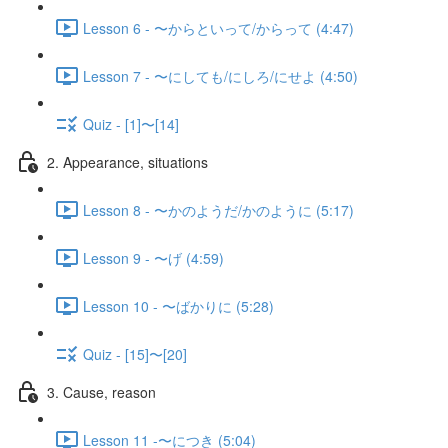
Lesson 6 - 〜からといって/からって (4:47)
Lesson 7 - 〜にしても/にしろ/にせよ (4:50)
Quiz - [1]〜[14]
2. Appearance, situations
Lesson 8 - 〜かのようだ/かのように (5:17)
Lesson 9 - 〜げ (4:59)
Lesson 10 - 〜ばかりに (5:28)
Quiz - [15]〜[20]
3. Cause, reason
Lesson 11 -〜につき (5:04)