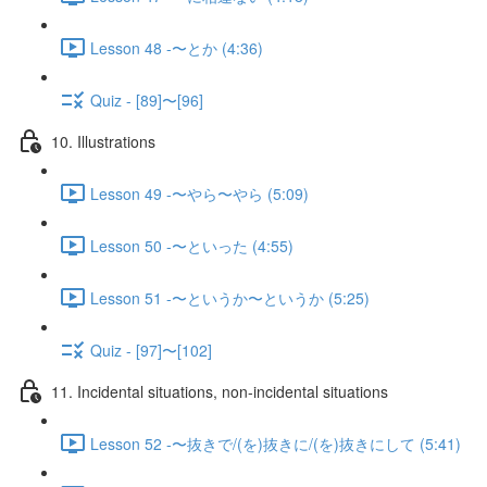
Lesson 48 -〜とか (4:36)
Quiz - [89]〜[96]
10. Illustrations
Lesson 49 -〜やら〜やら (5:09)
Lesson 50 -〜といった (4:55)
Lesson 51 -〜というか〜というか (5:25)
Quiz - [97]〜[102]
11. Incidental situations, non-incidental situations
Lesson 52 -〜抜きで/(を)抜きに/(を)抜きにして (5:41)