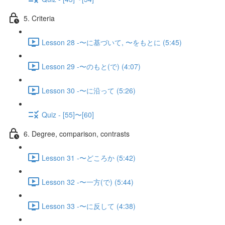
5. Criteria
Lesson 28 -〜に基づいて, 〜をもとに (5:45)
Lesson 29 -〜のもと(で) (4:07)
Lesson 30 -〜に沿って (5:26)
Quiz - [55]〜[60]
6. Degree, comparison, contrasts
Lesson 31 -〜どころか (5:42)
Lesson 32 -〜一方(で) (5:44)
Lesson 33 -〜に反して (4:38)