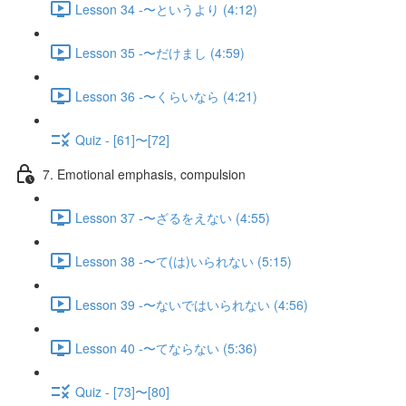
Lesson 34 -〜というより (4:12)
Lesson 35 -〜だけまし (4:59)
Lesson 36 -〜くらいなら (4:21)
Quiz - [61]〜[72]
7. Emotional emphasis, compulsion
Lesson 37 -〜ざるをえない (4:55)
Lesson 38 -〜て(は)いられない (5:15)
Lesson 39 -〜ないではいられない (4:56)
Lesson 40 -〜てならない (5:36)
Quiz - [73]〜[80]