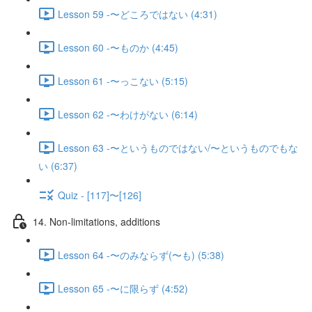
Lesson 59 -〜どころではない (4:31)
Lesson 60 -〜ものか (4:45)
Lesson 61 -〜っこない (5:15)
Lesson 62 -〜わけがない (6:14)
Lesson 63 -〜というものではない/〜というものでもな
い (6:37)
Quiz - [117]〜[126]
14. Non-limitations, additions
Lesson 64 -〜のみならず(〜も) (5:38)
Lesson 65 -〜に限らず (4:52)