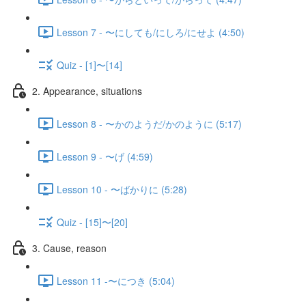
Lesson 7 - 〜にしても/にしろ/にせよ (4:50)
Quiz - [1]〜[14]
2. Appearance, situations
Lesson 8 - 〜かのようだ/かのように (5:17)
Lesson 9 - 〜げ (4:59)
Lesson 10 - 〜ばかりに (5:28)
Quiz - [15]〜[20]
3. Cause, reason
Lesson 11 -〜につき (5:04)