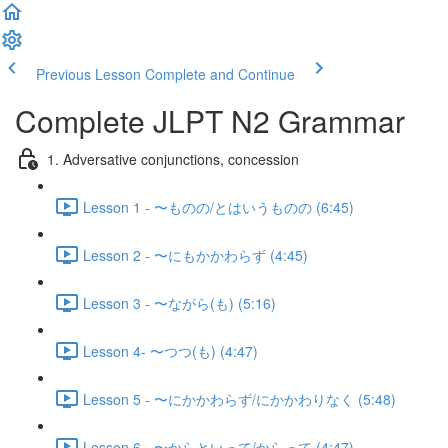
Previous Lesson
Complete and Continue
Complete JLPT N2 Grammar
1. Adversative conjunctions, concession
Lesson 1 - 〜ものの/とはいうものの (6:45)
Lesson 2 - 〜にもかかわらず (4:45)
Lesson 3 - 〜ながら(も) (5:16)
Lesson 4- 〜つつ(も) (4:47)
Lesson 5 - 〜にかかわらず/にかかわりなく (5:48)
Lesson 6 - 〜からといって/からって (4:47)