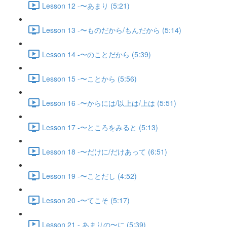
Lesson 12 -〜あまり (5:21)
Lesson 13 -〜ものだから/もんだから (5:14)
Lesson 14 -〜のことだから (5:39)
Lesson 15 -〜ことから (5:56)
Lesson 16 -〜からには/以上は/上は (5:51)
Lesson 17 -〜ところをみると (5:13)
Lesson 18 -〜だけに/だけあって (6:51)
Lesson 19 -〜ことだし (4:52)
Lesson 20 -〜てこそ (5:17)
Lesson 21 - あまりの〜に (5:39)