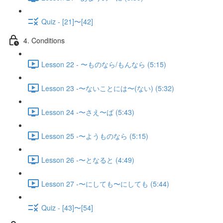
Quiz - [21]〜[42]
4. Conditions
Lesson 22 - 〜ものなら/もんなら (5:15)
Lesson 23 -〜ないことには〜(ない) (5:32)
Lesson 24 -〜さえ〜ば (5:43)
Lesson 25 -〜ようものなら (5:15)
Lesson 26 -〜となると (4:49)
Lesson 27 -〜にしても〜にしても (5:44)
Quiz - [43]〜[54]