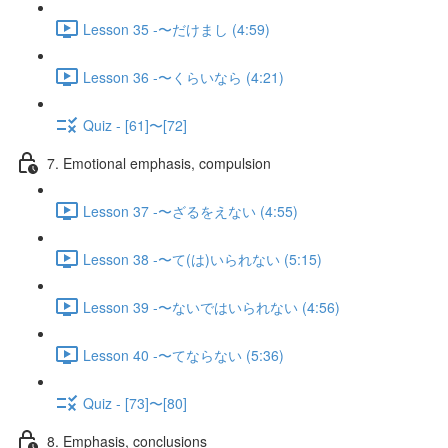
Lesson 35 -〜だけまし (4:59)
Lesson 36 -〜くらいなら (4:21)
Quiz - [61]〜[72]
7. Emotional emphasis, compulsion
Lesson 37 -〜ざるをえない (4:55)
Lesson 38 -〜て(は)いられない (5:15)
Lesson 39 -〜ないではいられない (4:56)
Lesson 40 -〜てならない (5:36)
Quiz - [73]〜[80]
8. Emphasis, conclusions