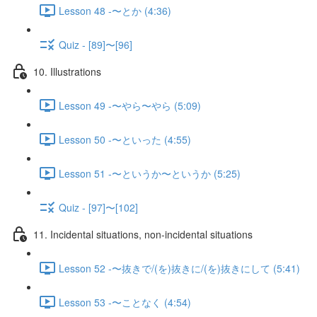
Lesson 48 -〜とか (4:36)
Quiz - [89]〜[96]
10. Illustrations
Lesson 49 -〜やら〜やら (5:09)
Lesson 50 -〜といった (4:55)
Lesson 51 -〜というか〜というか (5:25)
Quiz - [97]〜[102]
11. Incidental situations, non-incidental situations
Lesson 52 -〜抜きで/(を)抜きに/(を)抜きにして (5:41)
Lesson 53 -〜ことなく (4:54)