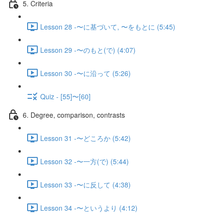
5. Criteria
Lesson 28 -〜に基づいて, 〜をもとに (5:45)
Lesson 29 -〜のもと(で) (4:07)
Lesson 30 -〜に沿って (5:26)
Quiz - [55]〜[60]
6. Degree, comparison, contrasts
Lesson 31 -〜どころか (5:42)
Lesson 32 -〜一方(で) (5:44)
Lesson 33 -〜に反して (4:38)
Lesson 34 -〜というより (4:12)