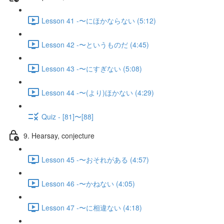
Lesson 41 -〜にほかならない (5:12)
Lesson 42 -〜というものだ (4:45)
Lesson 43 -〜にすぎない (5:08)
Lesson 44 -〜(より)ほかない (4:29)
Quiz - [81]〜[88]
9. Hearsay, conjecture
Lesson 45 -〜おそれがある (4:57)
Lesson 46 -〜かねない (4:05)
Lesson 47 -〜に相違ない (4:18)