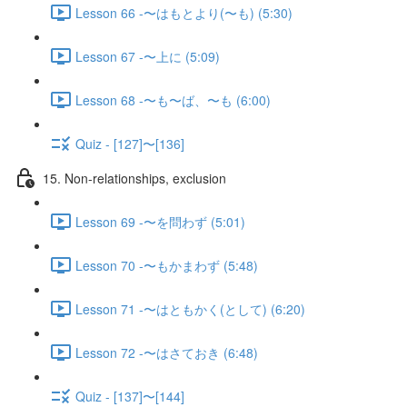
Lesson 66 -〜はもとより(〜も) (5:30)
Lesson 67 -〜上に (5:09)
Lesson 68 -〜も〜ば、〜も (6:00)
Quiz - [127]〜[136]
15. Non-relationships, exclusion
Lesson 69 -〜を問わず (5:01)
Lesson 70 -〜もかまわず (5:48)
Lesson 71 -〜はともかく(として) (6:20)
Lesson 72 -〜はさておき (6:48)
Quiz - [137]〜[144]