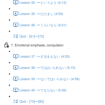
Lesson 34 -〜というより (4:12)
Lesson 35 -〜だけまし (4:59)
Lesson 36 -〜くらいなら (4:21)
Quiz - [61]〜[72]
7. Emotional emphasis, compulsion
Lesson 37 -〜ざるをえない (4:55)
Lesson 38 -〜て(は)いられない (5:15)
Lesson 39 -〜ないではいられない (4:56)
Lesson 40 -〜てならない (5:36)
Quiz - [73]〜[80]