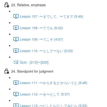
23. Relative, emphasis
Lesson 107 -〜までして、〜てまで (5:49)
Lesson 108 -〜てでも (6:22)
Lesson 109 -〜てこそ (4:57)
Lesson 110 -〜として〜ない (5:03)
Quiz - [213]〜[220]
24. Standpoint for judgment
Lesson 111 -〜からすると/からいうと (6:48)
Lesson 112 -〜を〜として (5:37)
Lesson 113 -〜にしたら/にしてみたら (5:53)