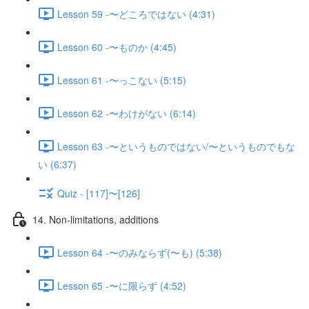
Lesson 59 -〜どころではない (4:31)
Lesson 60 -〜ものか (4:45)
Lesson 61 -〜っこない (5:15)
Lesson 62 -〜わけがない (6:14)
Lesson 63 -〜というものではない/〜というものでもな
い (6:37)
Quiz - [117]〜[126]
14. Non-limitations, additions
Lesson 64 -〜のみならず(〜も) (5:38)
Lesson 65 -〜に限らず (4:52)