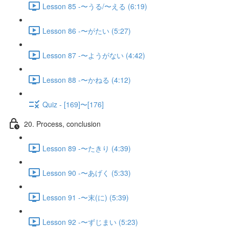
Lesson 85 -〜うる/〜える (6:19)
Lesson 86 -〜がたい (5:27)
Lesson 87 -〜ようがない (4:42)
Lesson 88 -〜かねる (4:12)
Quiz - [169]〜[176]
20. Process, conclusion
Lesson 89 -〜たきり (4:39)
Lesson 90 -〜あげく (5:33)
Lesson 91 -〜末(に) (5:39)
Lesson 92 -〜ずじまい (5:23)