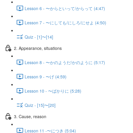
Lesson 6 - 〜からといって/からって (4:47)
Lesson 7 - 〜にしても/にしろ/にせよ (4:50)
Quiz - [1]〜[14]
2. Appearance, situations
Lesson 8 - 〜かのようだ/かのように (5:17)
Lesson 9 - 〜げ (4:59)
Lesson 10 - 〜ばかりに (5:28)
Quiz - [15]〜[20]
3. Cause, reason
Lesson 11 -〜につき (5:04)