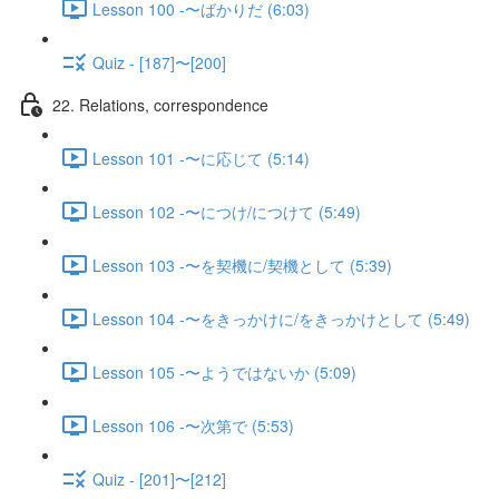
Lesson 100 -〜ばかりだ (6:03)
Quiz - [187]〜[200]
22. Relations, correspondence
Lesson 101 -〜に応じて (5:14)
Lesson 102 -〜につけ/につけて (5:49)
Lesson 103 -〜を契機に/契機として (5:39)
Lesson 104 -〜をきっかけに/をきっかけとして (5:49)
Lesson 105 -〜ようではないか (5:09)
Lesson 106 -〜次第で (5:53)
Quiz - [201]〜[212]