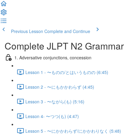
Previous Lesson
Complete and Continue
Complete JLPT N2 Grammar
1. Adversative conjunctions, concession
Lesson 1 - 〜ものの/とはいうものの (6:45)
Lesson 2 - 〜にもかかわらず (4:45)
Lesson 3 - 〜ながら(も) (5:16)
Lesson 4- 〜つつ(も) (4:47)
Lesson 5 - 〜にかかわらず/にかかわりなく (5:48)