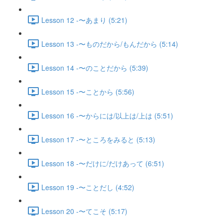
Lesson 12 -〜あまり (5:21)
Lesson 13 -〜ものだから/もんだから (5:14)
Lesson 14 -〜のことだから (5:39)
Lesson 15 -〜ことから (5:56)
Lesson 16 -〜からには/以上は/上は (5:51)
Lesson 17 -〜ところをみると (5:13)
Lesson 18 -〜だけに/だけあって (6:51)
Lesson 19 -〜ことだし (4:52)
Lesson 20 -〜てこそ (5:17)