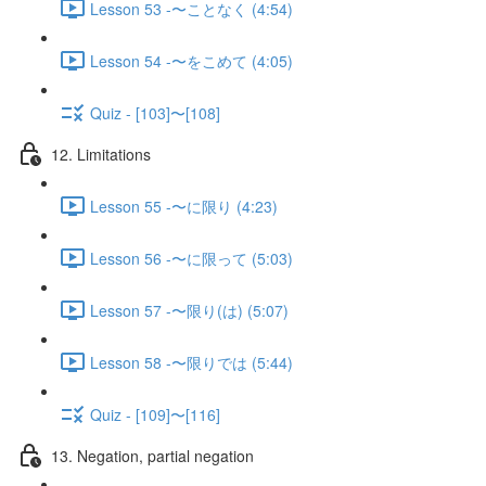
Lesson 53 -〜ことなく (4:54)
Lesson 54 -〜をこめて (4:05)
Quiz - [103]〜[108]
12. Limitations
Lesson 55 -〜に限り (4:23)
Lesson 56 -〜に限って (5:03)
Lesson 57 -〜限り(は) (5:07)
Lesson 58 -〜限りでは (5:44)
Quiz - [109]〜[116]
13. Negation, partial negation