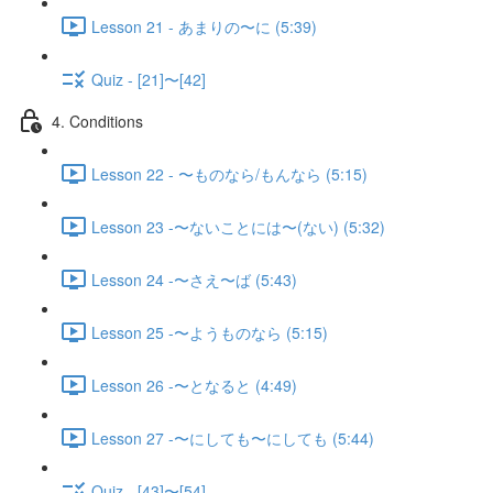
Lesson 21 - あまりの〜に (5:39)
Quiz - [21]〜[42]
4. Conditions
Lesson 22 - 〜ものなら/もんなら (5:15)
Lesson 23 -〜ないことには〜(ない) (5:32)
Lesson 24 -〜さえ〜ば (5:43)
Lesson 25 -〜ようものなら (5:15)
Lesson 26 -〜となると (4:49)
Lesson 27 -〜にしても〜にしても (5:44)
Quiz - [43]〜[54]