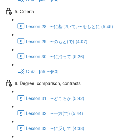
5. Criteria
Lesson 28 -〜に基づいて, 〜をもとに (5:45)
Lesson 29 -〜のもと(で) (4:07)
Lesson 30 -〜に沿って (5:26)
Quiz - [55]〜[60]
6. Degree, comparison, contrasts
Lesson 31 -〜どころか (5:42)
Lesson 32 -〜一方(で) (5:44)
Lesson 33 -〜に反して (4:38)