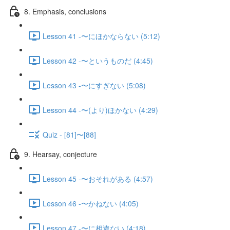
8. Emphasis, conclusions
Lesson 41 -〜にほかならない (5:12)
Lesson 42 -〜というものだ (4:45)
Lesson 43 -〜にすぎない (5:08)
Lesson 44 -〜(より)ほかない (4:29)
Quiz - [81]〜[88]
9. Hearsay, conjecture
Lesson 45 -〜おそれがある (4:57)
Lesson 46 -〜かねない (4:05)
Lesson 47 -〜に相違ない (4:18)