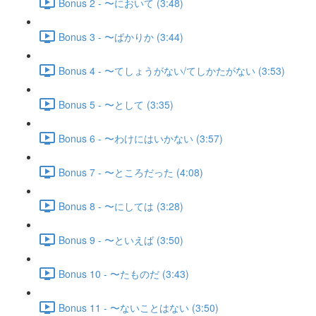
Bonus 2 - 〜において (3:48)
Bonus 3 - 〜ばかりか (3:44)
Bonus 4 - 〜てしょうがない/てしかたがない (3:53)
Bonus 5 - 〜として (3:35)
Bonus 6 - 〜わけにはいかない (3:57)
Bonus 7 - 〜ところだった (4:08)
Bonus 8 - 〜にしては (3:28)
Bonus 9 - 〜といえば (3:50)
Bonus 10 - 〜たものだ (3:43)
Bonus 11 - 〜ないことはない (3:50)