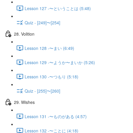
Lesson 127 -〜ということは (5:48)
Quiz - [249]〜[254]
28. Volition
Lesson 128 -〜まい (6:49)
Lesson 129 -〜ようか〜まいか (5:26)
Lesson 130 -〜つもり (5:18)
Quiz - [255]〜[260]
29. Wishes
Lesson 131 -〜ものがある (4:57)
Lesson 132 -〜ことに (4:18)