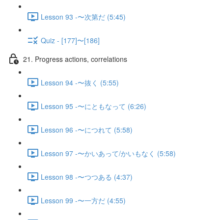
Lesson 93 -〜次第だ (5:45)
Quiz - [177]〜[186]
21. Progress actions, correlations
Lesson 94 -〜抜く (5:55)
Lesson 95 -〜にともなって (6:26)
Lesson 96 -〜につれて (5:58)
Lesson 97 -〜かいあって/かいもなく (5:58)
Lesson 98 -〜つつある (4:37)
Lesson 99 -〜一方だ (4:55)