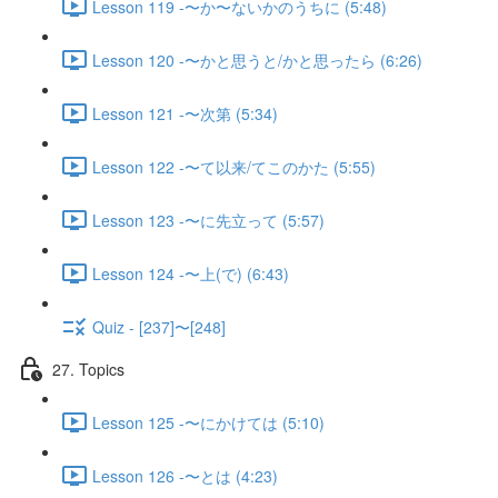
Lesson 119 -〜か〜ないかのうちに (5:48)
Lesson 120 -〜かと思うと/かと思ったら (6:26)
Lesson 121 -〜次第 (5:34)
Lesson 122 -〜て以来/てこのかた (5:55)
Lesson 123 -〜に先立って (5:57)
Lesson 124 -〜上(で) (6:43)
Quiz - [237]〜[248]
27. Topics
Lesson 125 -〜にかけては (5:10)
Lesson 126 -〜とは (4:23)