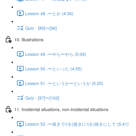
Lesson 48 -〜とか (4:36)
Quiz - [89]〜[96]
10. Illustrations
Lesson 49 -〜やら〜やら (5:09)
Lesson 50 -〜といった (4:55)
Lesson 51 -〜というか〜というか (5:25)
Quiz - [97]〜[102]
11. Incidental situations, non-incidental situations
Lesson 52 -〜抜きで/(を)抜きに/(を)抜きにして (5:41)