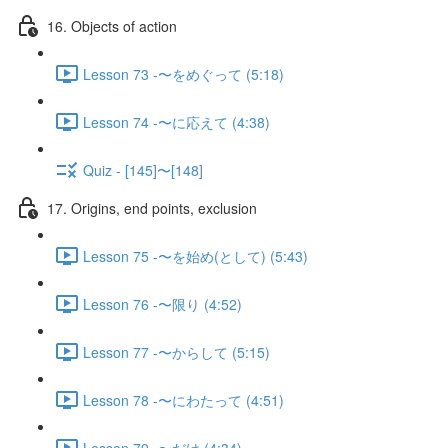
16. Objects of action
Lesson 73 -〜をめぐって (5:18)
Lesson 74 -〜に応えて (4:38)
Quiz - [145]〜[148]
17. Origins, end points, exclusion
Lesson 75 -〜を始め(として) (5:43)
Lesson 76 -〜限り (4:52)
Lesson 77 -〜からして (5:15)
Lesson 78 -〜にわたって (4:51)
Lesson 79 -〜だけ (4:34)