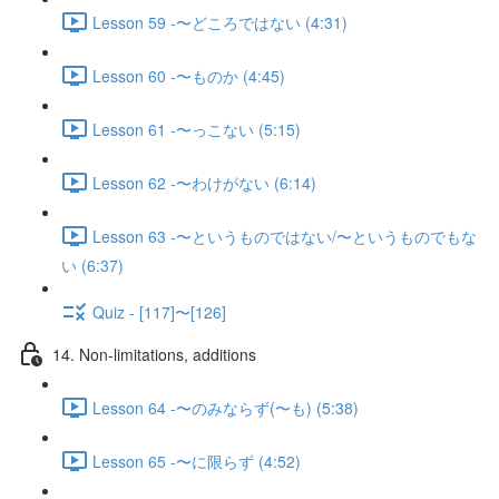
Lesson 59 -〜どころではない (4:31)
Lesson 60 -〜ものか (4:45)
Lesson 61 -〜っこない (5:15)
Lesson 62 -〜わけがない (6:14)
Lesson 63 -〜というものではない/〜というものでもな
い (6:37)
Quiz - [117]〜[126]
14. Non-limitations, additions
Lesson 64 -〜のみならず(〜も) (5:38)
Lesson 65 -〜に限らず (4:52)