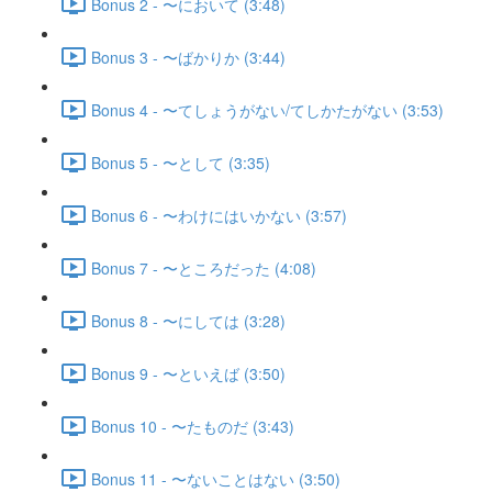
Bonus 2 - 〜において (3:48)
Bonus 3 - 〜ばかりか (3:44)
Bonus 4 - 〜てしょうがない/てしかたがない (3:53)
Bonus 5 - 〜として (3:35)
Bonus 6 - 〜わけにはいかない (3:57)
Bonus 7 - 〜ところだった (4:08)
Bonus 8 - 〜にしては (3:28)
Bonus 9 - 〜といえば (3:50)
Bonus 10 - 〜たものだ (3:43)
Bonus 11 - 〜ないことはない (3:50)