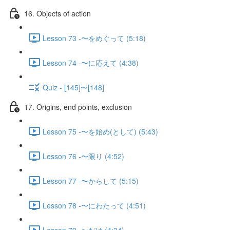
16. Objects of action
Lesson 73 -〜をめぐって (5:18)
Lesson 74 -〜に応えて (4:38)
Quiz - [145]〜[148]
17. Origins, end points, exclusion
Lesson 75 -〜を始め(として) (5:43)
Lesson 76 -〜限り (4:52)
Lesson 77 -〜からして (5:15)
Lesson 78 -〜にわたって (4:51)
Lesson 79 -〜だけ (4:34)