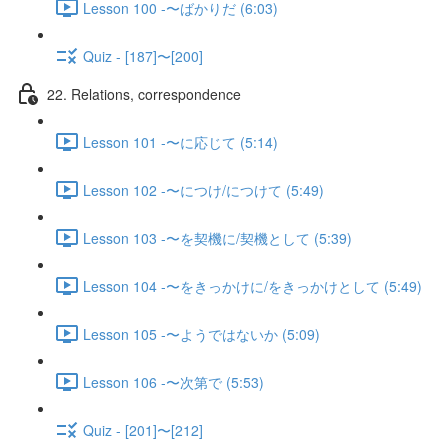
Lesson 100 -〜ばかりだ (6:03)
Quiz - [187]〜[200]
22. Relations, correspondence
Lesson 101 -〜に応じて (5:14)
Lesson 102 -〜につけ/につけて (5:49)
Lesson 103 -〜を契機に/契機として (5:39)
Lesson 104 -〜をきっかけに/をきっかけとして (5:49)
Lesson 105 -〜ようではないか (5:09)
Lesson 106 -〜次第で (5:53)
Quiz - [201]〜[212]