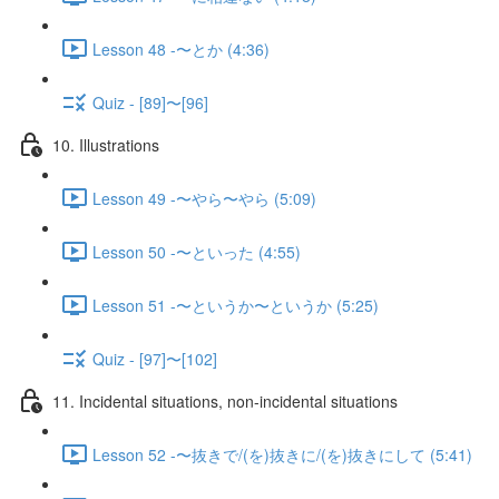
Lesson 48 -〜とか (4:36)
Quiz - [89]〜[96]
10. Illustrations
Lesson 49 -〜やら〜やら (5:09)
Lesson 50 -〜といった (4:55)
Lesson 51 -〜というか〜というか (5:25)
Quiz - [97]〜[102]
11. Incidental situations, non-incidental situations
Lesson 52 -〜抜きで/(を)抜きに/(を)抜きにして (5:41)