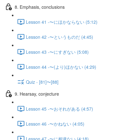
8. Emphasis, conclusions
Lesson 41 -〜にほかならない (5:12)
Lesson 42 -〜というものだ (4:45)
Lesson 43 -〜にすぎない (5:08)
Lesson 44 -〜(より)ほかない (4:29)
Quiz - [81]〜[88]
9. Hearsay, conjecture
Lesson 45 -〜おそれがある (4:57)
Lesson 46 -〜かねない (4:05)
Lesson 47 -〜に相違ない (4:18)