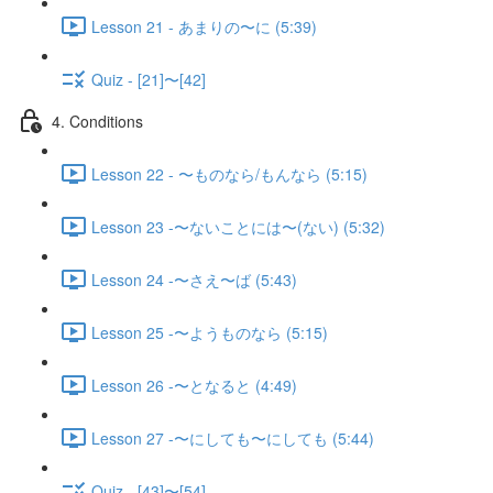
Lesson 21 - あまりの〜に (5:39)
Quiz - [21]〜[42]
4. Conditions
Lesson 22 - 〜ものなら/もんなら (5:15)
Lesson 23 -〜ないことには〜(ない) (5:32)
Lesson 24 -〜さえ〜ば (5:43)
Lesson 25 -〜ようものなら (5:15)
Lesson 26 -〜となると (4:49)
Lesson 27 -〜にしても〜にしても (5:44)
Quiz - [43]〜[54]