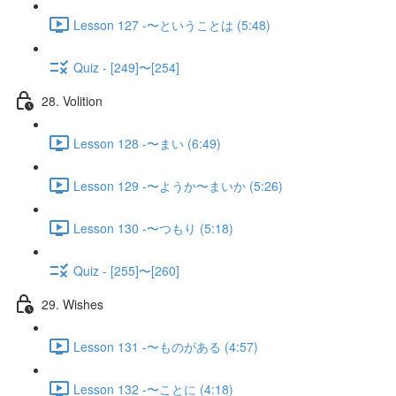
Lesson 127 -〜ということは (5:48)
Quiz - [249]〜[254]
28. Volition
Lesson 128 -〜まい (6:49)
Lesson 129 -〜ようか〜まいか (5:26)
Lesson 130 -〜つもり (5:18)
Quiz - [255]〜[260]
29. Wishes
Lesson 131 -〜ものがある (4:57)
Lesson 132 -〜ことに (4:18)