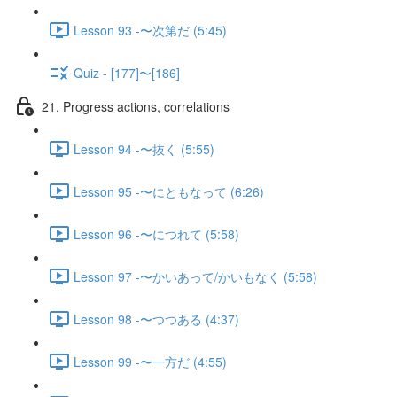
Lesson 93 -〜次第だ (5:45)
Quiz - [177]〜[186]
21. Progress actions, correlations
Lesson 94 -〜抜く (5:55)
Lesson 95 -〜にともなって (6:26)
Lesson 96 -〜につれて (5:58)
Lesson 97 -〜かいあって/かいもなく (5:58)
Lesson 98 -〜つつある (4:37)
Lesson 99 -〜一方だ (4:55)