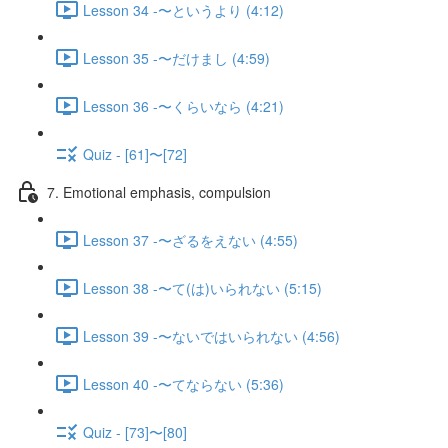
Lesson 34 -〜というより (4:12)
Lesson 35 -〜だけまし (4:59)
Lesson 36 -〜くらいなら (4:21)
Quiz - [61]〜[72]
7. Emotional emphasis, compulsion
Lesson 37 -〜ざるをえない (4:55)
Lesson 38 -〜て(は)いられない (5:15)
Lesson 39 -〜ないではいられない (4:56)
Lesson 40 -〜てならない (5:36)
Quiz - [73]〜[80]