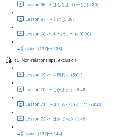
Lesson 66 -〜はもとより(〜も) (5:30)
Lesson 67 -〜上に (5:09)
Lesson 68 -〜も〜ば、〜も (6:00)
Quiz - [127]〜[136]
15. Non-relationships, exclusion
Lesson 69 -〜を問わず (5:01)
Lesson 70 -〜もかまわず (5:48)
Lesson 71 -〜はともかく(として) (6:20)
Lesson 72 -〜はさておき (6:48)
Quiz - [137]〜[144]