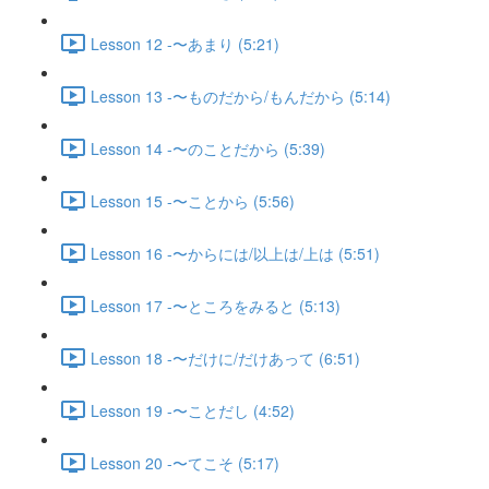
Lesson 12 -〜あまり (5:21)
Lesson 13 -〜ものだから/もんだから (5:14)
Lesson 14 -〜のことだから (5:39)
Lesson 15 -〜ことから (5:56)
Lesson 16 -〜からには/以上は/上は (5:51)
Lesson 17 -〜ところをみると (5:13)
Lesson 18 -〜だけに/だけあって (6:51)
Lesson 19 -〜ことだし (4:52)
Lesson 20 -〜てこそ (5:17)