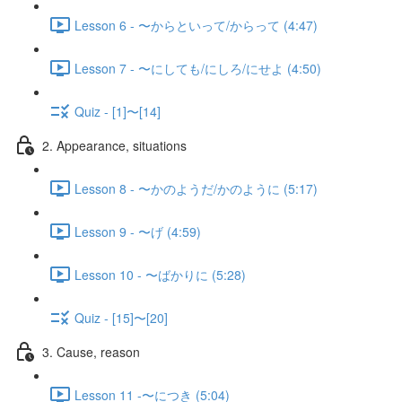
Lesson 6 - 〜からといって/からって (4:47)
Lesson 7 - 〜にしても/にしろ/にせよ (4:50)
Quiz - [1]〜[14]
2. Appearance, situations
Lesson 8 - 〜かのようだ/かのように (5:17)
Lesson 9 - 〜げ (4:59)
Lesson 10 - 〜ばかりに (5:28)
Quiz - [15]〜[20]
3. Cause, reason
Lesson 11 -〜につき (5:04)