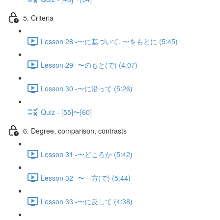
5. Criteria
Lesson 28 -〜に基づいて, 〜をもとに (5:45)
Lesson 29 -〜のもと(で) (4:07)
Lesson 30 -〜に沿って (5:26)
Quiz - [55]〜[60]
6. Degree, comparison, contrasts
Lesson 31 -〜どころか (5:42)
Lesson 32 -〜一方(で) (5:44)
Lesson 33 -〜に反して (4:38)