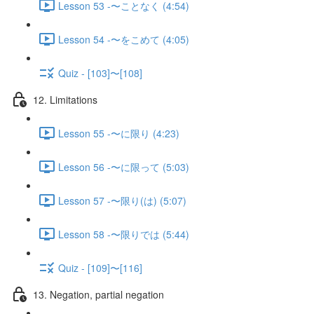
Lesson 53 -〜ことなく (4:54)
Lesson 54 -〜をこめて (4:05)
Quiz - [103]〜[108]
12. Limitations
Lesson 55 -〜に限り (4:23)
Lesson 56 -〜に限って (5:03)
Lesson 57 -〜限り(は) (5:07)
Lesson 58 -〜限りでは (5:44)
Quiz - [109]〜[116]
13. Negation, partial negation