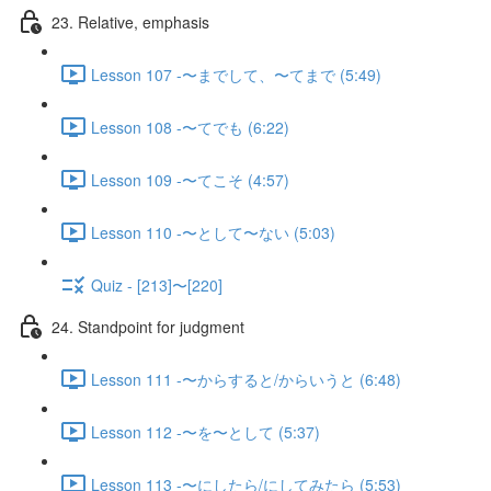
23. Relative, emphasis
Lesson 107 -〜までして、〜てまで (5:49)
Lesson 108 -〜てでも (6:22)
Lesson 109 -〜てこそ (4:57)
Lesson 110 -〜として〜ない (5:03)
Quiz - [213]〜[220]
24. Standpoint for judgment
Lesson 111 -〜からすると/からいうと (6:48)
Lesson 112 -〜を〜として (5:37)
Lesson 113 -〜にしたら/にしてみたら (5:53)