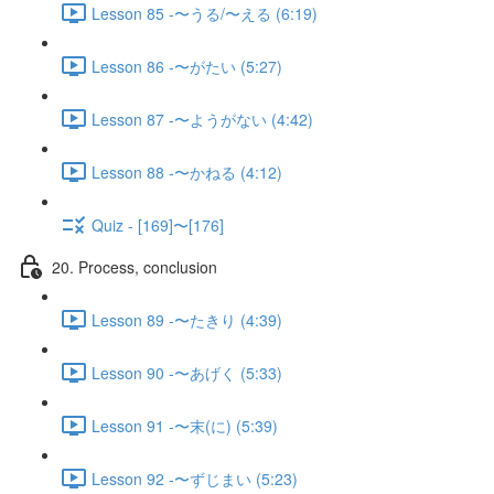
Lesson 85 -〜うる/〜える (6:19)
Lesson 86 -〜がたい (5:27)
Lesson 87 -〜ようがない (4:42)
Lesson 88 -〜かねる (4:12)
Quiz - [169]〜[176]
20. Process, conclusion
Lesson 89 -〜たきり (4:39)
Lesson 90 -〜あげく (5:33)
Lesson 91 -〜末(に) (5:39)
Lesson 92 -〜ずじまい (5:23)