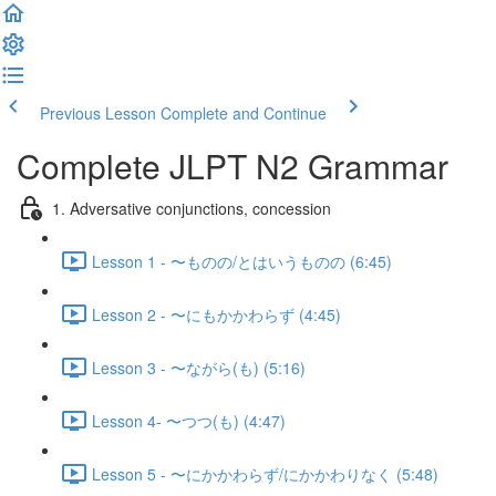
Previous Lesson
Complete and Continue
Complete JLPT N2 Grammar
1. Adversative conjunctions, concession
Lesson 1 - 〜ものの/とはいうものの (6:45)
Lesson 2 - 〜にもかかわらず (4:45)
Lesson 3 - 〜ながら(も) (5:16)
Lesson 4- 〜つつ(も) (4:47)
Lesson 5 - 〜にかかわらず/にかかわりなく (5:48)