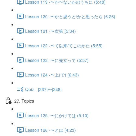
Lesson 119 -〜か〜ないかのうちに (5:48)
Lesson 120 -〜かと思うと/かと思ったら (6:26)
Lesson 121 -〜次第 (5:34)
Lesson 122 -〜て以来/てこのかた (5:55)
Lesson 123 -〜に先立って (5:57)
Lesson 124 -〜上(で) (6:43)
Quiz - [237]〜[248]
27. Topics
Lesson 125 -〜にかけては (5:10)
Lesson 126 -〜とは (4:23)