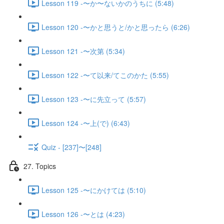
Lesson 119 -〜か〜ないかのうちに (5:48)
Lesson 120 -〜かと思うと/かと思ったら (6:26)
Lesson 121 -〜次第 (5:34)
Lesson 122 -〜て以来/てこのかた (5:55)
Lesson 123 -〜に先立って (5:57)
Lesson 124 -〜上(で) (6:43)
Quiz - [237]〜[248]
27. Topics
Lesson 125 -〜にかけては (5:10)
Lesson 126 -〜とは (4:23)