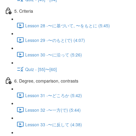
5. Criteria
Lesson 28 -〜に基づいて, 〜をもとに (5:45)
Lesson 29 -〜のもと(で) (4:07)
Lesson 30 -〜に沿って (5:26)
Quiz - [55]〜[60]
6. Degree, comparison, contrasts
Lesson 31 -〜どころか (5:42)
Lesson 32 -〜一方(で) (5:44)
Lesson 33 -〜に反して (4:38)