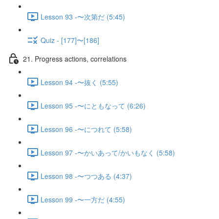
Lesson 93 -〜次第だ (5:45)
Quiz - [177]〜[186]
21. Progress actions, correlations
Lesson 94 -〜抜く (5:55)
Lesson 95 -〜にともなって (6:26)
Lesson 96 -〜につれて (5:58)
Lesson 97 -〜かいあって/かいもなく (5:58)
Lesson 98 -〜つつある (4:37)
Lesson 99 -〜一方だ (4:55)