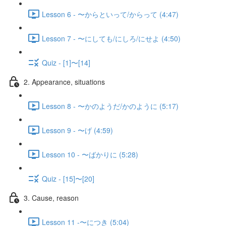
Lesson 6 - 〜からといって/からって (4:47)
Lesson 7 - 〜にしても/にしろ/にせよ (4:50)
Quiz - [1]〜[14]
2. Appearance, situations
Lesson 8 - 〜かのようだ/かのように (5:17)
Lesson 9 - 〜げ (4:59)
Lesson 10 - 〜ばかりに (5:28)
Quiz - [15]〜[20]
3. Cause, reason
Lesson 11 -〜につき (5:04)