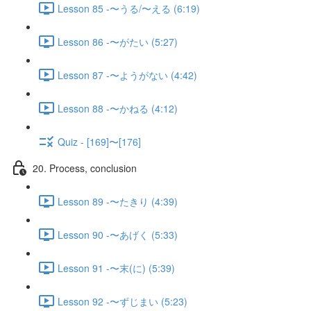
Lesson 85 -〜うる/〜える (6:19)
Lesson 86 -〜がたい (5:27)
Lesson 87 -〜ようがない (4:42)
Lesson 88 -〜かねる (4:12)
Quiz - [169]〜[176]
20. Process, conclusion
Lesson 89 -〜たきり (4:39)
Lesson 90 -〜あげく (5:33)
Lesson 91 -〜末(に) (5:39)
Lesson 92 -〜ずじまい (5:23)