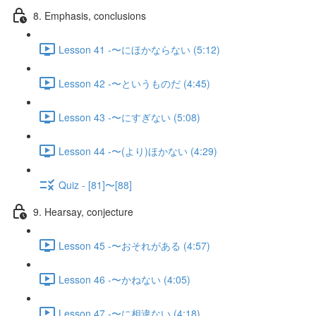
8. Emphasis, conclusions
Lesson 41 -〜にほかならない (5:12)
Lesson 42 -〜というものだ (4:45)
Lesson 43 -〜にすぎない (5:08)
Lesson 44 -〜(より)ほかない (4:29)
Quiz - [81]〜[88]
9. Hearsay, conjecture
Lesson 45 -〜おそれがある (4:57)
Lesson 46 -〜かねない (4:05)
Lesson 47 -〜に相違ない (4:18)