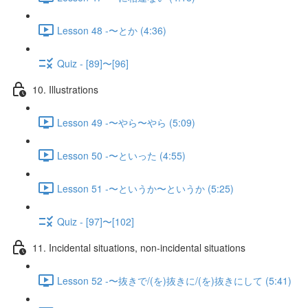
Lesson 48 -〜とか (4:36)
Quiz - [89]〜[96]
10. Illustrations
Lesson 49 -〜やら〜やら (5:09)
Lesson 50 -〜といった (4:55)
Lesson 51 -〜というか〜というか (5:25)
Quiz - [97]〜[102]
11. Incidental situations, non-incidental situations
Lesson 52 -〜抜きで/(を)抜きに/(を)抜きにして (5:41)