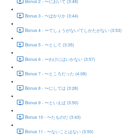
Bonus 2 - 〜において (3:48)
Bonus 3 - 〜ばかりか (3:44)
Bonus 4 - 〜てしょうがない/てしかたがない (3:53)
Bonus 5 - 〜として (3:35)
Bonus 6 - 〜わけにはいかない (3:57)
Bonus 7 - 〜ところだった (4:08)
Bonus 8 - 〜にしては (3:28)
Bonus 9 - 〜といえば (3:50)
Bonus 10 - 〜たものだ (3:43)
Bonus 11 - 〜ないことはない (3:50)