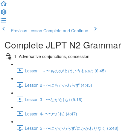
Previous Lesson
Complete and Continue
Complete JLPT N2 Grammar
1. Adversative conjunctions, concession
Lesson 1 - 〜ものの/とはいうものの (6:45)
Lesson 2 - 〜にもかかわらず (4:45)
Lesson 3 - 〜ながら(も) (5:16)
Lesson 4- 〜つつ(も) (4:47)
Lesson 5 - 〜にかかわらず/にかかわりなく (5:48)