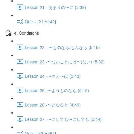
Lesson 21 - あまりの〜に (5:39)
Quiz - [21]〜[42]
4. Conditions
Lesson 22 - 〜ものなら/もんなら (5:15)
Lesson 23 -〜ないことには〜(ない) (5:32)
Lesson 24 -〜さえ〜ば (5:43)
Lesson 25 -〜ようものなら (5:15)
Lesson 26 -〜となると (4:49)
Lesson 27 -〜にしても〜にしても (5:44)
Quiz - [43]〜[54]