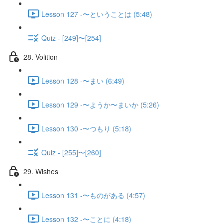
Lesson 127 -〜ということは (5:48)
Quiz - [249]〜[254]
28. Volition
Lesson 128 -〜まい (6:49)
Lesson 129 -〜ようか〜まいか (5:26)
Lesson 130 -〜つもり (5:18)
Quiz - [255]〜[260]
29. Wishes
Lesson 131 -〜ものがある (4:57)
Lesson 132 -〜ことに (4:18)