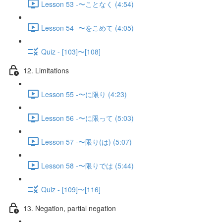
Lesson 53 -〜ことなく (4:54)
Lesson 54 -〜をこめて (4:05)
Quiz - [103]〜[108]
12. Limitations
Lesson 55 -〜に限り (4:23)
Lesson 56 -〜に限って (5:03)
Lesson 57 -〜限り(は) (5:07)
Lesson 58 -〜限りでは (5:44)
Quiz - [109]〜[116]
13. Negation, partial negation