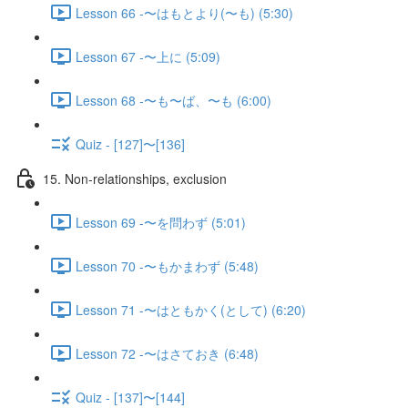
Lesson 66 -〜はもとより(〜も) (5:30)
Lesson 67 -〜上に (5:09)
Lesson 68 -〜も〜ば、〜も (6:00)
Quiz - [127]〜[136]
15. Non-relationships, exclusion
Lesson 69 -〜を問わず (5:01)
Lesson 70 -〜もかまわず (5:48)
Lesson 71 -〜はともかく(として) (6:20)
Lesson 72 -〜はさておき (6:48)
Quiz - [137]〜[144]