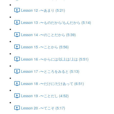
Lesson 12 -〜あまり (5:21)
Lesson 13 -〜ものだから/もんだから (5:14)
Lesson 14 -〜のことだから (5:39)
Lesson 15 -〜ことから (5:56)
Lesson 16 -〜からには/以上は/上は (5:51)
Lesson 17 -〜ところをみると (5:13)
Lesson 18 -〜だけに/だけあって (6:51)
Lesson 19 -〜ことだし (4:52)
Lesson 20 -〜てこそ (5:17)