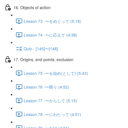
16. Objects of action
Lesson 73 -〜をめぐって (5:18)
Lesson 74 -〜に応えて (4:38)
Quiz - [145]〜[148]
17. Origins, end points, exclusion
Lesson 75 -〜を始め(として) (5:43)
Lesson 76 -〜限り (4:52)
Lesson 77 -〜からして (5:15)
Lesson 78 -〜にわたって (4:51)
Lesson 79 -〜だけ (4:34)