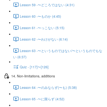
Lesson 59 -〜どころではない (4:31)
Lesson 60 -〜ものか (4:45)
Lesson 61 -〜っこない (5:15)
Lesson 62 -〜わけがない (6:14)
Lesson 63 -〜というものではない/〜というものでもな
い (6:37)
Quiz - [117]〜[126]
14. Non-limitations, additions
Lesson 64 -〜のみならず(〜も) (5:38)
Lesson 65 -〜に限らず (4:52)