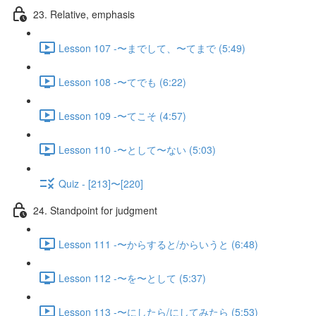
23. Relative, emphasis
Lesson 107 -〜までして、〜てまで (5:49)
Lesson 108 -〜てでも (6:22)
Lesson 109 -〜てこそ (4:57)
Lesson 110 -〜として〜ない (5:03)
Quiz - [213]〜[220]
24. Standpoint for judgment
Lesson 111 -〜からすると/からいうと (6:48)
Lesson 112 -〜を〜として (5:37)
Lesson 113 -〜にしたら/にしてみたら (5:53)