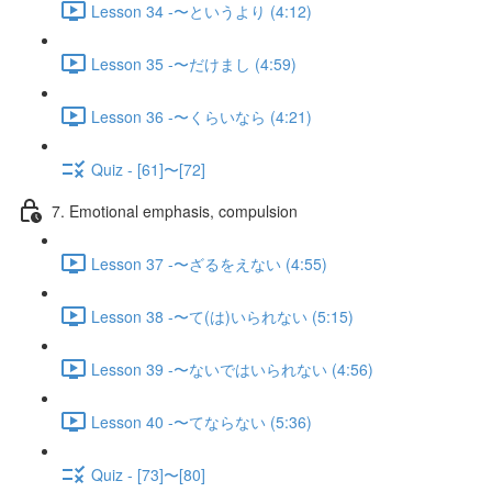
Lesson 34 -〜というより (4:12)
Lesson 35 -〜だけまし (4:59)
Lesson 36 -〜くらいなら (4:21)
Quiz - [61]〜[72]
7. Emotional emphasis, compulsion
Lesson 37 -〜ざるをえない (4:55)
Lesson 38 -〜て(は)いられない (5:15)
Lesson 39 -〜ないではいられない (4:56)
Lesson 40 -〜てならない (5:36)
Quiz - [73]〜[80]