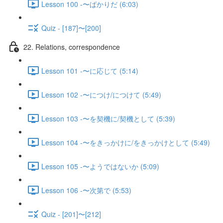
Lesson 100 -〜ばかりだ (6:03)
Quiz - [187]〜[200]
22. Relations, correspondence
Lesson 101 -〜に応じて (5:14)
Lesson 102 -〜につけ/につけて (5:49)
Lesson 103 -〜を契機に/契機として (5:39)
Lesson 104 -〜をきっかけに/をきっかけとして (5:49)
Lesson 105 -〜ようではないか (5:09)
Lesson 106 -〜次第で (5:53)
Quiz - [201]〜[212]