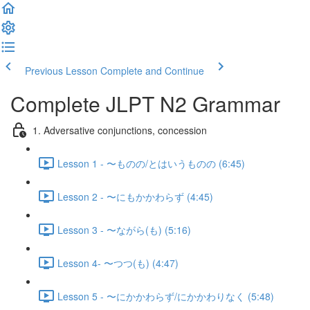
Previous Lesson
Complete and Continue
Complete JLPT N2 Grammar
1. Adversative conjunctions, concession
Lesson 1 - 〜ものの/とはいうものの (6:45)
Lesson 2 - 〜にもかかわらず (4:45)
Lesson 3 - 〜ながら(も) (5:16)
Lesson 4- 〜つつ(も) (4:47)
Lesson 5 - 〜にかかわらず/にかかわりなく (5:48)