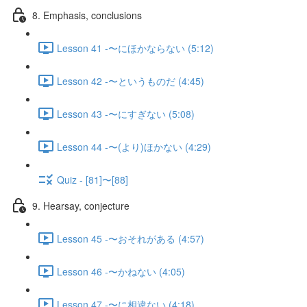
8. Emphasis, conclusions
Lesson 41 -〜にほかならない (5:12)
Lesson 42 -〜というものだ (4:45)
Lesson 43 -〜にすぎない (5:08)
Lesson 44 -〜(より)ほかない (4:29)
Quiz - [81]〜[88]
9. Hearsay, conjecture
Lesson 45 -〜おそれがある (4:57)
Lesson 46 -〜かねない (4:05)
Lesson 47 -〜に相違ない (4:18)