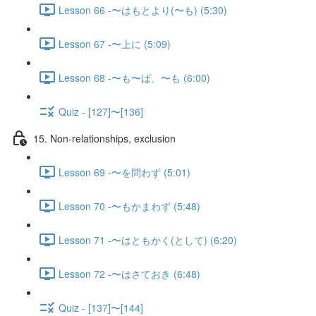
Lesson 66 -〜はもとより(〜も) (5:30)
Lesson 67 -〜上に (5:09)
Lesson 68 -〜も〜ば、〜も (6:00)
Quiz - [127]〜[136]
15. Non-relationships, exclusion
Lesson 69 -〜を問わず (5:01)
Lesson 70 -〜もかまわず (5:48)
Lesson 71 -〜はともかく(として) (6:20)
Lesson 72 -〜はさておき (6:48)
Quiz - [137]〜[144]