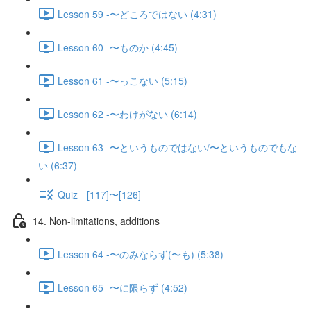
Lesson 59 -〜どころではない (4:31)
Lesson 60 -〜ものか (4:45)
Lesson 61 -〜っこない (5:15)
Lesson 62 -〜わけがない (6:14)
Lesson 63 -〜というものではない/〜というものでもな
い (6:37)
Quiz - [117]〜[126]
14. Non-limitations, additions
Lesson 64 -〜のみならず(〜も) (5:38)
Lesson 65 -〜に限らず (4:52)