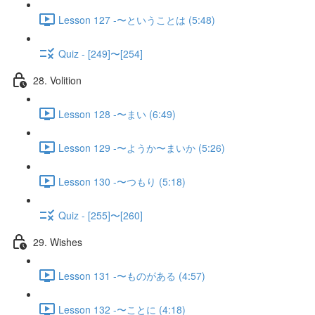
Lesson 127 -〜ということは (5:48)
Quiz - [249]〜[254]
28. Volition
Lesson 128 -〜まい (6:49)
Lesson 129 -〜ようか〜まいか (5:26)
Lesson 130 -〜つもり (5:18)
Quiz - [255]〜[260]
29. Wishes
Lesson 131 -〜ものがある (4:57)
Lesson 132 -〜ことに (4:18)