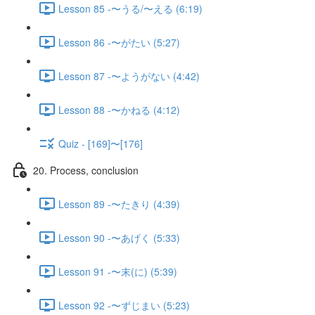
Lesson 85 -〜うる/〜える (6:19)
Lesson 86 -〜がたい (5:27)
Lesson 87 -〜ようがない (4:42)
Lesson 88 -〜かねる (4:12)
Quiz - [169]〜[176]
20. Process, conclusion
Lesson 89 -〜たきり (4:39)
Lesson 90 -〜あげく (5:33)
Lesson 91 -〜末(に) (5:39)
Lesson 92 -〜ずじまい (5:23)