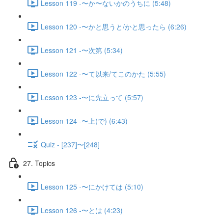
Lesson 119 -〜か〜ないかのうちに (5:48)
Lesson 120 -〜かと思うと/かと思ったら (6:26)
Lesson 121 -〜次第 (5:34)
Lesson 122 -〜て以来/てこのかた (5:55)
Lesson 123 -〜に先立って (5:57)
Lesson 124 -〜上(で) (6:43)
Quiz - [237]〜[248]
27. Topics
Lesson 125 -〜にかけては (5:10)
Lesson 126 -〜とは (4:23)