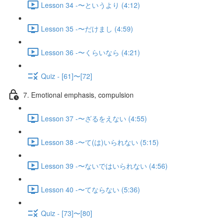
Lesson 34 -〜というより (4:12)
Lesson 35 -〜だけまし (4:59)
Lesson 36 -〜くらいなら (4:21)
Quiz - [61]〜[72]
7. Emotional emphasis, compulsion
Lesson 37 -〜ざるをえない (4:55)
Lesson 38 -〜て(は)いられない (5:15)
Lesson 39 -〜ないではいられない (4:56)
Lesson 40 -〜てならない (5:36)
Quiz - [73]〜[80]