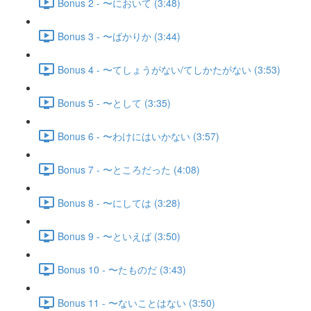
Bonus 2 - 〜において (3:48)
Bonus 3 - 〜ばかりか (3:44)
Bonus 4 - 〜てしょうがない/てしかたがない (3:53)
Bonus 5 - 〜として (3:35)
Bonus 6 - 〜わけにはいかない (3:57)
Bonus 7 - 〜ところだった (4:08)
Bonus 8 - 〜にしては (3:28)
Bonus 9 - 〜といえば (3:50)
Bonus 10 - 〜たものだ (3:43)
Bonus 11 - 〜ないことはない (3:50)