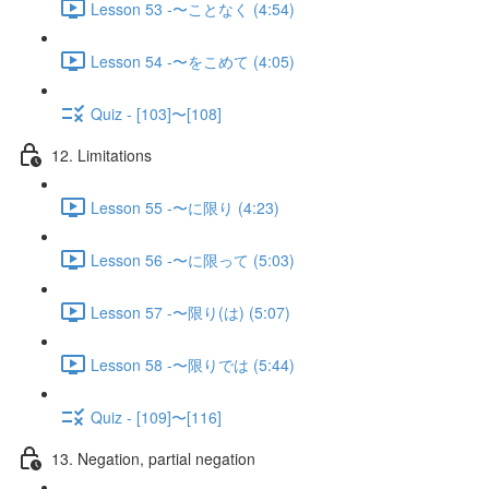
Lesson 53 -〜ことなく (4:54)
Lesson 54 -〜をこめて (4:05)
Quiz - [103]〜[108]
12. Limitations
Lesson 55 -〜に限り (4:23)
Lesson 56 -〜に限って (5:03)
Lesson 57 -〜限り(は) (5:07)
Lesson 58 -〜限りでは (5:44)
Quiz - [109]〜[116]
13. Negation, partial negation