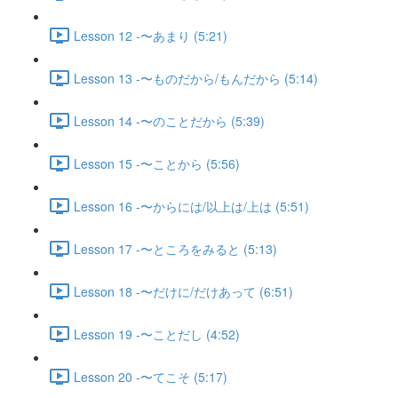
Lesson 12 -〜あまり (5:21)
Lesson 13 -〜ものだから/もんだから (5:14)
Lesson 14 -〜のことだから (5:39)
Lesson 15 -〜ことから (5:56)
Lesson 16 -〜からには/以上は/上は (5:51)
Lesson 17 -〜ところをみると (5:13)
Lesson 18 -〜だけに/だけあって (6:51)
Lesson 19 -〜ことだし (4:52)
Lesson 20 -〜てこそ (5:17)