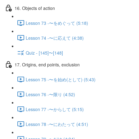
16. Objects of action
Lesson 73 -〜をめぐって (5:18)
Lesson 74 -〜に応えて (4:38)
Quiz - [145]〜[148]
17. Origins, end points, exclusion
Lesson 75 -〜を始め(として) (5:43)
Lesson 76 -〜限り (4:52)
Lesson 77 -〜からして (5:15)
Lesson 78 -〜にわたって (4:51)
Lesson 79 -〜だけ (4:34)