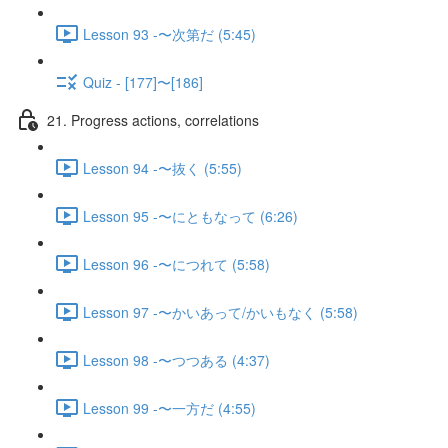
Lesson 93 -〜次第だ (5:45)
Quiz - [177]〜[186]
21. Progress actions, correlations
Lesson 94 -〜抜く (5:55)
Lesson 95 -〜にともなって (6:26)
Lesson 96 -〜につれて (5:58)
Lesson 97 -〜かいあって/かいもなく (5:58)
Lesson 98 -〜つつある (4:37)
Lesson 99 -〜一方だ (4:55)