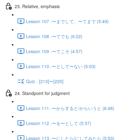
23. Relative, emphasis
Lesson 107 -〜までして、〜てまで (5:49)
Lesson 108 -〜てでも (6:22)
Lesson 109 -〜てこそ (4:57)
Lesson 110 -〜として〜ない (5:03)
Quiz - [213]〜[220]
24. Standpoint for judgment
Lesson 111 -〜からすると/からいうと (6:48)
Lesson 112 -〜を〜として (5:37)
Lesson 113 -〜にしたら/にしてみたら (5:53)