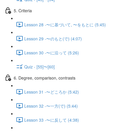
5. Criteria
Lesson 28 -〜に基づいて, 〜をもとに (5:45)
Lesson 29 -〜のもと(で) (4:07)
Lesson 30 -〜に沿って (5:26)
Quiz - [55]〜[60]
6. Degree, comparison, contrasts
Lesson 31 -〜どころか (5:42)
Lesson 32 -〜一方(で) (5:44)
Lesson 33 -〜に反して (4:38)