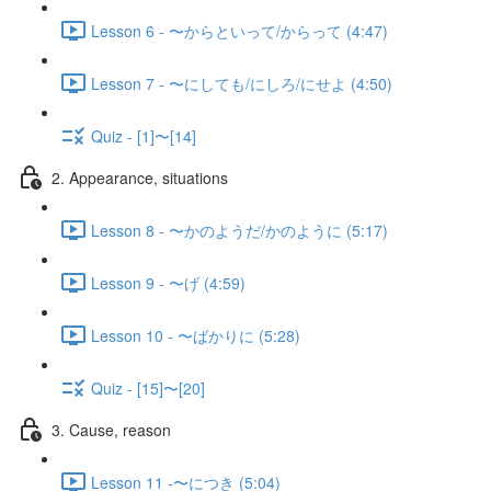
Lesson 6 - 〜からといって/からって (4:47)
Lesson 7 - 〜にしても/にしろ/にせよ (4:50)
Quiz - [1]〜[14]
2. Appearance, situations
Lesson 8 - 〜かのようだ/かのように (5:17)
Lesson 9 - 〜げ (4:59)
Lesson 10 - 〜ばかりに (5:28)
Quiz - [15]〜[20]
3. Cause, reason
Lesson 11 -〜につき (5:04)