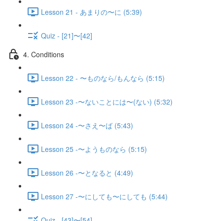
Lesson 21 - あまりの〜に (5:39)
Quiz - [21]〜[42]
4. Conditions
Lesson 22 - 〜ものなら/もんなら (5:15)
Lesson 23 -〜ないことには〜(ない) (5:32)
Lesson 24 -〜さえ〜ば (5:43)
Lesson 25 -〜ようものなら (5:15)
Lesson 26 -〜となると (4:49)
Lesson 27 -〜にしても〜にしても (5:44)
Quiz - [43]〜[54]