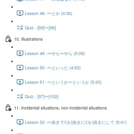
Lesson 48 -〜とか (4:36)
Quiz - [89]〜[96]
10. Illustrations
Lesson 49 -〜やら〜やら (5:09)
Lesson 50 -〜といった (4:55)
Lesson 51 -〜というか〜というか (5:25)
Quiz - [97]〜[102]
11. Incidental situations, non-incidental situations
Lesson 52 -〜抜きで/(を)抜きに/(を)抜きにして (5:41)