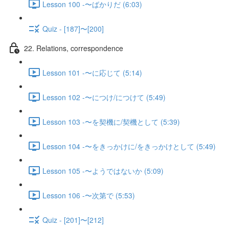
Lesson 100 -〜ばかりだ (6:03)
Quiz - [187]〜[200]
22. Relations, correspondence
Lesson 101 -〜に応じて (5:14)
Lesson 102 -〜につけ/につけて (5:49)
Lesson 103 -〜を契機に/契機として (5:39)
Lesson 104 -〜をきっかけに/をきっかけとして (5:49)
Lesson 105 -〜ようではないか (5:09)
Lesson 106 -〜次第で (5:53)
Quiz - [201]〜[212]