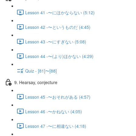
Lesson 41 -〜にほかならない (5:12)
Lesson 42 -〜というものだ (4:45)
Lesson 43 -〜にすぎない (5:08)
Lesson 44 -〜(より)ほかない (4:29)
Quiz - [81]〜[88]
9. Hearsay, conjecture
Lesson 45 -〜おそれがある (4:57)
Lesson 46 -〜かねない (4:05)
Lesson 47 -〜に相違ない (4:18)