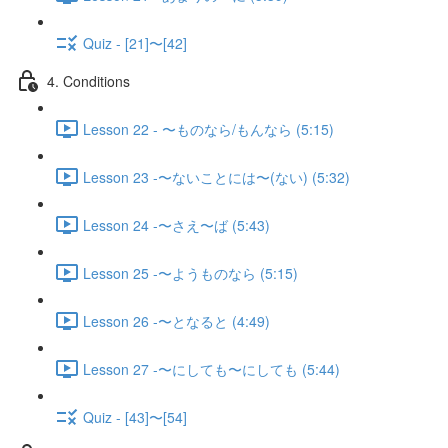
Quiz - [21]〜[42]
4. Conditions
Lesson 22 - 〜ものなら/もんなら (5:15)
Lesson 23 -〜ないことには〜(ない) (5:32)
Lesson 24 -〜さえ〜ば (5:43)
Lesson 25 -〜ようものなら (5:15)
Lesson 26 -〜となると (4:49)
Lesson 27 -〜にしても〜にしても (5:44)
Quiz - [43]〜[54]