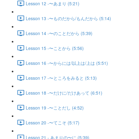
Lesson 12 -〜あまり (5:21)
Lesson 13 -〜ものだから/もんだから (5:14)
Lesson 14 -〜のことだから (5:39)
Lesson 15 -〜ことから (5:56)
Lesson 16 -〜からには/以上は/上は (5:51)
Lesson 17 -〜ところをみると (5:13)
Lesson 18 -〜だけに/だけあって (6:51)
Lesson 19 -〜ことだし (4:52)
Lesson 20 -〜てこそ (5:17)
Lesson 21 - あまりの〜に (5:39)