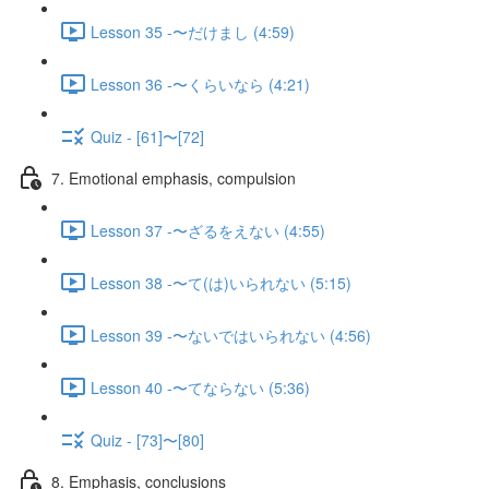
Lesson 35 -〜だけまし (4:59)
Lesson 36 -〜くらいなら (4:21)
Quiz - [61]〜[72]
7. Emotional emphasis, compulsion
Lesson 37 -〜ざるをえない (4:55)
Lesson 38 -〜て(は)いられない (5:15)
Lesson 39 -〜ないではいられない (4:56)
Lesson 40 -〜てならない (5:36)
Quiz - [73]〜[80]
8. Emphasis, conclusions