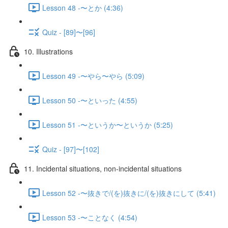
Lesson 48 -〜とか (4:36)
Quiz - [89]〜[96]
10. Illustrations
Lesson 49 -〜やら〜やら (5:09)
Lesson 50 -〜といった (4:55)
Lesson 51 -〜というか〜というか (5:25)
Quiz - [97]〜[102]
11. Incidental situations, non-incidental situations
Lesson 52 -〜抜きで/(を)抜きに/(を)抜きにして (5:41)
Lesson 53 -〜ことなく (4:54)