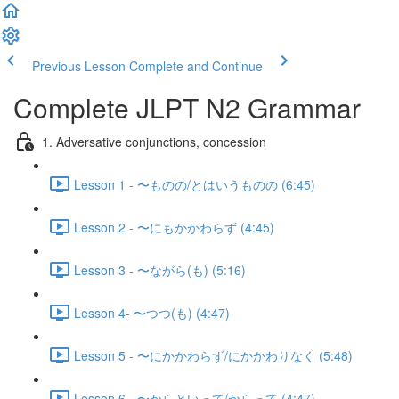
Previous Lesson
Complete and Continue
Complete JLPT N2 Grammar
1. Adversative conjunctions, concession
Lesson 1 - 〜ものの/とはいうものの (6:45)
Lesson 2 - 〜にもかかわらず (4:45)
Lesson 3 - 〜ながら(も) (5:16)
Lesson 4- 〜つつ(も) (4:47)
Lesson 5 - 〜にかかわらず/にかかわりなく (5:48)
Lesson 6 - 〜からといって/からって (4:47)