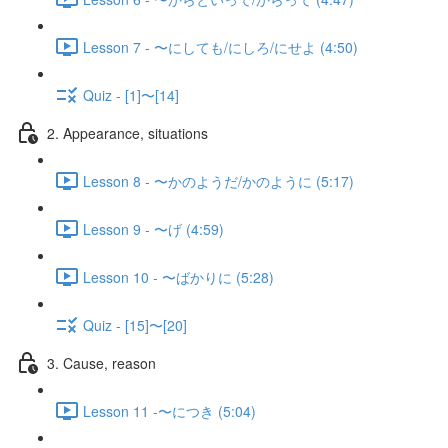
Lesson 7 - 〜にしても/にしろ/にせよ (4:50)
Quiz - [1]〜[14]
2. Appearance, situations
Lesson 8 - 〜かのようだ/かのように (5:17)
Lesson 9 - 〜げ (4:59)
Lesson 10 - 〜ばかりに (5:28)
Quiz - [15]〜[20]
3. Cause, reason
Lesson 11 -〜につき (5:04)