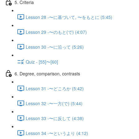
5. Criteria
Lesson 28 -〜に基づいて, 〜をもとに (5:45)
Lesson 29 -〜のもと(で) (4:07)
Lesson 30 -〜に沿って (5:26)
Quiz - [55]〜[60]
6. Degree, comparison, contrasts
Lesson 31 -〜どころか (5:42)
Lesson 32 -〜一方(で) (5:44)
Lesson 33 -〜に反して (4:38)
Lesson 34 -〜というより (4:12)