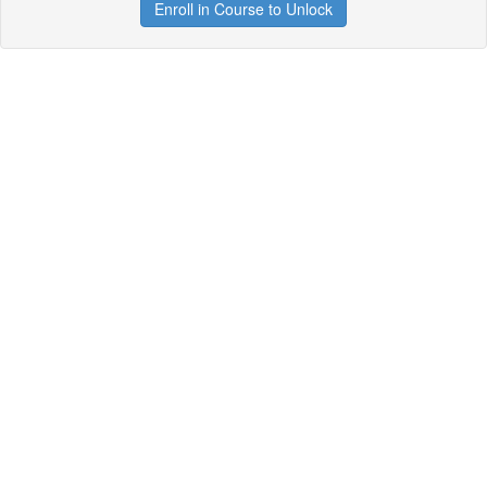
Enroll in Course to Unlock