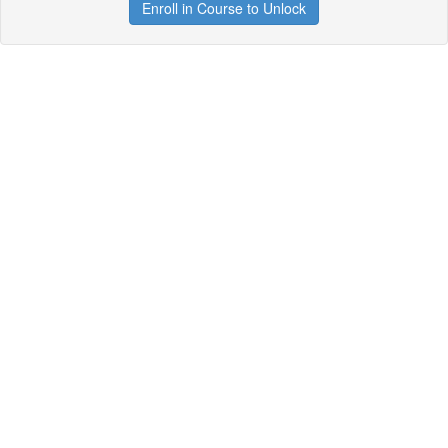
Enroll in Course to Unlock