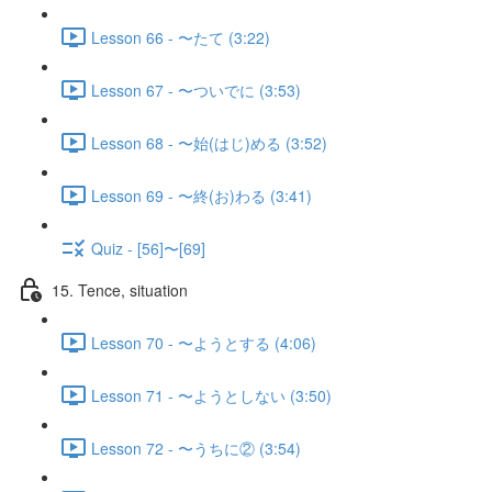
Lesson 66 - 〜たて (3:22)
Lesson 67 - 〜ついでに (3:53)
Lesson 68 - 〜始(はじ)める (3:52)
Lesson 69 - 〜終(お)わる (3:41)
Quiz - [56]〜[69]
15. Tence, situation
Lesson 70 - 〜ようとする (4:06)
Lesson 71 - 〜ようとしない (3:50)
Lesson 72 - 〜うちに② (3:54)