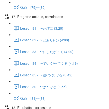
Quiz - [75]〜[80]
17. Progress actions, correlations
Lesson 81 - 〜たびに (3:29)
Lesson 82 - 〜とおり(に) (4:06)
Lesson 83 - 〜にしたがって (4:00)
Lesson 84 - 〜ていく/〜てくる (4:19)
Lesson 85 - 〜続(つづ)ける (3:42)
Lesson 86 - 〜ば〜ほど (3:55)
Quiz - [81]〜[86]
18. Emphatic expressions