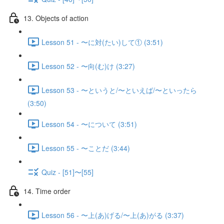
13. Objects of action
Lesson 51 - 〜に対(たい)して① (3:51)
Lesson 52 - 〜向(む)け (3:27)
Lesson 53 - 〜というと/〜といえば/〜といったら
(3:50)
Lesson 54 - 〜について (3:51)
Lesson 55 - 〜ことだ (3:44)
Quiz - [51]〜[55]
14. Time order
Lesson 56 - 〜上(あ)げる/〜上(あ)がる (3:37)