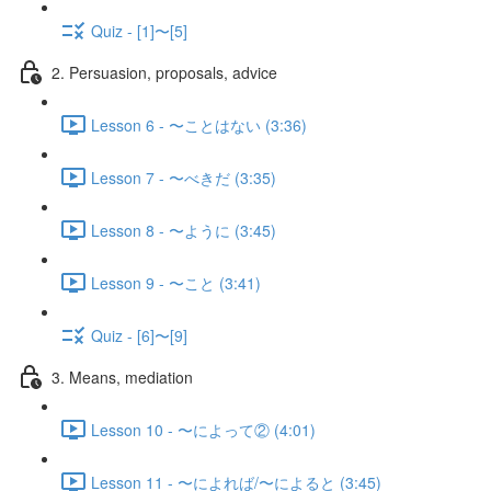
Quiz - [1]〜[5]
2. Persuasion, proposals, advice
Lesson 6 - 〜ことはない (3:36)
Lesson 7 - 〜べきだ (3:35)
Lesson 8 - 〜ように (3:45)
Lesson 9 - 〜こと (3:41)
Quiz - [6]〜[9]
3. Means, mediation
Lesson 10 - 〜によって② (4:01)
Lesson 11 - 〜によれば/〜によると (3:45)