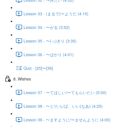
Lesson 33 - (まるで)〜ようだ (4:15)
Lesson 34 - 〜がる (3:52)
Lesson 35 - 〜(っ)きり (3:35)
Lesson 36 - 〜ばかり (4:01)
Quiz - [25]〜[36]
8. Wishes
Lesson 37 - 〜てほしい/〜てもらいたい (5:00)
Lesson 38 - 〜と/たら/ば、いい(なあ) (4:25)
Lesson 39 - 〜ますように/〜ませんように (4:00)