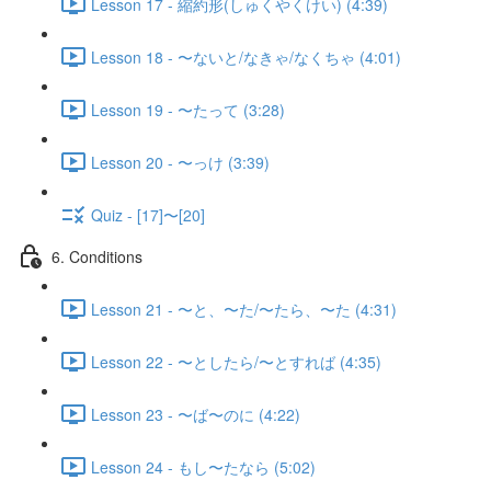
Lesson 17 - 縮約形(しゅくやくけい) (4:39)
Lesson 18 - 〜ないと/なきゃ/なくちゃ (4:01)
Lesson 19 - 〜たって (3:28)
Lesson 20 - 〜っけ (3:39)
Quiz - [17]〜[20]
6. Conditions
Lesson 21 - 〜と、〜た/〜たら、〜た (4:31)
Lesson 22 - 〜としたら/〜とすれば (4:35)
Lesson 23 - 〜ば〜のに (4:22)
Lesson 24 - もし〜たなら (5:02)