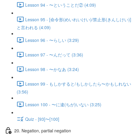
Lesson 94 - 〜ということだ② (4:09)
Lesson 95 - [命令形(めいれいけい)/禁止形(きんしけい)]
と言われる (4:09)
Lesson 96 - 〜らしい (3:29)
Lesson 97 - 〜んだって (3:36)
Lesson 98 - 〜かなあ (3:24)
Lesson 99 - もしかすると/もしかしたら〜かもしれない
(3:56)
Lesson 100 - 〜に違(ちが)いない (3:25)
Quiz - [93]〜[100]
20. Negation, partial negation