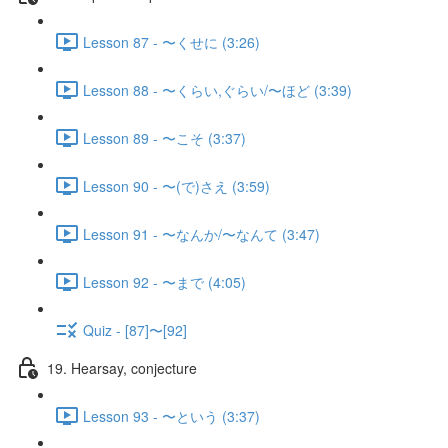
Lesson 87 - 〜くせに (3:26)
Lesson 88 - 〜くらい,ぐらい/〜ほど (3:39)
Lesson 89 - 〜こそ (3:37)
Lesson 90 - 〜(で)さえ (3:59)
Lesson 91 - 〜なんか/〜なんて (3:47)
Lesson 92 - 〜まで (4:05)
Quiz - [87]〜[92]
19. Hearsay, conjecture
Lesson 93 - 〜という (3:37)