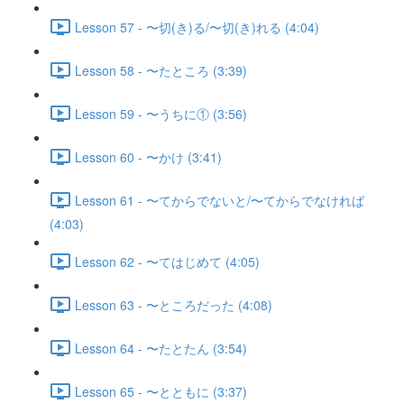
Lesson 57 - 〜切(き)る/〜切(き)れる (4:04)
Lesson 58 - 〜たところ (3:39)
Lesson 59 - 〜うちに① (3:56)
Lesson 60 - 〜かけ (3:41)
Lesson 61 - 〜てからでないと/〜てからでなければ
(4:03)
Lesson 62 - 〜てはじめて (4:05)
Lesson 63 - 〜ところだった (4:08)
Lesson 64 - 〜たとたん (3:54)
Lesson 65 - 〜とともに (3:37)