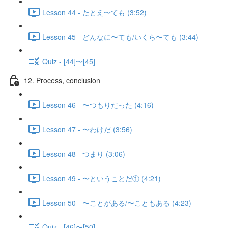
Lesson 44 - たとえ〜ても (3:52)
Lesson 45 - どんなに〜ても/いくら〜ても (3:44)
Quiz - [44]〜[45]
12. Process, conclusion
Lesson 46 - 〜つもりだった (4:16)
Lesson 47 - 〜わけだ (3:56)
Lesson 48 - つまり (3:06)
Lesson 49 - 〜ということだ① (4:21)
Lesson 50 - 〜ことがある/〜こともある (4:23)
Quiz - [46]〜[50]