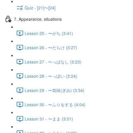
Quiz - [21]〜[24]
7. Appearance, situations
Lesson 25 - 〜がち (3:41)
Lesson 26 - 〜だらけ (3:27)
Lesson 27 - 〜っぱなし (3:23)
Lesson 28 - 〜っぽい (3:24)
Lesson 29 - 〜気味(ぎみ) (3:34)
Lesson 30 - 〜ふりをする (4:04)
Lesson 31 - 〜まま (3:51)
Lesson 32 - 〜みたい (4:02)