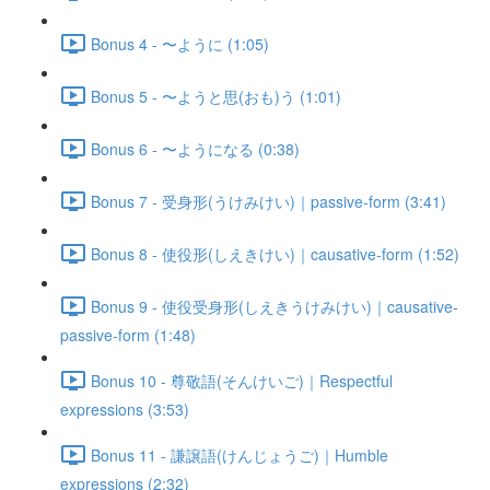
Bonus 4 - 〜ように (1:05)
Bonus 5 - 〜ようと思(おも)う (1:01)
Bonus 6 - 〜ようになる (0:38)
Bonus 7 - 受身形(うけみけい)｜passive-form (3:41)
Bonus 8 - 使役形(しえきけい)｜causative-form (1:52)
Bonus 9 - 使役受身形(しえきうけみけい)｜causative-
passive-form (1:48)
Bonus 10 - 尊敬語(そんけいご)｜Respectful
expressions (3:53)
Bonus 11 - 謙譲語(けんじょうご)｜Humble
expressions (2:32)