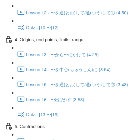
Lesson 12 - 〜を通(とお)して/通(つう)じて① (4:50)
Quiz - [10]〜[12]
4. Origins, end points, limits, range
Lesson 13 - 〜から〜にかけて (4:25)
Lesson 14 - 〜を中心(ちゅうしん)に (3:54)
Lesson 15 - 〜を通(とお)して/通(つう)じて② (3:48)
Lesson 16 - 〜出(だ)す (3:53)
Quiz - [13]〜[16]
5. Contractions