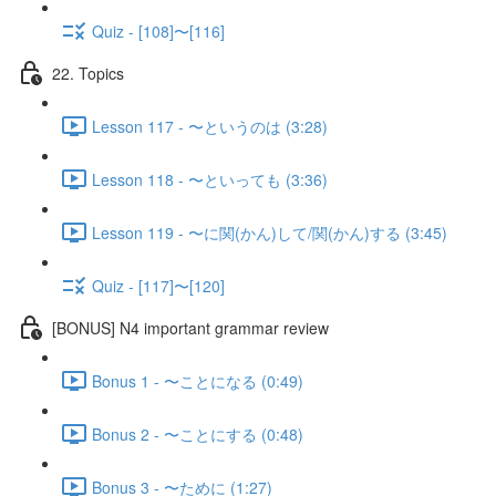
Quiz - [108]〜[116]
22. Topics
Lesson 117 - 〜というのは (3:28)
Lesson 118 - 〜といっても (3:36)
Lesson 119 - 〜に関(かん)して/関(かん)する (3:45)
Quiz - [117]〜[120]
[BONUS] N4 important grammar review
Bonus 1 - 〜ことになる (0:49)
Bonus 2 - 〜ことにする (0:48)
Bonus 3 - 〜ために (1:27)