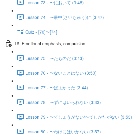
Lesson 73 - 〜において (3:48)
Lesson 74 - 〜最中(さいちゅう)に (3:47)
Quiz - [70]〜[74]
16. Emotional emphasis, compulsion
Lesson 75 - 〜たものだ (3:43)
Lesson 76 - 〜ないことはない (3:50)
Lesson 77 - 〜ばよかった (3:44)
Lesson 78 - 〜ずにはいられない (3:33)
Lesson 79 - 〜てしょうがない/〜てしかたがない (3:53)
Lesson 80 - 〜わけにはいかない (3:57)