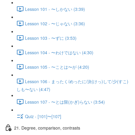
Lesson 101 - 〜しかない (3:39)
Lesson 102 - 〜じゃない (3:36)
Lesson 103 - 〜ずに (3:53)
Lesson 104 - 〜わけではない (4:30)
Lesson 105 - 〜ことは〜が (4:20)
Lesson 106 - まったく/めったに/決(けっ)して/少(すこ)
しも〜ない (4:47)
Lesson 107 - 〜とは限(かぎ)らない (3:54)
Quiz - [101]〜[107]
21. Degree, comparison, contrasts