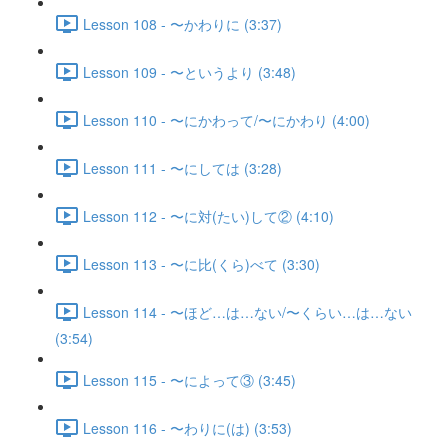
Lesson 108 - 〜かわりに (3:37)
Lesson 109 - 〜というより (3:48)
Lesson 110 - 〜にかわって/〜にかわり (4:00)
Lesson 111 - 〜にしては (3:28)
Lesson 112 - 〜に対(たい)して② (4:10)
Lesson 113 - 〜に比(くら)べて (3:30)
Lesson 114 - 〜ほど…は…ない/〜くらい…は…ない
(3:54)
Lesson 115 - 〜によって③ (3:45)
Lesson 116 - 〜わりに(は) (3:53)