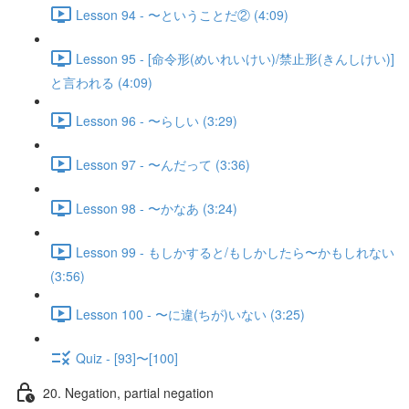
Lesson 94 - 〜ということだ② (4:09)
Lesson 95 - [命令形(めいれいけい)/禁止形(きんしけい)]
と言われる (4:09)
Lesson 96 - 〜らしい (3:29)
Lesson 97 - 〜んだって (3:36)
Lesson 98 - 〜かなあ (3:24)
Lesson 99 - もしかすると/もしかしたら〜かもしれない
(3:56)
Lesson 100 - 〜に違(ちが)いない (3:25)
Quiz - [93]〜[100]
20. Negation, partial negation