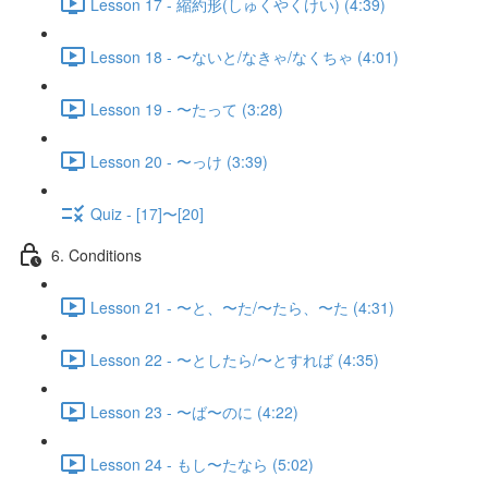
Lesson 17 - 縮約形(しゅくやくけい) (4:39)
Lesson 18 - 〜ないと/なきゃ/なくちゃ (4:01)
Lesson 19 - 〜たって (3:28)
Lesson 20 - 〜っけ (3:39)
Quiz - [17]〜[20]
6. Conditions
Lesson 21 - 〜と、〜た/〜たら、〜た (4:31)
Lesson 22 - 〜としたら/〜とすれば (4:35)
Lesson 23 - 〜ば〜のに (4:22)
Lesson 24 - もし〜たなら (5:02)