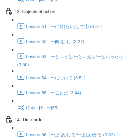
13. Objects of action
Lesson 51 - 〜に対(たい)して① (3:51)
Lesson 52 - 〜向(む)け (3:27)
Lesson 53 - 〜というと/〜といえば/〜といったら
(3:50)
Lesson 54 - 〜について (3:51)
Lesson 55 - 〜ことだ (3:44)
Quiz - [51]〜[55]
14. Time order
Lesson 56 - 〜上(あ)げる/〜上(あ)がる (3:37)