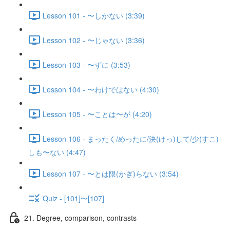
Lesson 101 - 〜しかない (3:39)
Lesson 102 - 〜じゃない (3:36)
Lesson 103 - 〜ずに (3:53)
Lesson 104 - 〜わけではない (4:30)
Lesson 105 - 〜ことは〜が (4:20)
Lesson 106 - まったく/めったに/決(けっ)して/少(すこ)
しも〜ない (4:47)
Lesson 107 - 〜とは限(かぎ)らない (3:54)
Quiz - [101]〜[107]
21. Degree, comparison, contrasts