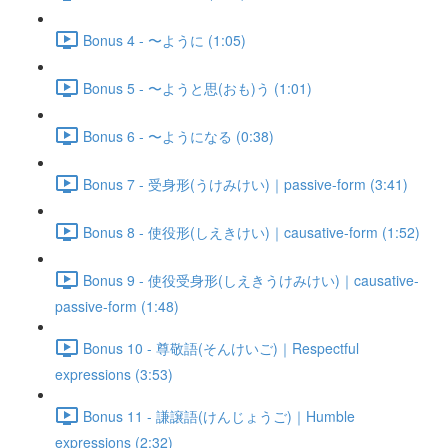
Bonus 4 - 〜ように (1:05)
Bonus 5 - 〜ようと思(おも)う (1:01)
Bonus 6 - 〜ようになる (0:38)
Bonus 7 - 受身形(うけみけい)｜passive-form (3:41)
Bonus 8 - 使役形(しえきけい)｜causative-form (1:52)
Bonus 9 - 使役受身形(しえきうけみけい)｜causative-
passive-form (1:48)
Bonus 10 - 尊敬語(そんけいご)｜Respectful
expressions (3:53)
Bonus 11 - 謙譲語(けんじょうご)｜Humble
expressions (2:32)