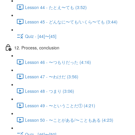
Lesson 44 - たとえ〜ても (3:52)
Lesson 45 - どんなに〜ても/いくら〜ても (3:44)
Quiz - [44]〜[45]
12. Process, conclusion
Lesson 46 - 〜つもりだった (4:16)
Lesson 47 - 〜わけだ (3:56)
Lesson 48 - つまり (3:06)
Lesson 49 - 〜ということだ① (4:21)
Lesson 50 - 〜ことがある/〜こともある (4:23)
Quiz - [46]〜[50]