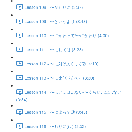
Lesson 108 - 〜かわりに (3:37)
Lesson 109 - 〜というより (3:48)
Lesson 110 - 〜にかわって/〜にかわり (4:00)
Lesson 111 - 〜にしては (3:28)
Lesson 112 - 〜に対(たい)して② (4:10)
Lesson 113 - 〜に比(くら)べて (3:30)
Lesson 114 - 〜ほど…は…ない/〜くらい…は…ない
(3:54)
Lesson 115 - 〜によって③ (3:45)
Lesson 116 - 〜わりに(は) (3:53)