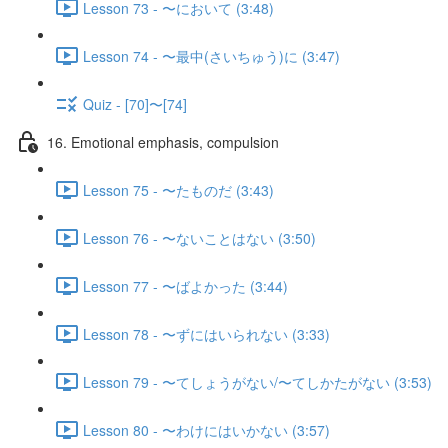
Lesson 73 - 〜において (3:48)
Lesson 74 - 〜最中(さいちゅう)に (3:47)
Quiz - [70]〜[74]
16. Emotional emphasis, compulsion
Lesson 75 - 〜たものだ (3:43)
Lesson 76 - 〜ないことはない (3:50)
Lesson 77 - 〜ばよかった (3:44)
Lesson 78 - 〜ずにはいられない (3:33)
Lesson 79 - 〜てしょうがない/〜てしかたがない (3:53)
Lesson 80 - 〜わけにはいかない (3:57)