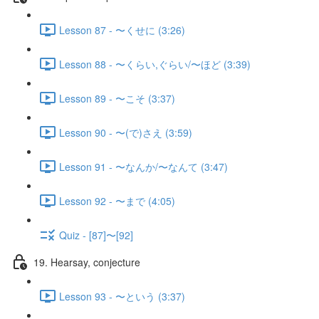
Lesson 87 - 〜くせに (3:26)
Lesson 88 - 〜くらい,ぐらい/〜ほど (3:39)
Lesson 89 - 〜こそ (3:37)
Lesson 90 - 〜(で)さえ (3:59)
Lesson 91 - 〜なんか/〜なんて (3:47)
Lesson 92 - 〜まで (4:05)
Quiz - [87]〜[92]
19. Hearsay, conjecture
Lesson 93 - 〜という (3:37)