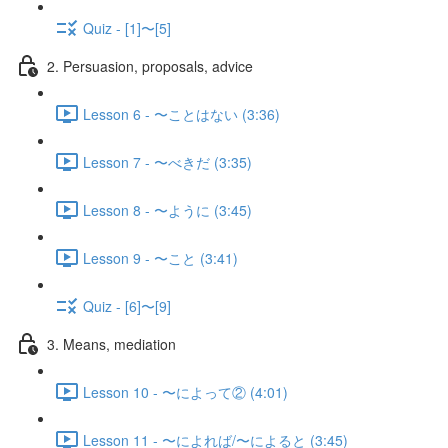
Quiz - [1]〜[5]
2. Persuasion, proposals, advice
Lesson 6 - 〜ことはない (3:36)
Lesson 7 - 〜べきだ (3:35)
Lesson 8 - 〜ように (3:45)
Lesson 9 - 〜こと (3:41)
Quiz - [6]〜[9]
3. Means, mediation
Lesson 10 - 〜によって② (4:01)
Lesson 11 - 〜によれば/〜によると (3:45)