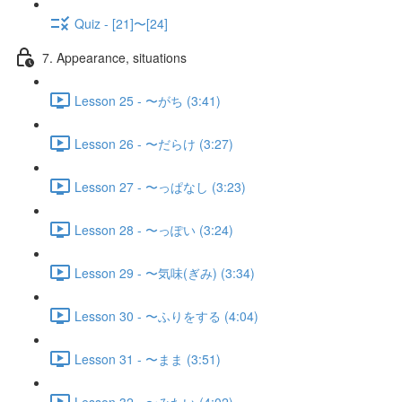
Quiz - [21]〜[24]
7. Appearance, situations
Lesson 25 - 〜がち (3:41)
Lesson 26 - 〜だらけ (3:27)
Lesson 27 - 〜っぱなし (3:23)
Lesson 28 - 〜っぽい (3:24)
Lesson 29 - 〜気味(ぎみ) (3:34)
Lesson 30 - 〜ふりをする (4:04)
Lesson 31 - 〜まま (3:51)
Lesson 32 - 〜みたい (4:02)