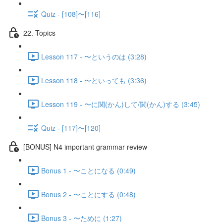
Quiz - [108]〜[116]
22. Topics
Lesson 117 - 〜というのは (3:28)
Lesson 118 - 〜といっても (3:36)
Lesson 119 - 〜に関(かん)して/関(かん)する (3:45)
Quiz - [117]〜[120]
[BONUS] N4 important grammar review
Bonus 1 - 〜ことになる (0:49)
Bonus 2 - 〜ことにする (0:48)
Bonus 3 - 〜ために (1:27)