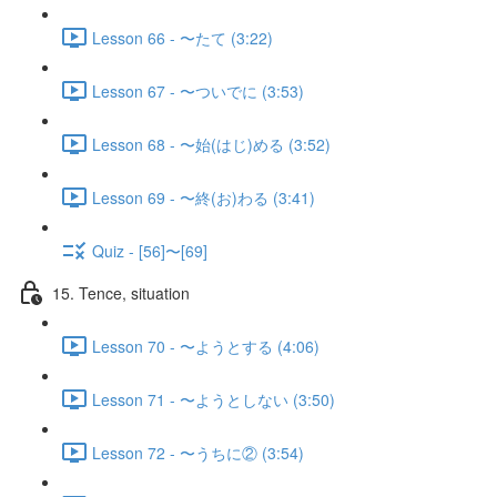
Lesson 66 - 〜たて (3:22)
Lesson 67 - 〜ついでに (3:53)
Lesson 68 - 〜始(はじ)める (3:52)
Lesson 69 - 〜終(お)わる (3:41)
Quiz - [56]〜[69]
15. Tence, situation
Lesson 70 - 〜ようとする (4:06)
Lesson 71 - 〜ようとしない (3:50)
Lesson 72 - 〜うちに② (3:54)