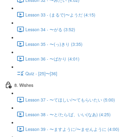
Lesson 33 - (まるで)〜ようだ (4:15)
Lesson 34 - 〜がる (3:52)
Lesson 35 - 〜(っ)きり (3:35)
Lesson 36 - 〜ばかり (4:01)
Quiz - [25]〜[36]
8. Wishes
Lesson 37 - 〜てほしい/〜てもらいたい (5:00)
Lesson 38 - 〜と/たら/ば、いい(なあ) (4:25)
Lesson 39 - 〜ますように/〜ませんように (4:00)