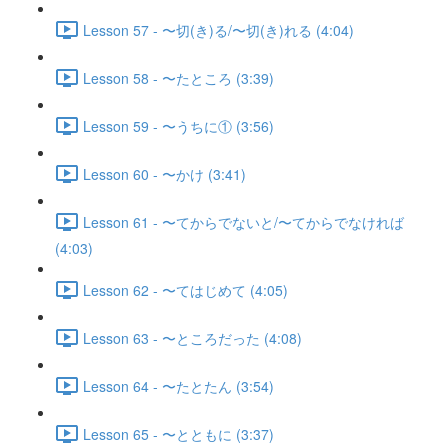
Lesson 57 - 〜切(き)る/〜切(き)れる (4:04)
Lesson 58 - 〜たところ (3:39)
Lesson 59 - 〜うちに① (3:56)
Lesson 60 - 〜かけ (3:41)
Lesson 61 - 〜てからでないと/〜てからでなければ
(4:03)
Lesson 62 - 〜てはじめて (4:05)
Lesson 63 - 〜ところだった (4:08)
Lesson 64 - 〜たとたん (3:54)
Lesson 65 - 〜とともに (3:37)