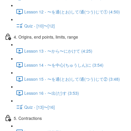
Lesson 12 - 〜を通(とお)して/通(つう)じて① (4:50)
Quiz - [10]〜[12]
4. Origins, end points, limits, range
Lesson 13 - 〜から〜にかけて (4:25)
Lesson 14 - 〜を中心(ちゅうしん)に (3:54)
Lesson 15 - 〜を通(とお)して/通(つう)じて② (3:48)
Lesson 16 - 〜出(だ)す (3:53)
Quiz - [13]〜[16]
5. Contractions