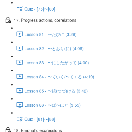
Quiz - [75]〜[80]
17. Progress actions, correlations
Lesson 81 - 〜たびに (3:29)
Lesson 82 - 〜とおり(に) (4:06)
Lesson 83 - 〜にしたがって (4:00)
Lesson 84 - 〜ていく/〜てくる (4:19)
Lesson 85 - 〜続(つづ)ける (3:42)
Lesson 86 - 〜ば〜ほど (3:55)
Quiz - [81]〜[86]
18. Emphatic expressions