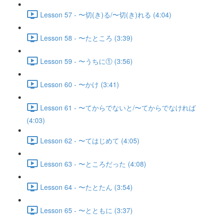
Lesson 57 - 〜切(き)る/〜切(き)れる (4:04)
Lesson 58 - 〜たところ (3:39)
Lesson 59 - 〜うちに① (3:56)
Lesson 60 - 〜かけ (3:41)
Lesson 61 - 〜てからでないと/〜てからでなければ
(4:03)
Lesson 62 - 〜てはじめて (4:05)
Lesson 63 - 〜ところだった (4:08)
Lesson 64 - 〜たとたん (3:54)
Lesson 65 - 〜とともに (3:37)