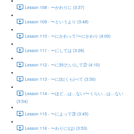
Lesson 108 - 〜かわりに (3:37)
Lesson 109 - 〜というより (3:48)
Lesson 110 - 〜にかわって/〜にかわり (4:00)
Lesson 111 - 〜にしては (3:28)
Lesson 112 - 〜に対(たい)して② (4:10)
Lesson 113 - 〜に比(くら)べて (3:30)
Lesson 114 - 〜ほど…は…ない/〜くらい…は…ない
(3:54)
Lesson 115 - 〜によって③ (3:45)
Lesson 116 - 〜わりに(は) (3:53)