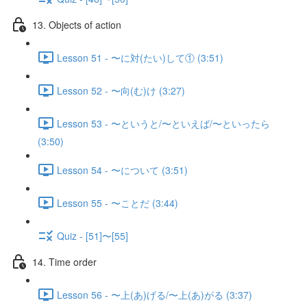
13. Objects of action
Lesson 51 - 〜に対(たい)して① (3:51)
Lesson 52 - 〜向(む)け (3:27)
Lesson 53 - 〜というと/〜といえば/〜といったら
(3:50)
Lesson 54 - 〜について (3:51)
Lesson 55 - 〜ことだ (3:44)
Quiz - [51]〜[55]
14. Time order
Lesson 56 - 〜上(あ)げる/〜上(あ)がる (3:37)