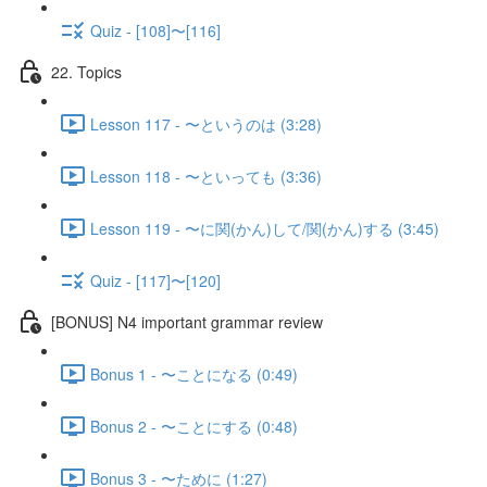
Quiz - [108]〜[116]
22. Topics
Lesson 117 - 〜というのは (3:28)
Lesson 118 - 〜といっても (3:36)
Lesson 119 - 〜に関(かん)して/関(かん)する (3:45)
Quiz - [117]〜[120]
[BONUS] N4 important grammar review
Bonus 1 - 〜ことになる (0:49)
Bonus 2 - 〜ことにする (0:48)
Bonus 3 - 〜ために (1:27)