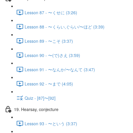
Lesson 87 - 〜くせに (3:26)
Lesson 88 - 〜くらい,ぐらい/〜ほど (3:39)
Lesson 89 - 〜こそ (3:37)
Lesson 90 - 〜(で)さえ (3:59)
Lesson 91 - 〜なんか/〜なんて (3:47)
Lesson 92 - 〜まで (4:05)
Quiz - [87]〜[92]
19. Hearsay, conjecture
Lesson 93 - 〜という (3:37)