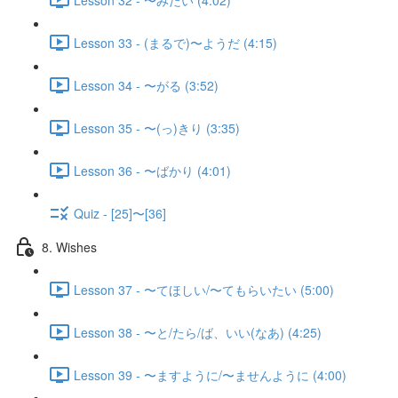
Lesson 33 - (まるで)〜ようだ (4:15)
Lesson 34 - 〜がる (3:52)
Lesson 35 - 〜(っ)きり (3:35)
Lesson 36 - 〜ばかり (4:01)
Quiz - [25]〜[36]
8. Wishes
Lesson 37 - 〜てほしい/〜てもらいたい (5:00)
Lesson 38 - 〜と/たら/ば、いい(なあ) (4:25)
Lesson 39 - 〜ますように/〜ませんように (4:00)