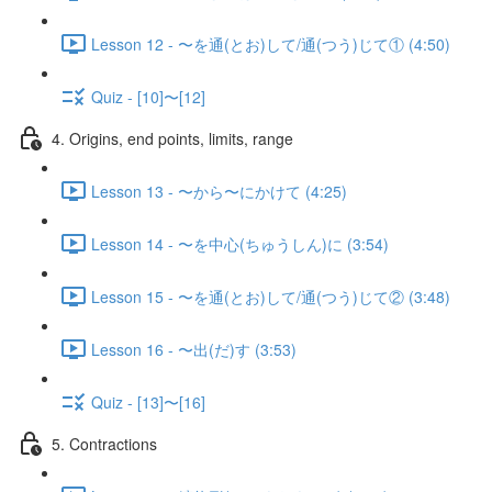
Lesson 12 - 〜を通(とお)して/通(つう)じて① (4:50)
Quiz - [10]〜[12]
4. Origins, end points, limits, range
Lesson 13 - 〜から〜にかけて (4:25)
Lesson 14 - 〜を中心(ちゅうしん)に (3:54)
Lesson 15 - 〜を通(とお)して/通(つう)じて② (3:48)
Lesson 16 - 〜出(だ)す (3:53)
Quiz - [13]〜[16]
5. Contractions