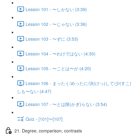
Lesson 101 - 〜しかない (3:39)
Lesson 102 - 〜じゃない (3:36)
Lesson 103 - 〜ずに (3:53)
Lesson 104 - 〜わけではない (4:30)
Lesson 105 - 〜ことは〜が (4:20)
Lesson 106 - まったく/めったに/決(けっ)して/少(すこ)
しも〜ない (4:47)
Lesson 107 - 〜とは限(かぎ)らない (3:54)
Quiz - [101]〜[107]
21. Degree, comparison, contrasts