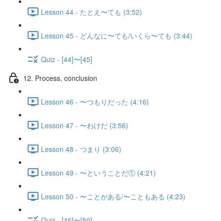
Lesson 44 - たとえ〜ても (3:52)
Lesson 45 - どんなに〜ても/いくら〜ても (3:44)
Quiz - [44]〜[45]
12. Process, conclusion
Lesson 46 - 〜つもりだった (4:16)
Lesson 47 - 〜わけだ (3:56)
Lesson 48 - つまり (3:06)
Lesson 49 - 〜ということだ① (4:21)
Lesson 50 - 〜ことがある/〜こともある (4:23)
Quiz - [46]〜[50]