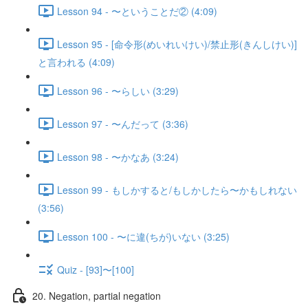
Lesson 94 - 〜ということだ② (4:09)
Lesson 95 - [命令形(めいれいけい)/禁止形(きんしけい)]
と言われる (4:09)
Lesson 96 - 〜らしい (3:29)
Lesson 97 - 〜んだって (3:36)
Lesson 98 - 〜かなあ (3:24)
Lesson 99 - もしかすると/もしかしたら〜かもしれない
(3:56)
Lesson 100 - 〜に違(ちが)いない (3:25)
Quiz - [93]〜[100]
20. Negation, partial negation