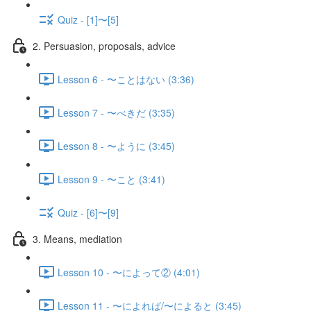
Quiz - [1]〜[5]
2. Persuasion, proposals, advice
Lesson 6 - 〜ことはない (3:36)
Lesson 7 - 〜べきだ (3:35)
Lesson 8 - 〜ように (3:45)
Lesson 9 - 〜こと (3:41)
Quiz - [6]〜[9]
3. Means, mediation
Lesson 10 - 〜によって② (4:01)
Lesson 11 - 〜によれば/〜によると (3:45)