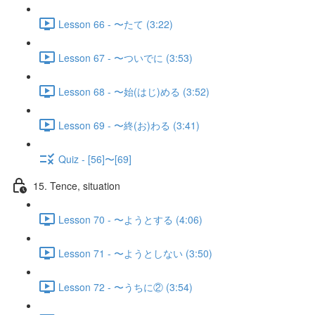
Lesson 66 - 〜たて (3:22)
Lesson 67 - 〜ついでに (3:53)
Lesson 68 - 〜始(はじ)める (3:52)
Lesson 69 - 〜終(お)わる (3:41)
Quiz - [56]〜[69]
15. Tence, situation
Lesson 70 - 〜ようとする (4:06)
Lesson 71 - 〜ようとしない (3:50)
Lesson 72 - 〜うちに② (3:54)