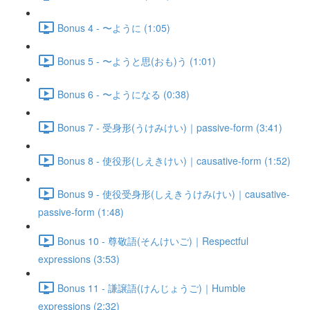
Bonus 4 - 〜ように (1:05)
Bonus 5 - 〜ようと思(おも)う (1:01)
Bonus 6 - 〜ようになる (0:38)
Bonus 7 - 受身形(うけみけい)｜passive-form (3:41)
Bonus 8 - 使役形(しえきけい)｜causative-form (1:52)
Bonus 9 - 使役受身形(しえきうけみけい)｜causative-
passive-form (1:48)
Bonus 10 - 尊敬語(そんけいご)｜Respectful
expressions (3:53)
Bonus 11 - 謙譲語(けんじょうご)｜Humble
expressions (2:32)