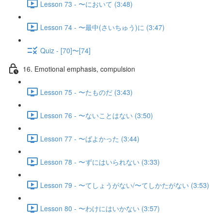
Lesson 73 - 〜において (3:48)
Lesson 74 - 〜最中(さいちゅう)に (3:47)
Quiz - [70]〜[74]
16. Emotional emphasis, compulsion
Lesson 75 - 〜たものだ (3:43)
Lesson 76 - 〜ないことはない (3:50)
Lesson 77 - 〜ばよかった (3:44)
Lesson 78 - 〜ずにはいられない (3:33)
Lesson 79 - 〜てしょうがない/〜てしかたがない (3:53)
Lesson 80 - 〜わけにはいかない (3:57)