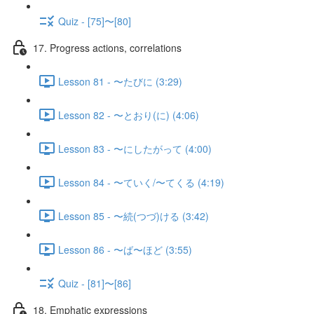
Quiz - [75]〜[80]
17. Progress actions, correlations
Lesson 81 - 〜たびに (3:29)
Lesson 82 - 〜とおり(に) (4:06)
Lesson 83 - 〜にしたがって (4:00)
Lesson 84 - 〜ていく/〜てくる (4:19)
Lesson 85 - 〜続(つづ)ける (3:42)
Lesson 86 - 〜ば〜ほど (3:55)
Quiz - [81]〜[86]
18. Emphatic expressions