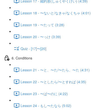
Lesson 17 - 縮約形(しゅくやくけい) (4:39)
Lesson 18 - 〜ないと/なきゃ/なくちゃ (4:01)
Lesson 19 - 〜たって (3:28)
Lesson 20 - 〜っけ (3:39)
Quiz - [17]〜[20]
6. Conditions
Lesson 21 - 〜と、〜た/〜たら、〜た (4:31)
Lesson 22 - 〜としたら/〜とすれば (4:35)
Lesson 23 - 〜ば〜のに (4:22)
Lesson 24 - もし〜たなら (5:02)