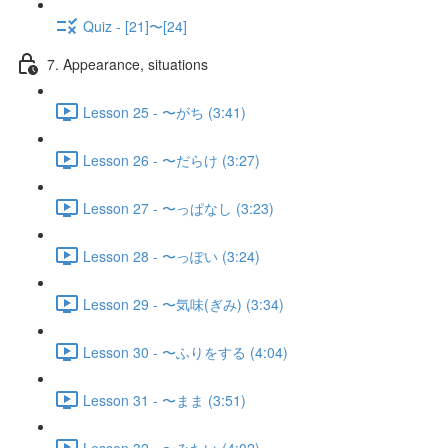
Quiz - [21]〜[24]
7. Appearance, situations
Lesson 25 - 〜がち (3:41)
Lesson 26 - 〜だらけ (3:27)
Lesson 27 - 〜っぱなし (3:23)
Lesson 28 - 〜っぽい (3:24)
Lesson 29 - 〜気味(ぎみ) (3:34)
Lesson 30 - 〜ふりをする (4:04)
Lesson 31 - 〜まま (3:51)
Lesson 32 - 〜みたい (4:02)