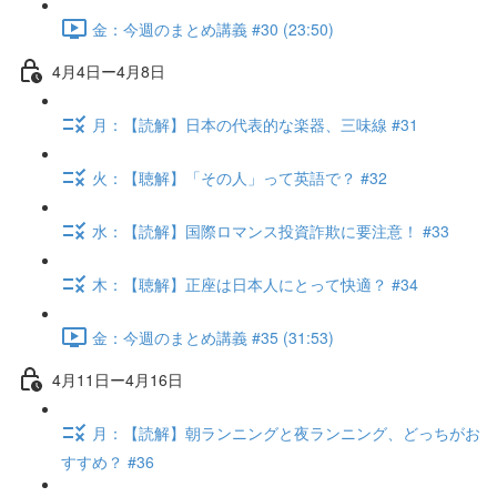
金：今週のまとめ講義 #30 (23:50)
4月4日ー4月8日
月：【読解】日本の代表的な楽器、三味線 #31
火：【聴解】「その人」って英語で？ #32
水：【読解】国際ロマンス投資詐欺に要注意！ #33
木：【聴解】正座は日本人にとって快適？ #34
金：今週のまとめ講義 #35 (31:53)
4月11日ー4月16日
月：【読解】朝ランニングと夜ランニング、どっちがお
すすめ？ #36