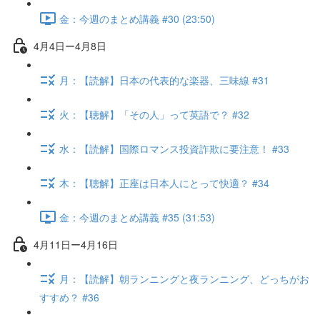
金：今週のまとめ講義 #30 (23:50)
4月4日ー4月8日
月：【読解】日本の代表的な楽器、三味線 #31
火：【聴解】「その人」って英語で？ #32
水：【読解】国際ロマンス投資詐欺に要注意！ #33
木：【聴解】正座は日本人にとって快適？ #34
金：今週のまとめ講義 #35 (31:53)
4月11日ー4月16日
月：【読解】朝ランニングと夜ランニング、どっちがお
すすめ？ #36