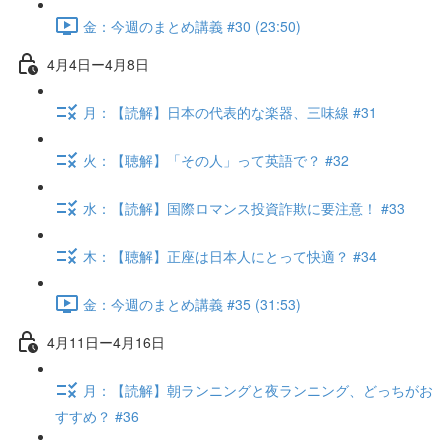
金：今週のまとめ講義 #30 (23:50)
4月4日ー4月8日
月：【読解】日本の代表的な楽器、三味線 #31
火：【聴解】「その人」って英語で？ #32
水：【読解】国際ロマンス投資詐欺に要注意！ #33
木：【聴解】正座は日本人にとって快適？ #34
金：今週のまとめ講義 #35 (31:53)
4月11日ー4月16日
月：【読解】朝ランニングと夜ランニング、どっちがお
すすめ？ #36