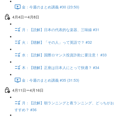
金：今週のまとめ講義 #30 (23:50)
4月4日ー4月8日
月：【読解】日本の代表的な楽器、三味線 #31
火：【聴解】「その人」って英語で？ #32
水：【読解】国際ロマンス投資詐欺に要注意！ #33
木：【聴解】正座は日本人にとって快適？ #34
金：今週のまとめ講義 #35 (31:53)
4月11日ー4月16日
月：【読解】朝ランニングと夜ランニング、どっちがお
すすめ？ #36