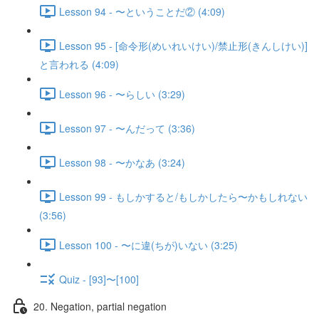
Lesson 94 - 〜ということだ② (4:09)
Lesson 95 - [命令形(めいれいけい)/禁止形(きんしけい)]
と言われる (4:09)
Lesson 96 - 〜らしい (3:29)
Lesson 97 - 〜んだって (3:36)
Lesson 98 - 〜かなあ (3:24)
Lesson 99 - もしかすると/もしかしたら〜かもしれない
(3:56)
Lesson 100 - 〜に違(ちが)いない (3:25)
Quiz - [93]〜[100]
20. Negation, partial negation