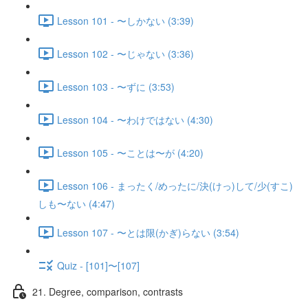
Lesson 101 - 〜しかない (3:39)
Lesson 102 - 〜じゃない (3:36)
Lesson 103 - 〜ずに (3:53)
Lesson 104 - 〜わけではない (4:30)
Lesson 105 - 〜ことは〜が (4:20)
Lesson 106 - まったく/めったに/決(けっ)して/少(すこ)
しも〜ない (4:47)
Lesson 107 - 〜とは限(かぎ)らない (3:54)
Quiz - [101]〜[107]
21. Degree, comparison, contrasts