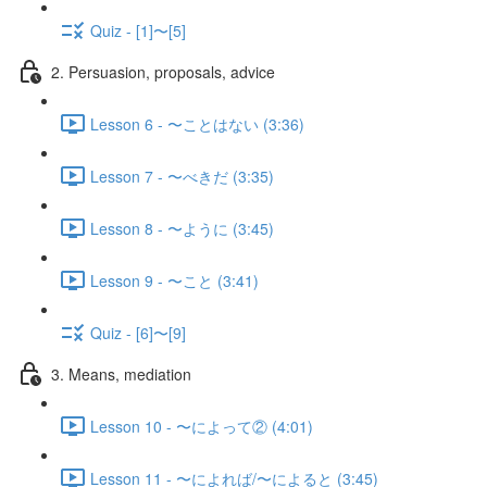
Quiz - [1]〜[5]
2. Persuasion, proposals, advice
Lesson 6 - 〜ことはない (3:36)
Lesson 7 - 〜べきだ (3:35)
Lesson 8 - 〜ように (3:45)
Lesson 9 - 〜こと (3:41)
Quiz - [6]〜[9]
3. Means, mediation
Lesson 10 - 〜によって② (4:01)
Lesson 11 - 〜によれば/〜によると (3:45)