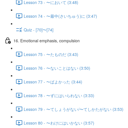
Lesson 73 - 〜において (3:48)
Lesson 74 - 〜最中(さいちゅう)に (3:47)
Quiz - [70]〜[74]
16. Emotional emphasis, compulsion
Lesson 75 - 〜たものだ (3:43)
Lesson 76 - 〜ないことはない (3:50)
Lesson 77 - 〜ばよかった (3:44)
Lesson 78 - 〜ずにはいられない (3:33)
Lesson 79 - 〜てしょうがない/〜てしかたがない (3:53)
Lesson 80 - 〜わけにはいかない (3:57)