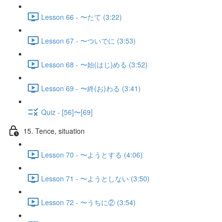
Lesson 66 - 〜たて (3:22)
Lesson 67 - 〜ついでに (3:53)
Lesson 68 - 〜始(はじ)める (3:52)
Lesson 69 - 〜終(お)わる (3:41)
Quiz - [56]〜[69]
15. Tence, situation
Lesson 70 - 〜ようとする (4:06)
Lesson 71 - 〜ようとしない (3:50)
Lesson 72 - 〜うちに② (3:54)