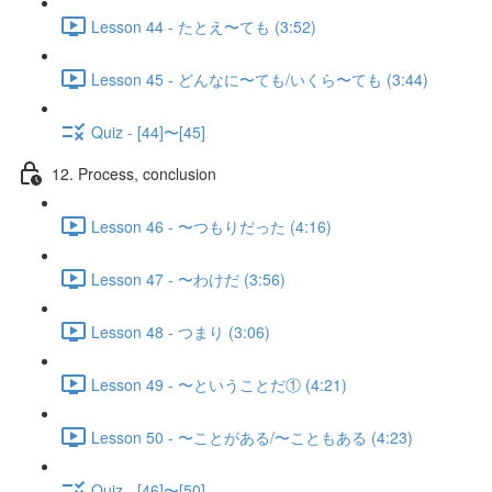
Lesson 44 - たとえ〜ても (3:52)
Lesson 45 - どんなに〜ても/いくら〜ても (3:44)
Quiz - [44]〜[45]
12. Process, conclusion
Lesson 46 - 〜つもりだった (4:16)
Lesson 47 - 〜わけだ (3:56)
Lesson 48 - つまり (3:06)
Lesson 49 - 〜ということだ① (4:21)
Lesson 50 - 〜ことがある/〜こともある (4:23)
Quiz - [46]〜[50]