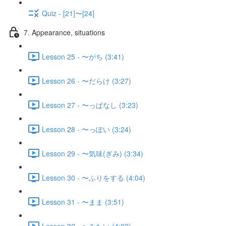
Quiz - [21]〜[24]
7. Appearance, situations
Lesson 25 - 〜がち (3:41)
Lesson 26 - 〜だらけ (3:27)
Lesson 27 - 〜っぱなし (3:23)
Lesson 28 - 〜っぽい (3:24)
Lesson 29 - 〜気味(ぎみ) (3:34)
Lesson 30 - 〜ふりをする (4:04)
Lesson 31 - 〜まま (3:51)
Lesson 32 - 〜みたい (4:02)