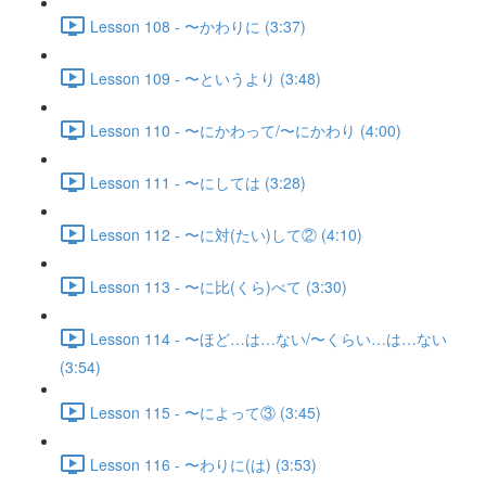
Lesson 108 - 〜かわりに (3:37)
Lesson 109 - 〜というより (3:48)
Lesson 110 - 〜にかわって/〜にかわり (4:00)
Lesson 111 - 〜にしては (3:28)
Lesson 112 - 〜に対(たい)して② (4:10)
Lesson 113 - 〜に比(くら)べて (3:30)
Lesson 114 - 〜ほど…は…ない/〜くらい…は…ない
(3:54)
Lesson 115 - 〜によって③ (3:45)
Lesson 116 - 〜わりに(は) (3:53)