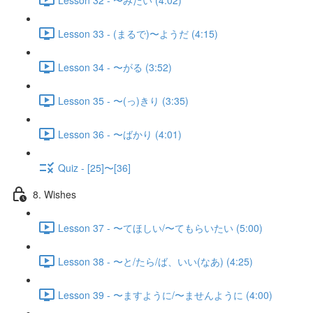
Lesson 33 - (まるで)〜ようだ (4:15)
Lesson 34 - 〜がる (3:52)
Lesson 35 - 〜(っ)きり (3:35)
Lesson 36 - 〜ばかり (4:01)
Quiz - [25]〜[36]
8. Wishes
Lesson 37 - 〜てほしい/〜てもらいたい (5:00)
Lesson 38 - 〜と/たら/ば、いい(なあ) (4:25)
Lesson 39 - 〜ますように/〜ませんように (4:00)