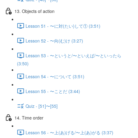
13. Objects of action
Lesson 51 - 〜に対(たい)して① (3:51)
Lesson 52 - 〜向(む)け (3:27)
Lesson 53 - 〜というと/〜といえば/〜といったら
(3:50)
Lesson 54 - 〜について (3:51)
Lesson 55 - 〜ことだ (3:44)
Quiz - [51]〜[55]
14. Time order
Lesson 56 - 〜上(あ)げる/〜上(あ)がる (3:37)