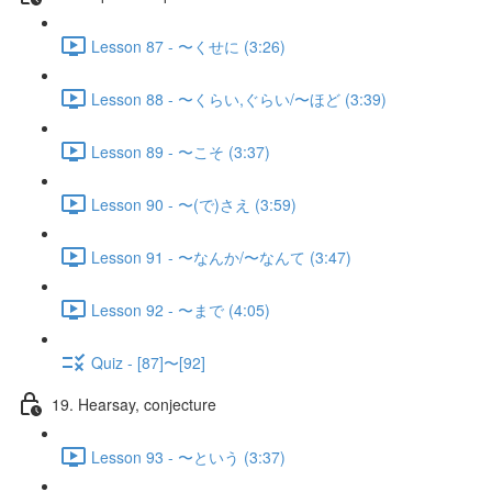
Lesson 87 - 〜くせに (3:26)
Lesson 88 - 〜くらい,ぐらい/〜ほど (3:39)
Lesson 89 - 〜こそ (3:37)
Lesson 90 - 〜(で)さえ (3:59)
Lesson 91 - 〜なんか/〜なんて (3:47)
Lesson 92 - 〜まで (4:05)
Quiz - [87]〜[92]
19. Hearsay, conjecture
Lesson 93 - 〜という (3:37)