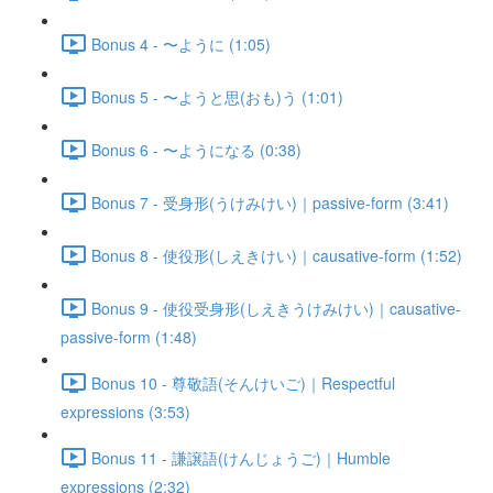
Bonus 4 - 〜ように (1:05)
Bonus 5 - 〜ようと思(おも)う (1:01)
Bonus 6 - 〜ようになる (0:38)
Bonus 7 - 受身形(うけみけい)｜passive-form (3:41)
Bonus 8 - 使役形(しえきけい)｜causative-form (1:52)
Bonus 9 - 使役受身形(しえきうけみけい)｜causative-
passive-form (1:48)
Bonus 10 - 尊敬語(そんけいご)｜Respectful
expressions (3:53)
Bonus 11 - 謙譲語(けんじょうご)｜Humble
expressions (2:32)