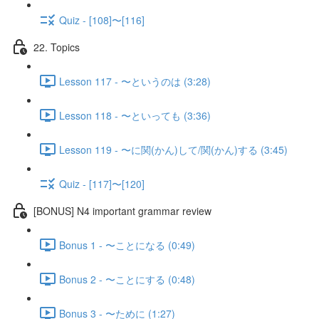
Quiz - [108]〜[116]
22. Topics
Lesson 117 - 〜というのは (3:28)
Lesson 118 - 〜といっても (3:36)
Lesson 119 - 〜に関(かん)して/関(かん)する (3:45)
Quiz - [117]〜[120]
[BONUS] N4 important grammar review
Bonus 1 - 〜ことになる (0:49)
Bonus 2 - 〜ことにする (0:48)
Bonus 3 - 〜ために (1:27)