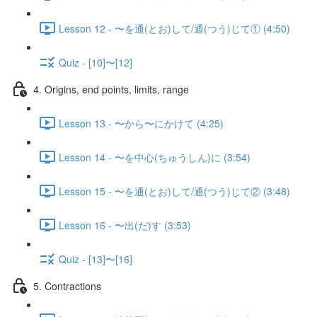
Lesson 12 - 〜を通(とお)して/通(つう)じて① (4:50)
Quiz - [10]〜[12]
4. Origins, end points, limits, range
Lesson 13 - 〜から〜にかけて (4:25)
Lesson 14 - 〜を中心(ちゅうしん)に (3:54)
Lesson 15 - 〜を通(とお)して/通(つう)じて② (3:48)
Lesson 16 - 〜出(だ)す (3:53)
Quiz - [13]〜[16]
5. Contractions