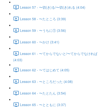
Lesson 57 - 〜切(き)る/〜切(き)れる (4:04)
Lesson 58 - 〜たところ (3:39)
Lesson 59 - 〜うちに① (3:56)
Lesson 60 - 〜かけ (3:41)
Lesson 61 - 〜てからでないと/〜てからでなければ
(4:03)
Lesson 62 - 〜てはじめて (4:05)
Lesson 63 - 〜ところだった (4:08)
Lesson 64 - 〜たとたん (3:54)
Lesson 65 - 〜とともに (3:37)