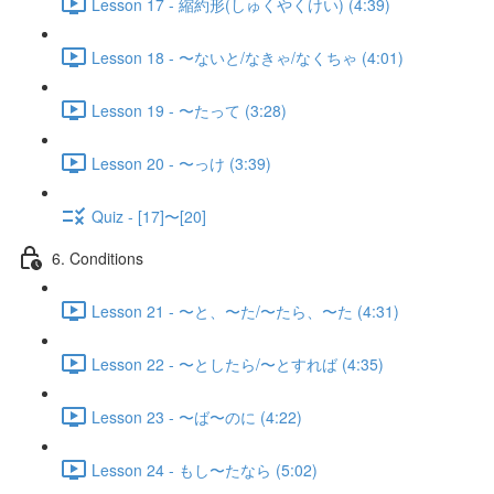
Lesson 17 - 縮約形(しゅくやくけい) (4:39)
Lesson 18 - 〜ないと/なきゃ/なくちゃ (4:01)
Lesson 19 - 〜たって (3:28)
Lesson 20 - 〜っけ (3:39)
Quiz - [17]〜[20]
6. Conditions
Lesson 21 - 〜と、〜た/〜たら、〜た (4:31)
Lesson 22 - 〜としたら/〜とすれば (4:35)
Lesson 23 - 〜ば〜のに (4:22)
Lesson 24 - もし〜たなら (5:02)