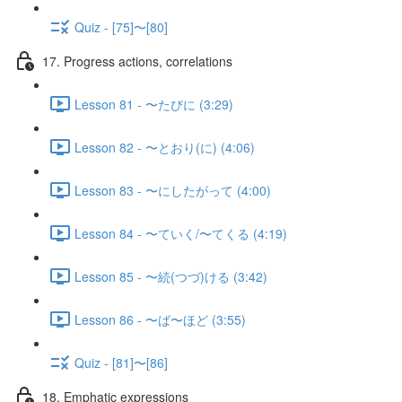
Quiz - [75]〜[80]
17. Progress actions, correlations
Lesson 81 - 〜たびに (3:29)
Lesson 82 - 〜とおり(に) (4:06)
Lesson 83 - 〜にしたがって (4:00)
Lesson 84 - 〜ていく/〜てくる (4:19)
Lesson 85 - 〜続(つづ)ける (3:42)
Lesson 86 - 〜ば〜ほど (3:55)
Quiz - [81]〜[86]
18. Emphatic expressions