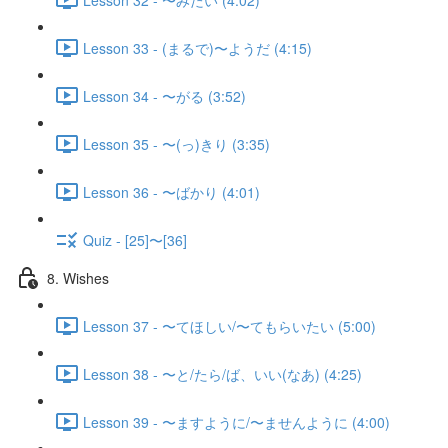
Lesson 33 - (まるで)〜ようだ (4:15)
Lesson 34 - 〜がる (3:52)
Lesson 35 - 〜(っ)きり (3:35)
Lesson 36 - 〜ばかり (4:01)
Quiz - [25]〜[36]
8. Wishes
Lesson 37 - 〜てほしい/〜てもらいたい (5:00)
Lesson 38 - 〜と/たら/ば、いい(なあ) (4:25)
Lesson 39 - 〜ますように/〜ませんように (4:00)