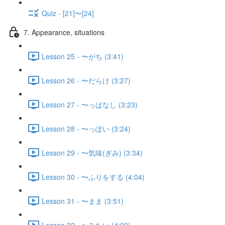
Quiz - [21]〜[24]
7. Appearance, situations
Lesson 25 - 〜がち (3:41)
Lesson 26 - 〜だらけ (3:27)
Lesson 27 - 〜っぱなし (3:23)
Lesson 28 - 〜っぽい (3:24)
Lesson 29 - 〜気味(ぎみ) (3:34)
Lesson 30 - 〜ふりをする (4:04)
Lesson 31 - 〜まま (3:51)
Lesson 32 - 〜みたい (4:02)