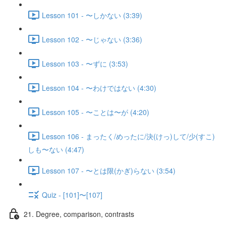
Lesson 101 - 〜しかない (3:39)
Lesson 102 - 〜じゃない (3:36)
Lesson 103 - 〜ずに (3:53)
Lesson 104 - 〜わけではない (4:30)
Lesson 105 - 〜ことは〜が (4:20)
Lesson 106 - まったく/めったに/決(けっ)して/少(すこ)
しも〜ない (4:47)
Lesson 107 - 〜とは限(かぎ)らない (3:54)
Quiz - [101]〜[107]
21. Degree, comparison, contrasts