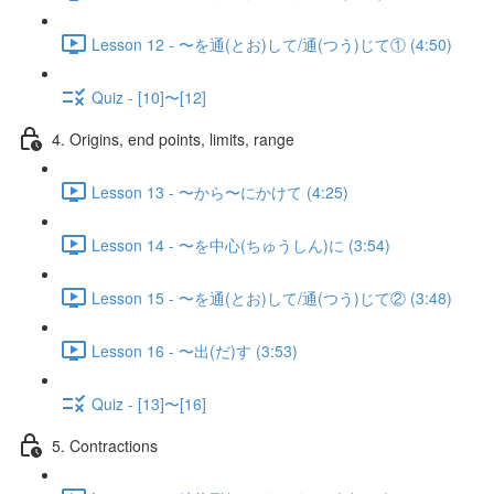
Lesson 12 - 〜を通(とお)して/通(つう)じて① (4:50)
Quiz - [10]〜[12]
4. Origins, end points, limits, range
Lesson 13 - 〜から〜にかけて (4:25)
Lesson 14 - 〜を中心(ちゅうしん)に (3:54)
Lesson 15 - 〜を通(とお)して/通(つう)じて② (3:48)
Lesson 16 - 〜出(だ)す (3:53)
Quiz - [13]〜[16]
5. Contractions