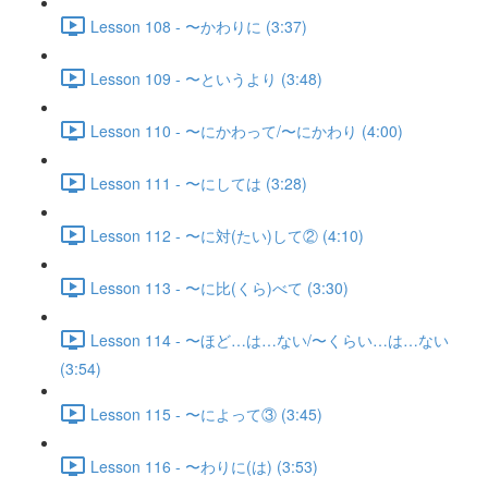
Lesson 108 - 〜かわりに (3:37)
Lesson 109 - 〜というより (3:48)
Lesson 110 - 〜にかわって/〜にかわり (4:00)
Lesson 111 - 〜にしては (3:28)
Lesson 112 - 〜に対(たい)して② (4:10)
Lesson 113 - 〜に比(くら)べて (3:30)
Lesson 114 - 〜ほど…は…ない/〜くらい…は…ない
(3:54)
Lesson 115 - 〜によって③ (3:45)
Lesson 116 - 〜わりに(は) (3:53)