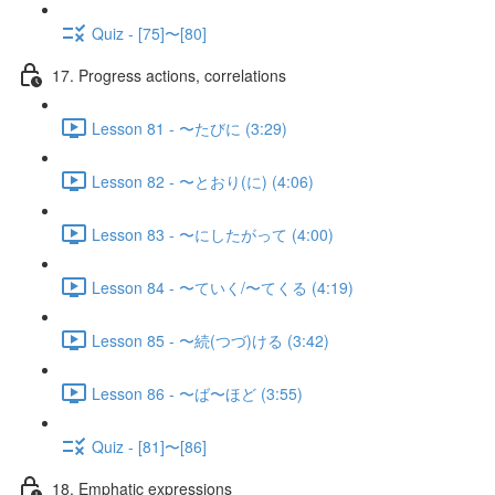
Quiz - [75]〜[80]
17. Progress actions, correlations
Lesson 81 - 〜たびに (3:29)
Lesson 82 - 〜とおり(に) (4:06)
Lesson 83 - 〜にしたがって (4:00)
Lesson 84 - 〜ていく/〜てくる (4:19)
Lesson 85 - 〜続(つづ)ける (3:42)
Lesson 86 - 〜ば〜ほど (3:55)
Quiz - [81]〜[86]
18. Emphatic expressions