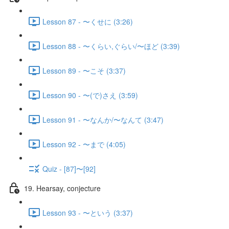
Lesson 87 - 〜くせに (3:26)
Lesson 88 - 〜くらい,ぐらい/〜ほど (3:39)
Lesson 89 - 〜こそ (3:37)
Lesson 90 - 〜(で)さえ (3:59)
Lesson 91 - 〜なんか/〜なんて (3:47)
Lesson 92 - 〜まで (4:05)
Quiz - [87]〜[92]
19. Hearsay, conjecture
Lesson 93 - 〜という (3:37)