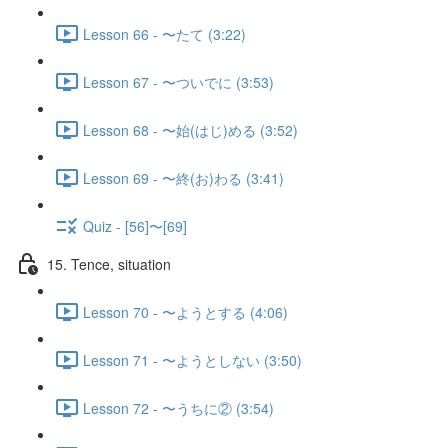
Lesson 66 - 〜たて (3:22)
Lesson 67 - 〜ついでに (3:53)
Lesson 68 - 〜始(はじ)める (3:52)
Lesson 69 - 〜終(お)わる (3:41)
Quiz - [56]〜[69]
15. Tence, situation
Lesson 70 - 〜ようとする (4:06)
Lesson 71 - 〜ようとしない (3:50)
Lesson 72 - 〜うちに② (3:54)