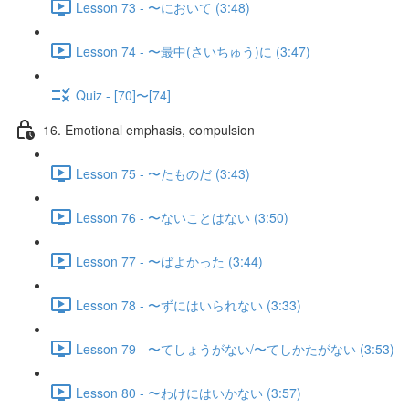
Lesson 73 - 〜において (3:48)
Lesson 74 - 〜最中(さいちゅう)に (3:47)
Quiz - [70]〜[74]
16. Emotional emphasis, compulsion
Lesson 75 - 〜たものだ (3:43)
Lesson 76 - 〜ないことはない (3:50)
Lesson 77 - 〜ばよかった (3:44)
Lesson 78 - 〜ずにはいられない (3:33)
Lesson 79 - 〜てしょうがない/〜てしかたがない (3:53)
Lesson 80 - 〜わけにはいかない (3:57)