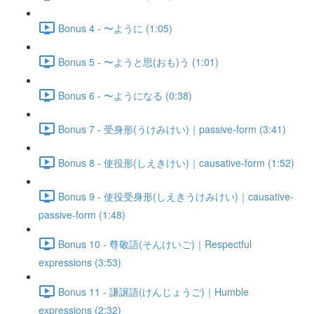
Bonus 4 - 〜ように (1:05)
Bonus 5 - 〜ようと思(おも)う (1:01)
Bonus 6 - 〜ようになる (0:38)
Bonus 7 - 受身形(うけみけい)｜passive-form (3:41)
Bonus 8 - 使役形(しえきけい)｜causative-form (1:52)
Bonus 9 - 使役受身形(しえきうけみけい)｜causative-
passive-form (1:48)
Bonus 10 - 尊敬語(そんけいご)｜Respectful
expressions (3:53)
Bonus 11 - 謙譲語(けんじょうご)｜Humble
expressions (2:32)