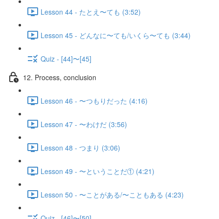
Lesson 44 - たとえ〜ても (3:52)
Lesson 45 - どんなに〜ても/いくら〜ても (3:44)
Quiz - [44]〜[45]
12. Process, conclusion
Lesson 46 - 〜つもりだった (4:16)
Lesson 47 - 〜わけだ (3:56)
Lesson 48 - つまり (3:06)
Lesson 49 - 〜ということだ① (4:21)
Lesson 50 - 〜ことがある/〜こともある (4:23)
Quiz - [46]〜[50]