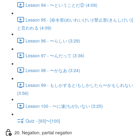
Lesson 94 - 〜ということだ② (4:09)
Lesson 95 - [命令形(めいれいけい)/禁止形(きんしけい)]
と言われる (4:09)
Lesson 96 - 〜らしい (3:29)
Lesson 97 - 〜んだって (3:36)
Lesson 98 - 〜かなあ (3:24)
Lesson 99 - もしかすると/もしかしたら〜かもしれない
(3:56)
Lesson 100 - 〜に違(ちが)いない (3:25)
Quiz - [93]〜[100]
20. Negation, partial negation