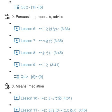
Quiz - [1]〜[5]
2. Persuasion, proposals, advice
Lesson 6 - 〜ことはない (3:36)
Lesson 7 - 〜べきだ (3:35)
Lesson 8 - 〜ように (3:45)
Lesson 9 - 〜こと (3:41)
Quiz - [6]〜[9]
3. Means, mediation
Lesson 10 - 〜によって② (4:01)
Lesson 11 - 〜によれば/〜によると (3:45)