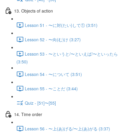
13. Objects of action
Lesson 51 - 〜に対(たい)して① (3:51)
Lesson 52 - 〜向(む)け (3:27)
Lesson 53 - 〜というと/〜といえば/〜といったら
(3:50)
Lesson 54 - 〜について (3:51)
Lesson 55 - 〜ことだ (3:44)
Quiz - [51]〜[55]
14. Time order
Lesson 56 - 〜上(あ)げる/〜上(あ)がる (3:37)