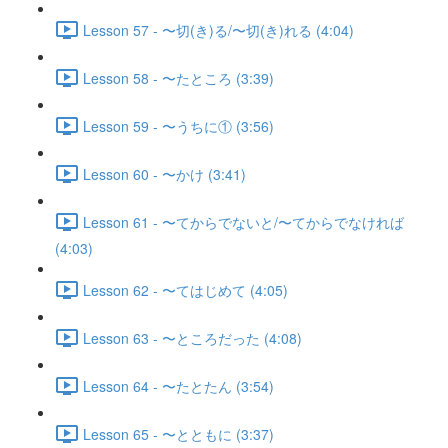
Lesson 57 - 〜切(き)る/〜切(き)れる (4:04)
Lesson 58 - 〜たところ (3:39)
Lesson 59 - 〜うちに① (3:56)
Lesson 60 - 〜かけ (3:41)
Lesson 61 - 〜てからでないと/〜てからでなければ
(4:03)
Lesson 62 - 〜てはじめて (4:05)
Lesson 63 - 〜ところだった (4:08)
Lesson 64 - 〜たとたん (3:54)
Lesson 65 - 〜とともに (3:37)