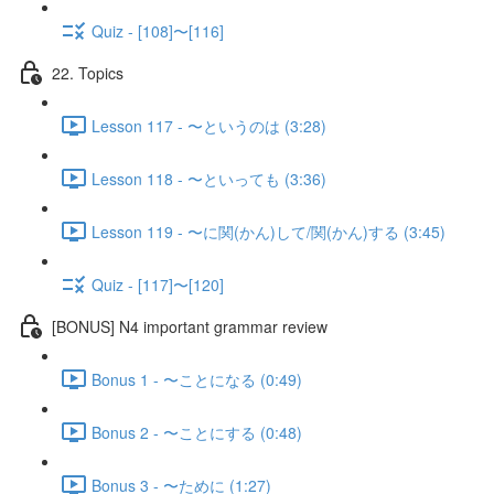
Quiz - [108]〜[116]
22. Topics
Lesson 117 - 〜というのは (3:28)
Lesson 118 - 〜といっても (3:36)
Lesson 119 - 〜に関(かん)して/関(かん)する (3:45)
Quiz - [117]〜[120]
[BONUS] N4 important grammar review
Bonus 1 - 〜ことになる (0:49)
Bonus 2 - 〜ことにする (0:48)
Bonus 3 - 〜ために (1:27)