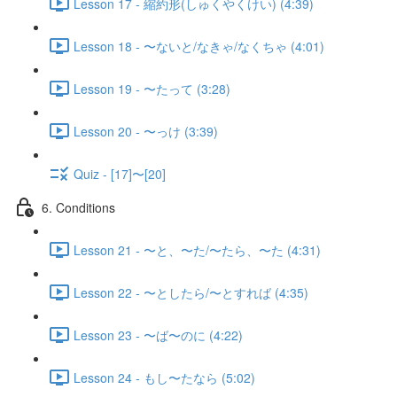
Lesson 17 - 縮約形(しゅくやくけい) (4:39)
Lesson 18 - 〜ないと/なきゃ/なくちゃ (4:01)
Lesson 19 - 〜たって (3:28)
Lesson 20 - 〜っけ (3:39)
Quiz - [17]〜[20]
6. Conditions
Lesson 21 - 〜と、〜た/〜たら、〜た (4:31)
Lesson 22 - 〜としたら/〜とすれば (4:35)
Lesson 23 - 〜ば〜のに (4:22)
Lesson 24 - もし〜たなら (5:02)