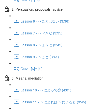
2. Persuasion, proposals, advice
Lesson 6 - 〜ことはない (3:36)
Lesson 7 - 〜べきだ (3:35)
Lesson 8 - 〜ように (3:45)
Lesson 9 - 〜こと (3:41)
Quiz - [6]〜[9]
3. Means, mediation
Lesson 10 - 〜によって② (4:01)
Lesson 11 - 〜によれば/〜によると (3:45)