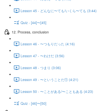
Lesson 45 - どんなに〜ても/いくら〜ても (3:44)
Quiz - [44]〜[45]
12. Process, conclusion
Lesson 46 - 〜つもりだった (4:16)
Lesson 47 - 〜わけだ (3:56)
Lesson 48 - つまり (3:06)
Lesson 49 - 〜ということだ① (4:21)
Lesson 50 - 〜ことがある/〜こともある (4:23)
Quiz - [46]〜[50]