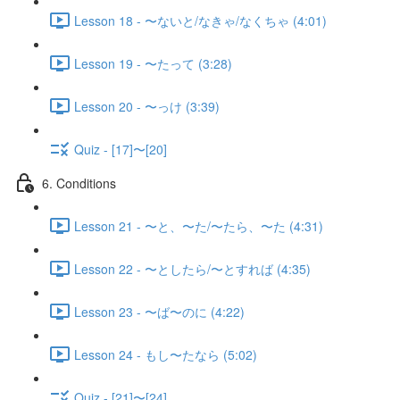
Lesson 18 - 〜ないと/なきゃ/なくちゃ (4:01)
Lesson 19 - 〜たって (3:28)
Lesson 20 - 〜っけ (3:39)
Quiz - [17]〜[20]
6. Conditions
Lesson 21 - 〜と、〜た/〜たら、〜た (4:31)
Lesson 22 - 〜としたら/〜とすれば (4:35)
Lesson 23 - 〜ば〜のに (4:22)
Lesson 24 - もし〜たなら (5:02)
Quiz - [21]〜[24]