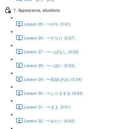
7. Appearance, situations
Lesson 25 - 〜がち (3:41)
Lesson 26 - 〜だらけ (3:27)
Lesson 27 - 〜っぱなし (3:23)
Lesson 28 - 〜っぽい (3:24)
Lesson 29 - 〜気味(ぎみ) (3:34)
Lesson 30 - 〜ふりをする (4:04)
Lesson 31 - 〜まま (3:51)
Lesson 32 - 〜みたい (4:02)