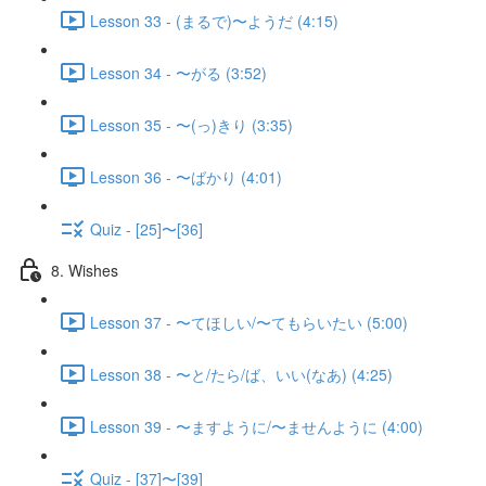
Lesson 33 - (まるで)〜ようだ (4:15)
Lesson 34 - 〜がる (3:52)
Lesson 35 - 〜(っ)きり (3:35)
Lesson 36 - 〜ばかり (4:01)
Quiz - [25]〜[36]
8. Wishes
Lesson 37 - 〜てほしい/〜てもらいたい (5:00)
Lesson 38 - 〜と/たら/ば、いい(なあ) (4:25)
Lesson 39 - 〜ますように/〜ませんように (4:00)
Quiz - [37]〜[39]