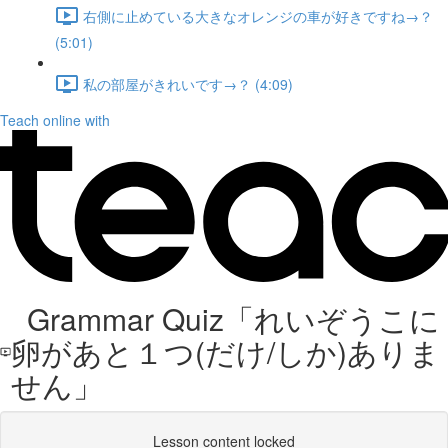
右側に止めている大きなオレンジの車が好きですね→？
(5:01)
私の部屋がきれいです→？ (4:09)
Teach online with
Grammar Quiz「れいぞうこに
卵があと１つ(だけ/しか)ありま
せん」
Lesson content locked