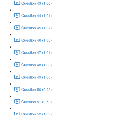
Question 43 (1:06)
Question 44 (1:01)
Question 45 (1:07)
Question 46 (1:00)
Question 47 (1:01)
Question 48 (1:03)
Question 49 (1:00)
Question 50 (0:52)
Question 51 (0:56)
Question 52 (1:03)