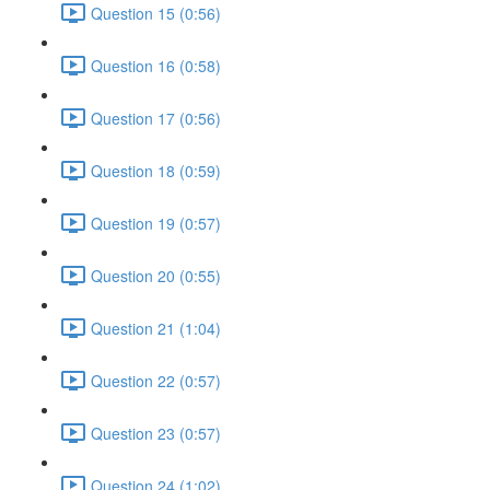
Question 15 (0:56)
Question 16 (0:58)
Question 17 (0:56)
Question 18 (0:59)
Question 19 (0:57)
Question 20 (0:55)
Question 21 (1:04)
Question 22 (0:57)
Question 23 (0:57)
Question 24 (1:02)