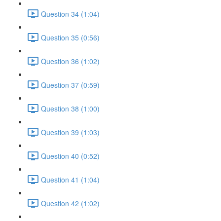
Question 34 (1:04)
Question 35 (0:56)
Question 36 (1:02)
Question 37 (0:59)
Question 38 (1:00)
Question 39 (1:03)
Question 40 (0:52)
Question 41 (1:04)
Question 42 (1:02)