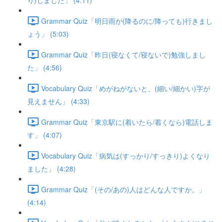
り)しました」 (4:11)
Grammar Quiz「明日雨が(降るのに/降っても)行きまし
ょう」 (5:03)
Grammar Quiz「昨日(寝なくて/寝ないで)勉強しまし
た」 (4:56)
Vocabulary Quiz「めがねがないと、(細い/細かい)字が
見えません」 (4:33)
Grammar Quiz「東京駅に(着いたら/着くなら)電話しま
す」 (4:07)
Vocabulary Quiz「病気は(すっかり/すっきり)よくなり
ました」 (4:28)
Grammar Quiz「(その/あの)人はどんな人ですか。」
(4:14)