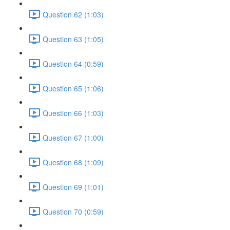
Question 62 (1:03)
Question 63 (1:05)
Question 64 (0:59)
Question 65 (1:06)
Question 66 (1:03)
Question 67 (1:00)
Question 68 (1:09)
Question 69 (1:01)
Question 70 (0:59)