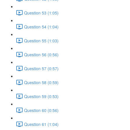
Question 53 (1:05)
Question 54 (1:04)
Question 55 (1:03)
Question 56 (0:56)
Question 57 (0:57)
Question 58 (0:59)
Question 59 (0:53)
Question 60 (0:56)
Question 61 (1:04)