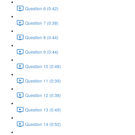
Question 6 (0:42)
Question 7 (0:38)
Question 8 (0:44)
Question 9 (0:44)
Question 10 (0:48)
Question 11 (0:39)
Question 12 (0:38)
Question 13 (0:49)
Question 14 (0:52)