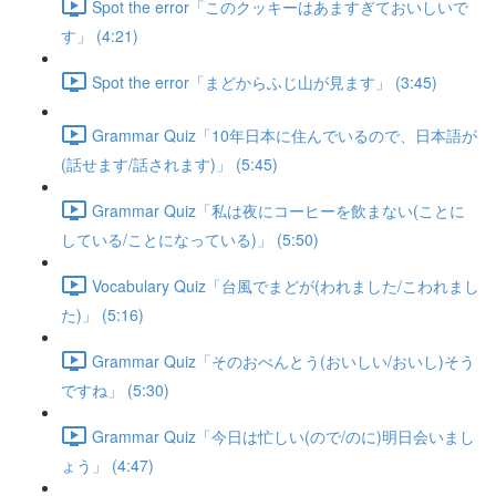
Spot the error「このクッキーはあますぎておいしいで
す」 (4:21)
Spot the error「まどからふじ山が見ます」 (3:45)
Grammar Quiz「10年日本に住んでいるので、日本語が
(話せます/話されます)」 (5:45)
Grammar Quiz「私は夜にコーヒーを飲まない(ことに
している/ことになっている)」 (5:50)
Vocabulary Quiz「台風でまどが(われました/こわれまし
た)」 (5:16)
Grammar Quiz「そのおべんとう(おいしい/おいし)そう
ですね」 (5:30)
Grammar Quiz「今日は忙しい(ので/のに)明日会いまし
ょう」 (4:47)