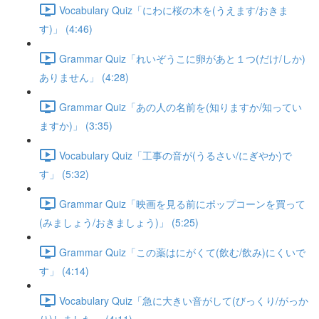
Vocabulary Quiz「にわに桜の木を(うえます/おきま
す)」 (4:46)
Grammar Quiz「れいぞうこに卵があと１つ(だけ/しか)
ありません」 (4:28)
Grammar Quiz「あの人の名前を(知りますか/知ってい
ますか)」 (3:35)
Vocabulary Quiz「工事の音が(うるさい/にぎやか)で
す」 (5:32)
Grammar Quiz「映画を見る前にポップコーンを買って
(みましょう/おきましょう)」 (5:25)
Grammar Quiz「この薬はにがくて(飲む/飲み)にくいで
す」 (4:14)
Vocabulary Quiz「急に大きい音がして(びっくり/がっか