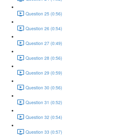
Question 25 (0:56)
Question 26 (0:54)
Question 27 (0:49)
Question 28 (0:56)
Question 29 (0:59)
Question 30 (0:56)
Question 31 (0:52)
Question 32 (0:54)
Question 33 (0:57)