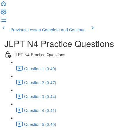
Previous Lesson
Complete and Continue
JLPT N4 Practice Questions
JLPT N4 Practice Questions
Question 1 (0:40)
Question 2 (0:47)
Question 3 (0:44)
Question 4 (0:41)
Question 5 (0:40)